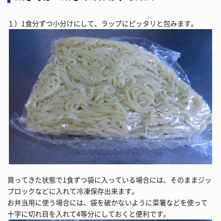
１）1食分ずつ小分けにして、ラップにピッタリと包みます。
買ってきた状態で1食ずつ袋に入っている場合には、そのままジッ
プロックなどに入れて冷凍保存出来ます。
お弁当用に使う場合には、袋を破かないように菜箸などを使って
十字に切れ目を入れて4等分にしておくと便利です。