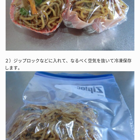
２）ジップロックなどに入れて、なるべく空気を抜いて冷凍保存
します。