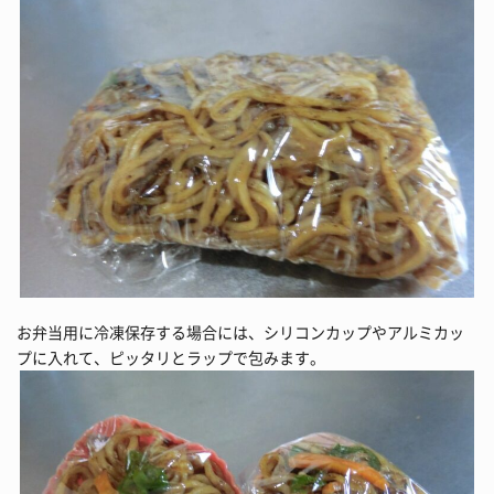
お弁当用に冷凍保存する場合には、シリコンカップやアルミカッ
プに入れて、ピッタリとラップで包みます。