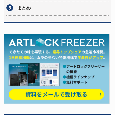
5
まとめ