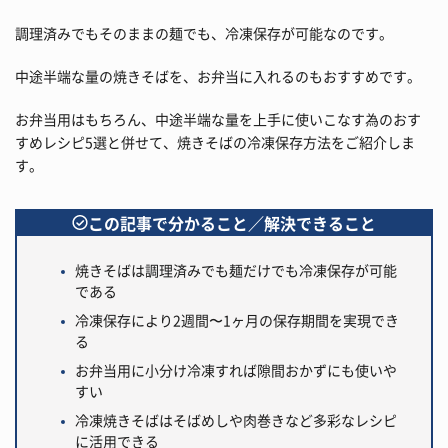
調理済みでもそのままの麺でも、冷凍保存が可能なのです。
中途半端な量の焼きそばを、お弁当に入れるのもおすすめです。
お弁当用はもちろん、中途半端な量を上手に使いこなす為のおす
すめレシピ5選と併せて、焼きそばの冷凍保存方法をご紹介しま
す。
この記事で分かること／解決できること
焼きそばは調理済みでも麺だけでも冷凍保存が可能
である
冷凍保存により2週間〜1ヶ月の保存期間を実現でき
る
お弁当用に小分け冷凍すれば隙間おかずにも使いや
すい
冷凍焼きそばはそばめしや肉巻きなど多彩なレシピ
に活用できる