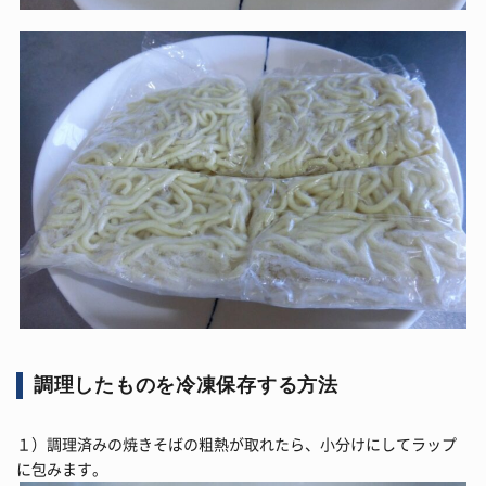
調理したものを冷凍保存する方法
１）調理済みの焼きそばの粗熱が取れたら、小分けにしてラップ
に包みます。