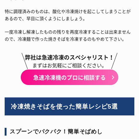
特に調理済みのものは、酸化や冷凍焼けを起こしてしまうことが
あるので、早目に頂くようにしましょう。
一度冷凍し解凍したものの残りを再度冷凍することは出来ません
ので、冷凍麺で作った焼きそばを冷凍するのもやめて下さい。
弊社は急速冷凍のスペシャリスト！
まずはお気軽にご相談ください。
急速冷凍機のプロに相談する
冷凍焼きそばを使った簡単レシピ5選
スプーンでパクパク！簡単そばめし