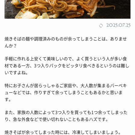
2025.07.25
焼きそばの麺や調理済みのものが余ってしまうことは、ありませ
んか？
手軽に作れる上安くて美味しいので、よく買うという人が多い食
材である一方、3つ入りパックをピッタリ食べきるというのは難し
いですよね。
特にお子さんが居らっしゃるご家庭や、大人数が集まるバーベキ
ューなどでは、作りすぎて余ってしまうこともあるかと思いま
す。
また、家族の人数によって3つ入りを買っても1つ余ってしまった
り、急な外食などで使い切れないこともあるハズです。
焼きそばが余ってしまった時には、冷凍してしまいましょう。