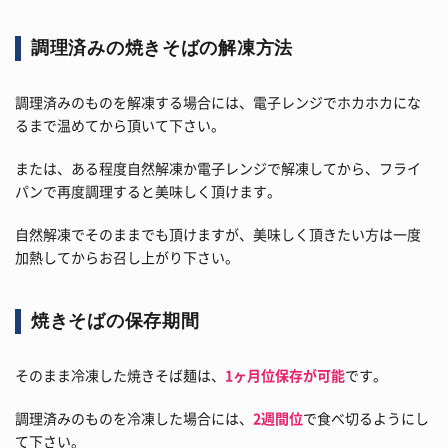
調理済みの焼きそばの解凍方法
調理済みのものを解凍する場合には、電子レンジでホカホカにな
るまで温めてから頂いて下さい。
または、ある程度自然解凍か電子レンジで解凍してから、フライ
パンで再度調理すると美味しく頂けます。
自然解凍でそのままでも頂けますが、美味しく頂きたい方は一度
加熱してからお召し上がり下さい。
焼きそばの保存期間
そのまま冷凍した焼きそば麺は、
1ヶ月位保存が可能
です。
調理済みのものを冷凍した場合には、
2週間位
で食べ切るようにし
て下さい。