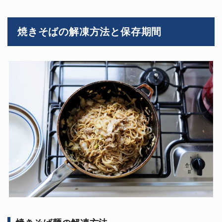
焼きそばの解凍方法と保存期間