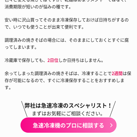
消費期限が短いのが悩みの種です。
安い時に沢山買ってそのまま冷凍保存しておけば日持ちがするの
で、いつでも使うことが出来て便利です。
調理済みの焼きそばの場合には、そのままにしておくとすぐに腐
ってしまいます。
冷蔵庫で保存しても、
2日位
しか日持ちはしません。
余ってしまった調理済みの焼きそばは、冷凍することで
2週間
は保
存が可能になるので、すぐに冷凍保存することをおすすめしま
す。
弊社は急速冷凍のスペシャリスト！
まずはお気軽にご相談ください。
急速冷凍機のプロに相談する