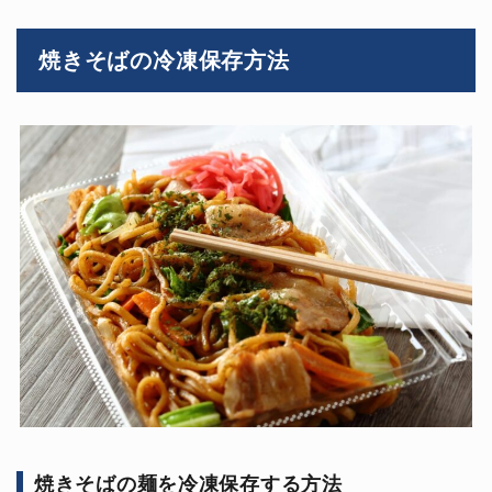
焼きそばの冷凍保存方法
焼きそばの麺を冷凍保存する方法