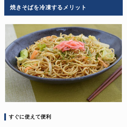
焼きそばを冷凍するメリット
すぐに使えて便利