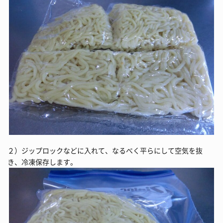
２）ジップロックなどに入れて、なるべく平らにして空気を抜
き、冷凍保存します。