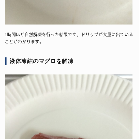
1時間ほど自然解凍を行った結果です。ドリップが大量に出ている
ことがわかります。
液体凍結のマグロを解凍