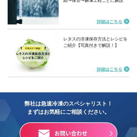
結〜保管〜解凍工程ごとに解説
詳細はこちら
レタスの冷凍保存方法とレシピを
ご紹介【写真付きで解説！】
詳細はこちら
弊社は急速冷凍のスペシャリスト！
まずはお気軽にご相談ください。
お問い合わせ