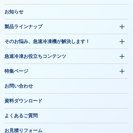
お知らせ
製品ラインナップ
そのお悩み、急速冷凍機が解決します！
急速冷凍お役立ちコンテンツ
特集ページ
お問い合わせ
資料ダウンロード
よくあるご質問
お見積りフォーム