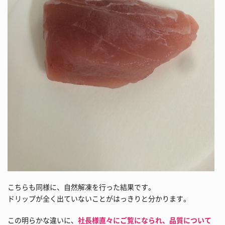
こちらも同様に、自然解凍を行った結果です。
ドリップが全く出ていないことがはっきりと分かります。
この明らかな違いに、
社長様直々にご覧になられ、品質について