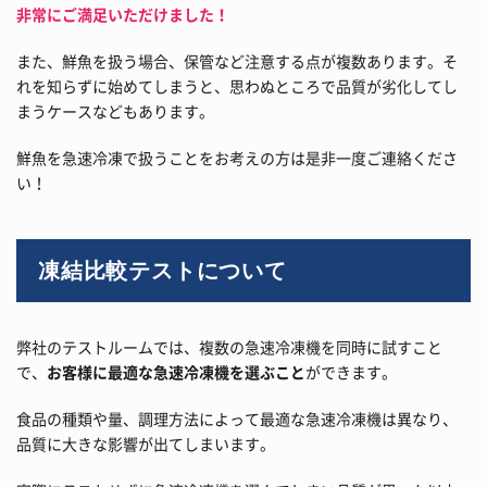
非常にご満足いただけました！
また、鮮魚を扱う場合、保管など注意する点が複数あります。そ
れを知らずに始めてしまうと、思わぬところで品質が劣化してし
まうケースなどもあります。
鮮魚を急速冷凍で扱うことをお考えの方は是非一度ご連絡くださ
い！
凍結比較テストについて
弊社のテストルームでは、複数の急速冷凍機を同時に試すこと
で、
お客様に最適な急速冷凍機を選ぶこと
ができます。
食品の種類や量、調理方法によって最適な急速冷凍機は異なり、
品質に大きな影響が出てしまいます。