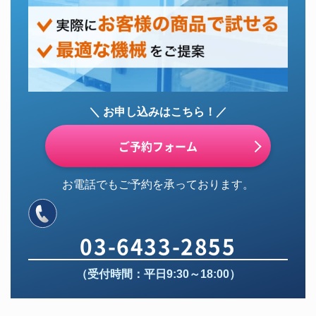
＼ お申し込みはこちら！／
ご予約フォーム
お電話でもご予約を承っております。
03-6433-2855
（受付時間：平日9:30～18:00）