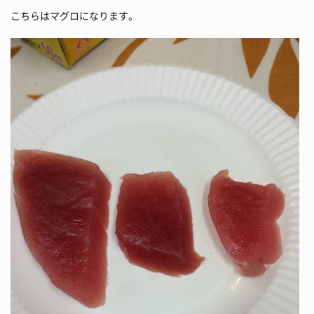
こちらはマグロになります。