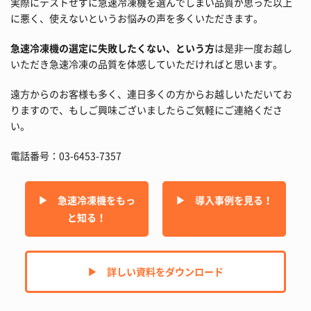
実際にテストせずに急速冷凍機を選んでしまい品質が思った以上
に悪く、使えないというお悩みの声を多くいただきます。
急速冷凍機の選定に失敗したくない、という方
は是非一度お越し
いただき急速冷凍の品質を体感していただければと思います。
遠方からのお客様も多く、連日多くの方からお越しいただいてお
りますので、もしご興味ございましたらご気軽にご連絡くださ
い。
電話番号：03-6453-7357
▶︎ 急速冷凍機をもっ
▶︎ 導入事例を見る！
と知る！
▶︎ 詳しい資料をダウンロード