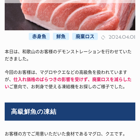
赤身魚
鮮魚
廃棄ロス
2024.04.01
本日は、和歌山のお客様のデモンストレーションを行わせていた
だきました。
今回のお客様は、マグロやクエなどの高級魚を扱われています
が、
仕入れ価格のばらつきの影響を受けず、廃棄ロスを減らした
い
ご意向で、お刺身で使える凍結機をお探しのご様子でした。
高級鮮魚の凍結
お客様の方でご用意いただいた食材であるマグロ、クエです。