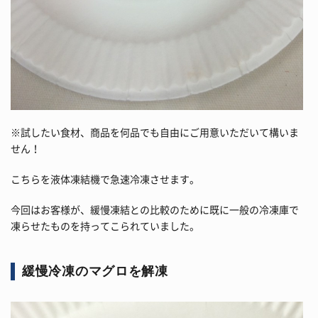
※試したい食材、商品を何品でも自由にご用意いただいて構いま
せん！
こちらを液体凍結機で急速冷凍させます。
今回はお客様が、緩慢凍結との比較のために既に一般の冷凍庫で
凍らせたものを持ってこられていました。
緩慢冷凍のマグロを解凍