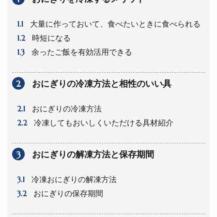
1.1
大量に作っておいて、食べたいときに食べられる
1.2
時短になる
1.3
余ったご飯を有効活用できる
2
おにぎりの冷凍方法と相性のいい具
2.1
おにぎりの冷凍方法
2.2
冷凍してもおいしくいただける具材紹介
3
おにぎりの解凍方法と保存期間
3.1
冷凍おにぎりの解凍方法
3.2
おにぎりの保存期間