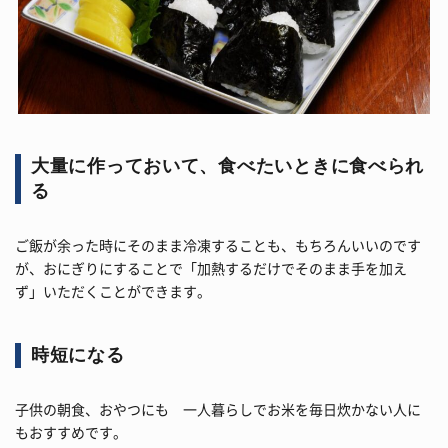
大量に作っておいて、食べたいときに食べられ
る
ご飯が余った時にそのまま冷凍することも、もちろんいいのです
が、おにぎりにすることで「加熱するだけでそのまま手を加え
ず」いただくことができます。
時短になる
子供の朝食、おやつにも 一人暮らしでお米を毎日炊かない人に
もおすすめです。