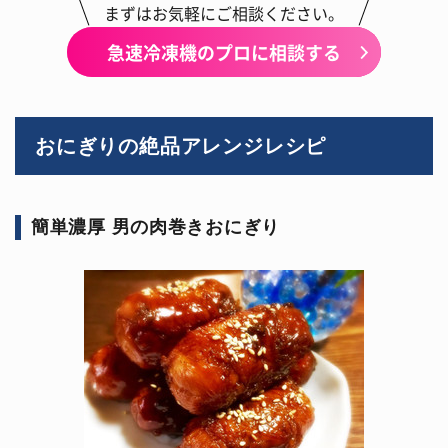
まずはお気軽にご相談ください。
急速冷凍機のプロに相談する
おにぎりの絶品アレンジレシピ
簡単濃厚 男の肉巻きおにぎり