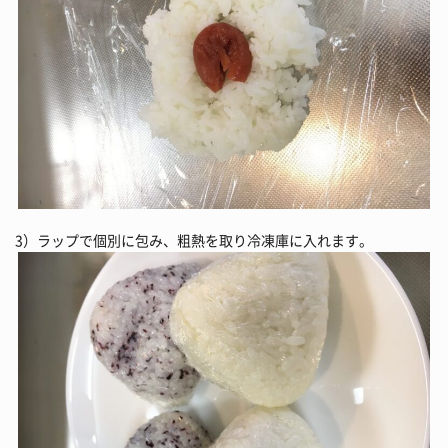
3）ラップで個別に包み、粗熱を取り冷凍庫に入れます。