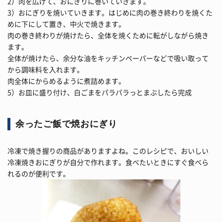
2）肉を広げて、おにぎりに巻いていきます。
3）おにぎりを焼いていきます。はじめに肉の巻き終わりを焼くた
めに下にして置き、中火で焼きます。
肉の巻き終わりが焼けたら、全体を焼くために転がしながら焼き
ます。
全体が焼けたら、余分な油をキッチンペーパーなどで吸い取って
から調味料を入れます。
肉全体にからめるように煮詰めます。
5）お皿に盛り付け、白ごまをパラパラっとまぶしたら完成
余ったご飯で焼おにぎり
冷凍で焼き握りの商品がありますよね。このレシピで、おいしい
冷凍焼きおにぎりが自分で作れます。食べたいときにすぐ食べら
れるのが便利です。