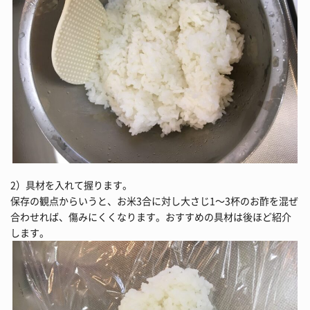
2）具材を入れて握ります。
保存の観点からいうと、お米3合に対し大さじ1～3杯のお酢を混ぜ
合わせれば、傷みにくくなります。おすすめの具材は後ほど紹介
します。