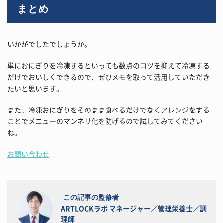
まとめ
いかがでしたでしょうか。
単におにぎりを冷凍するといっても数点のコツを抑えて冷凍する
だけでおいしくできるので、ぜひメモを取って活用していただき
たいと思います。
また、冷凍おにぎりをそのまま食べるだけでなくアレンジをする
ことでメニューのマンネリ化を防げるので試してみてください
ね。
お問い合わせ
この記事の監修者
ARTLOCKラボ マネージャー／管理栄養士／調
理師