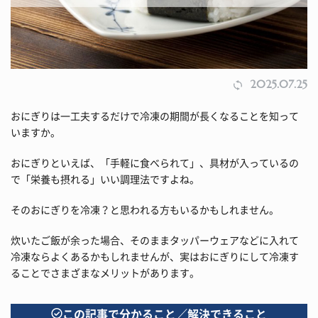
2025.07.25
おにぎりは一工夫するだけで冷凍の期間が長くなることを知って
いますか。
おにぎりといえば、「手軽に食べられて」、具材が入っているの
で「栄養も摂れる」いい調理法ですよね。
そのおにぎりを冷凍？と思われる方もいるかもしれません。
炊いたご飯が余った場合、そのままタッパーウェアなどに入れて
冷凍ならよくあるかもしれませんが、実はおにぎりにして冷凍す
ることでさまざまなメリットがあります。
この記事で分かること／解決できること