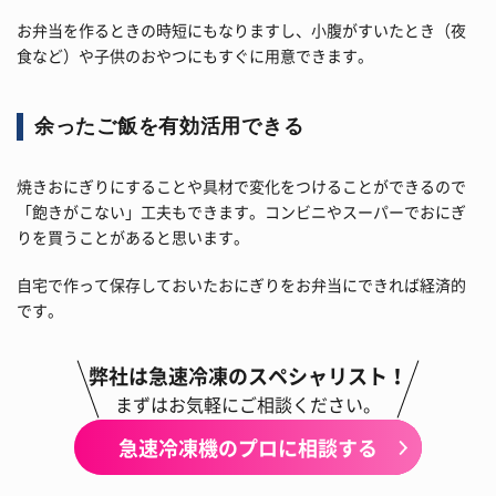
お弁当を作るときの時短にもなりますし、小腹がすいたとき（夜
食など）や子供のおやつにもすぐに用意できます。
余ったご飯を有効活用できる
焼きおにぎりにすることや具材で変化をつけることができるので
「飽きがこない」工夫もできます。コンビニやスーパーでおにぎ
りを買うことがあると思います。
自宅で作って保存しておいたおにぎりをお弁当にできれば経済的
です。
弊社は急速冷凍のスペシャリスト！
まずはお気軽にご相談ください。
急速冷凍機のプロに相談する