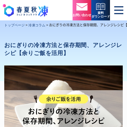
資料
お問い合わせ
ダウンロード
おにぎりの冷凍方法と保存期間、アレンジレシピ
トップページ
>
冷凍コラム
>
おにぎりの冷凍方法と保存期間、アレンジレ
シピ【余りご飯を活用】