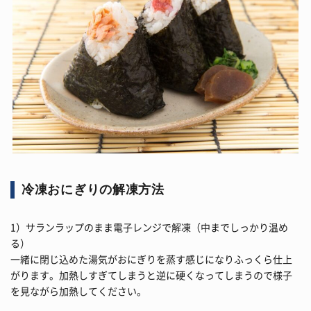
冷凍おにぎりの解凍方法
1）サランラップのまま電子レンジで解凍（中までしっかり温め
る）
一緒に閉じ込めた湯気がおにぎりを蒸す感じになりふっくら仕上
がります。加熱しすぎてしまうと逆に硬くなってしまうので様子
を見ながら加熱してください。