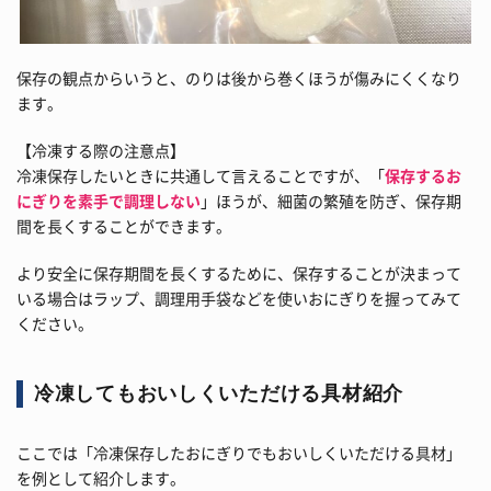
保存の観点からいうと、のりは後から巻くほうが傷みにくくなり
ます。
【冷凍する際の注意点】
冷凍保存したいときに共通して言えることですが、「
保存するお
にぎりを素手で調理しない
」ほうが、細菌の繁殖を防ぎ、保存期
間を長くすることができます。
より安全に保存期間を長くするために、保存することが決まって
いる場合はラップ、調理用手袋などを使いおにぎりを握ってみて
ください。
冷凍してもおいしくいただける具材紹介
ここでは「冷凍保存したおにぎりでもおいしくいただける具材」
を例として紹介します。