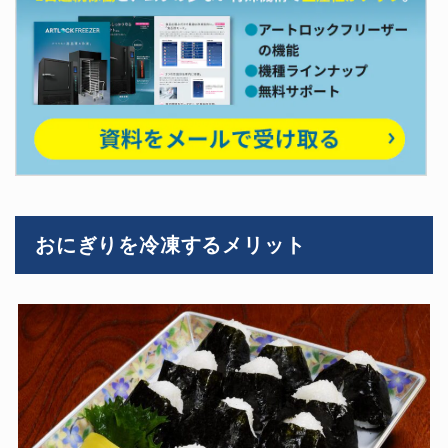
おにぎりを冷凍するメリット