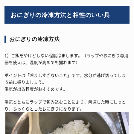
おにぎりの冷凍方法と相性のいい具
おにぎりの冷凍方法
1）ご飯をやけどしない程度冷まします。（ラップやおにぎり専用
器を使えば、温度が高めでも握れます）
ポイントは「冷ましすぎないこと」です。水分が逃げ切ってしま
う前に握りましょう。
湯気が出る程度がおすすめです。
湯気とともにラップで包み込むことにより、解凍した時にしっと
り、ふっくらとしたおにぎりになります。