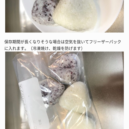
保存期間が長くなりそうな場合は空気を抜いてフリーザーパック
に入れます。（冷凍焼け、乾燥を防げます）