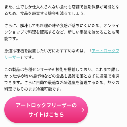
また、生でしか仕入れられない食材も店舗で長期保存が可能とな
るため、食品を廃棄する機会も減るでしょう。
さらに、解凍しても料理の味や食感が落ちにくいため、オンライ
ンショップで料理を販売するなど、新しい事業を始めることも可
能です。
急速冷凍機を設置したい方におすすめなのは、「
アートロックフ
リーザー
」です。
この製品は各種センサーやAI技術を搭載しており、これまで難し
かった炒め物や揚げ物などの食品も品質を落とさずに適温で冷凍
できます。さらに自動で最適な冷凍温度を管理するため、熱々の
料理でもそのまま冷凍可能です。
アートロックフリーザーの
サイトはこちら