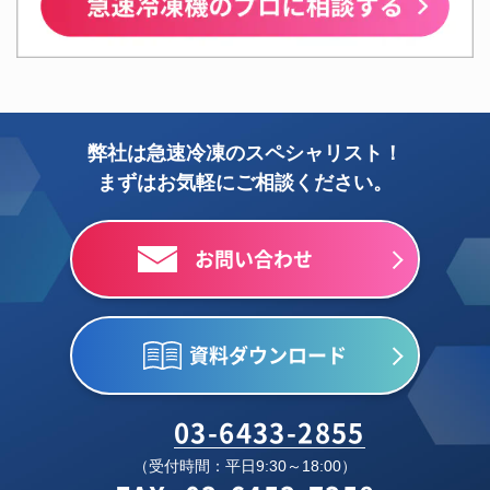
弊社は急速冷凍のスペシャリスト！
まずはお気軽にご相談ください。
お問い合わせ
資料ダウンロード
03-6433-2855
（受付時間：平日9:30～18:00）