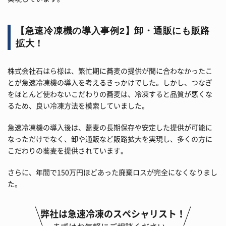
【急速冷凍機の導入事例2】卸・通販にも販路
拡大！
株式会社石はら様は、繁忙期に蕎麦の提供が間に合わなかったこ
とが急速冷凍機の導入を考えるきっかけでした。しかし、つなぎ
をほとんど使わないこだわりの蕎麦は、冷凍すると品質が悪くな
るため、良い冷凍方法を模索していました。
急速冷凍機の導入後は、蕎麦の長期保存や安定した提供が可能に
なっただけでなく、卸や通販など販路拡大を実現し、多くの方に
こだわりの蕎麦を提供されています。
さらに、年間で150万円ほどあった廃棄ロスが完全になくなりまし
た。
弊社は急速冷凍のスペシャリスト！