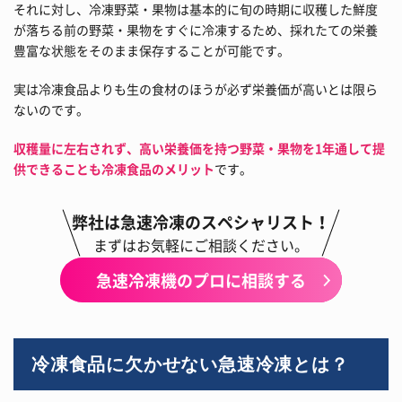
それに対し、冷凍野菜・果物は基本的に旬の時期に収穫した鮮度
が落ちる前の野菜・果物をすぐに冷凍するため、採れたての栄養
豊富な状態をそのまま保存することが可能です。
実は冷凍食品よりも生の食材のほうが必ず栄養価が高いとは限ら
ないのです。
収穫量に左右されず、高い栄養価を持つ野菜・果物を1年通して提
供できることも冷凍食品のメリット
です。
弊社は急速冷凍のスペシャリスト！
まずはお気軽にご相談ください。
急速冷凍機のプロに相談する
冷凍食品に欠かせない急速冷凍とは？