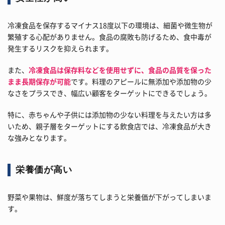
冷凍食品を保存するマイナス18度以下の環境は、細菌や微生物が
繁殖する心配がありません。食品の腐敗も防げるため、食中毒が
発生するリスクを抑えられます。
また、
冷凍食品は保存料などを使用せずに、食品の品質を保った
まま長期保存が可能
です。料理のアピールに無添加や添加物の少
なさをプラスでき、幅広い顧客をターゲットにできるでしょう。
特に、赤ちゃんや子供には添加物の少ない料理を与えたい方は多
いため、親子層をターゲットにする飲食店では、冷凍食品が大き
な強みとなります。
栄養価が高い
野菜や果物は、鮮度が落ちてしまうと栄養価が下がってしまいま
す。