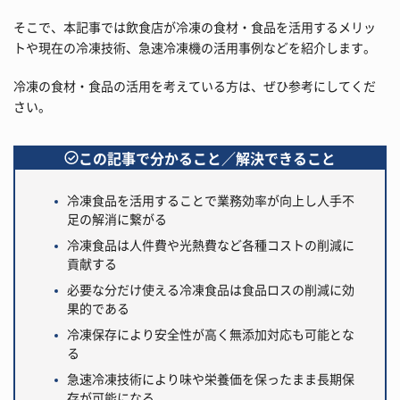
そこで、本記事では飲食店が冷凍の食材・食品を活用するメリッ
トや現在の冷凍技術、急速冷凍機の活用事例などを紹介します。
冷凍の食材・食品の活用を考えている方は、ぜひ参考にしてくだ
さい。
この記事で分かること／解決できること
冷凍食品を活用することで業務効率が向上し人手不
足の解消に繋がる
冷凍食品は人件費や光熱費など各種コストの削減に
貢献する
必要な分だけ使える冷凍食品は食品ロスの削減に効
果的である
冷凍保存により安全性が高く無添加対応も可能とな
る
急速冷凍技術により味や栄養価を保ったまま長期保
存が可能になる