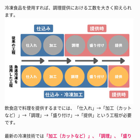
冷凍食品を使用すれば、調理提供における工数を大きく抑えられ
ます。
飲食店で料理を提供するまでには、「仕入れ」→「加工（カット
など）」→「調理」→「盛り付け」→「提供」という工程が必要
です。
最新の冷凍技術では
「加工（カットなど）」、「調理」、「盛り