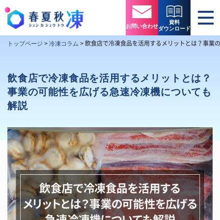
資料
お問い合わせ
ダウンロード
飲食店で冷凍食品を活用するメリットとは？事業
トップページ
>
冷凍コラム
>
飲食店で冷凍食品を活用するメリットとは？
事業の可能性を広げる急速冷凍機についても
解説