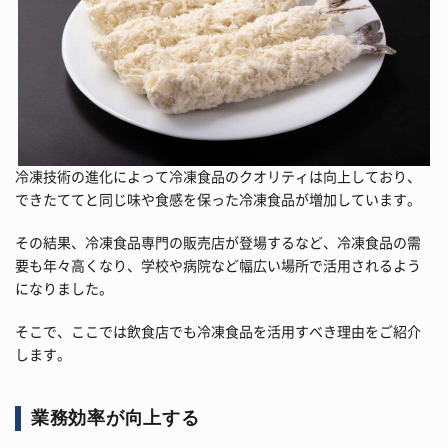
冷凍技術の進化によって冷凍食品のクオリティは向上しており、
できたててと同じ味や食感を保った冷凍食品が増加しています。
その結果、冷凍食品専門の販売店が登場するなど、冷凍食品の需
要も年々高くなり、学校や病院など幅広い場所で活用されるよう
になりました。
そこで、ここでは飲食店でも冷凍食品を活用すべき理由をご紹介
します。
業務効率が向上する