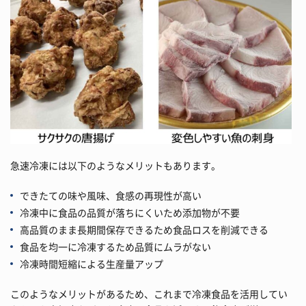
急速冷凍には以下のようなメリットもあります。
できたての味や風味、食感の再現性が高い
冷凍中に食品の品質が落ちにくいため添加物が不要
高品質のまま長期間保存できるため食品ロスを削減できる
食品を均一に冷凍するため品質にムラがない
冷凍時間短縮による生産量アップ
このようなメリットがあるため、これまで冷凍食品を活用してい