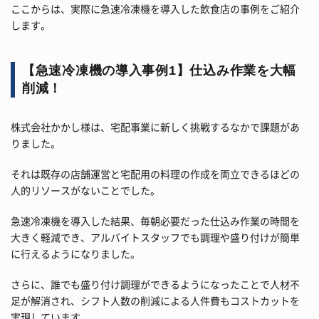
ここからは、実際に急速冷凍機を導入した飲食店の事例をご紹介
します。
【急速冷凍機の導入事例1】仕込み作業を大幅
削減！
株式会社かかし様は、宅配事業に新しく挑戦するなかで課題があ
りました。
それは既存の店舗運営と宅配用の料理の作成を両立できるほどの
人的リソースがないことでした。
急速冷凍機を導入した結果、毎朝必要だった仕込み作業の時間を
大きく軽減でき、アルバイトスタッフでも調理や盛り付けが簡単
に行えるようになりました。
さらに、誰でも盛り付け調理ができるようになったことで人材不
足が解消され、シフト人数の削減による人件費もコストカットを
実現しています。