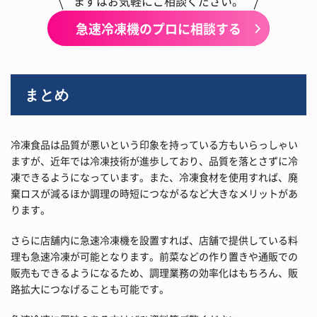
まずはお気軽にご相談ください。
急速冷凍機のプロに相談する
まとめ
冷凍食品は品質が悪いという印象を持っている方もいらっしゃい
ますが、近年では冷凍技術が進歩しており、品質を落とさずに冷
凍できるようになっています。また、冷凍食材を使用すれば、廃
棄ロスが減るほか調理の時短につながるなど大きなメリットがあ
ります。
さらに店舗内に急速冷凍機を設置すれば、店舗で提供している料
理も急速冷凍が可能となります。前菜などの作り置きや通販での
販売もできるようになるため、調理業務の効率化はもちろん、販
路拡大につなげることも可能です。