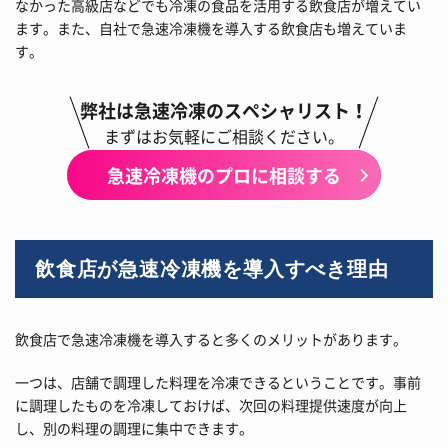
なかった高級店などでも冷凍の食品を活用する飲食店が増えてい
ます。また、自社で急速冷凍機を導入する飲食店も増えていま
す。
弊社は急速冷凍のスペシャリスト！
まずはお気軽にご相談ください。
急速冷凍機のプロに相談する
飲食店が急速冷凍機を導入すべき理由
飲食店で急速冷凍機を導入すると多くのメリットがあります。
一つは、店舗で調理した料理を冷凍できるということです。事前
に調理したものを冷凍しておけば、次回の料理提供速度が向上
し、別の料理の調理に集中できます。