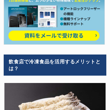
飲食店で冷凍食品を活用するメリットと
は？