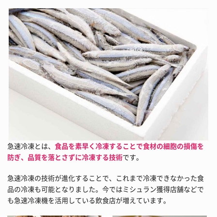
急速冷凍とは、
食品を素早く冷凍することで食材の細胞の損傷を
防ぎ、品質を落とさずに冷凍する技術
です。
急速冷凍の技術が進化することで、これまで冷凍できなかった食
品の冷凍も可能となりました。今ではミシュラン獲得店舗などで
も急速冷凍機を活用している飲食店が増えています。