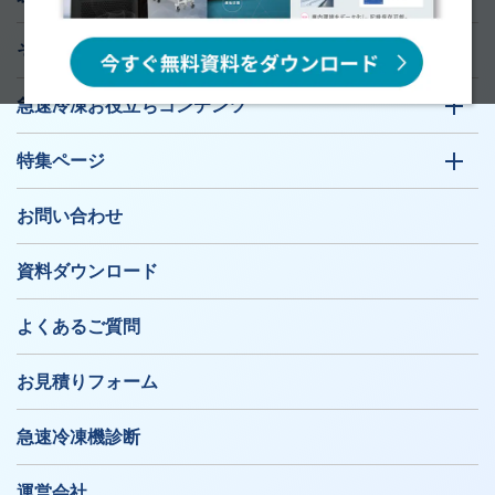
そのお悩み、急速冷凍機が解決します！
急速冷凍お役立ちコンテンツ
特集ページ
お問い合わせ
資料ダウンロード
よくあるご質問
お見積りフォーム
急速冷凍機診断
運営会社