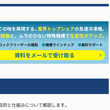
目的と仕組みについて解説します。