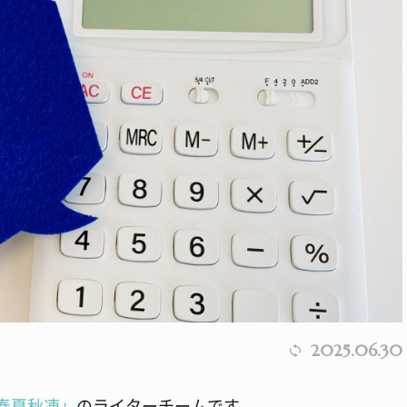
2025.06.30
春夏秋凍」
のライターチームです。