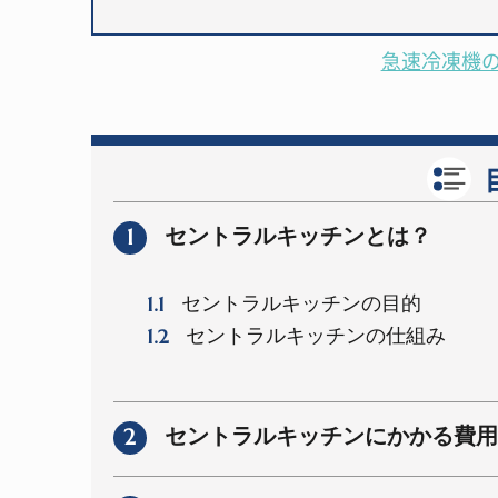
急速冷凍機
1
セントラルキッチンとは？
1.1
セントラルキッチンの目的
1.2
セントラルキッチンの仕組み
2
セントラルキッチンにかかる費用