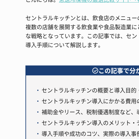
セントラルキッチンとは、飲食店のメニュー
複数の店舗を展開する飲食業や食品製造業に
な戦略となっています。この記事では、セン
導入手順について解説します。
この記事で分
セントラルキッチンの概要と導入目的
セントラルキッチン導入にかかる費用
補助金やリース、税制優遇制度など、
セントラルキッチン導入のメリット・
導入手順や成功のコツ、実際の導入事