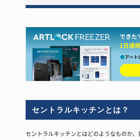
セントラルキッチンとは？
セントラルキッチンとはどのようなものか、