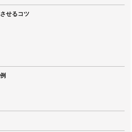
させるコツ
例