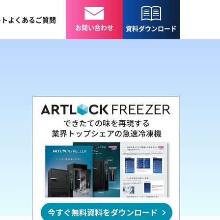
ート
よくある
ご質問
お問い合わせ
資料
ダウンロード