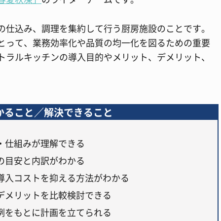
の仕込み、調理を集約して行う厨房施設のことです。
とって、業務効率化や品質の均一化を図るための重要
トラルキッチンの導入目的やメリット、デメリット、
かること／解決できること
・仕組みが理解できる
の目安と内訳がわかる
導入コストを抑える方法がわかる
デメリットを比較検討できる
例をもとに計画を立てられる