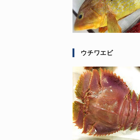
ウチワエビ