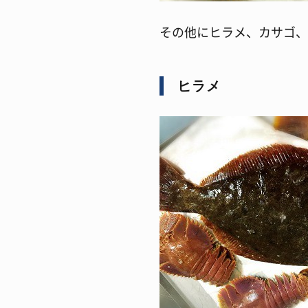
その他にヒラメ、カサゴ、
ヒラメ