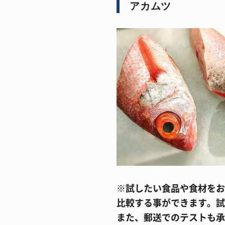
アカムツ
※試したい食品や食材をお
比較する事ができます。試
また、郵送でのテストも承