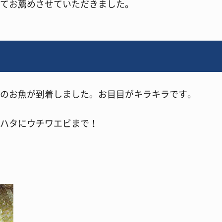
てお薦めさせていただきました。
のお魚が到着しました。お目目がキラキラです。
ハタにウチワエビまで！