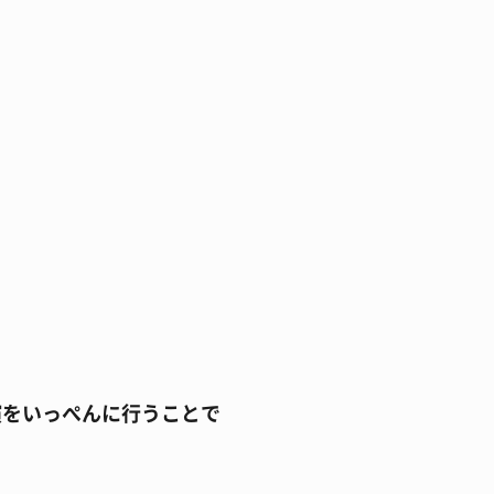
演をいっぺんに行うことで