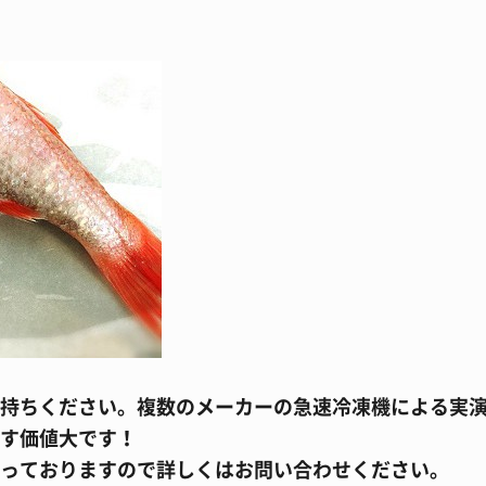
持ちください。複数のメーカーの急速冷凍機による実
す価値大です！
っておりますので詳しくはお問い合わせください。