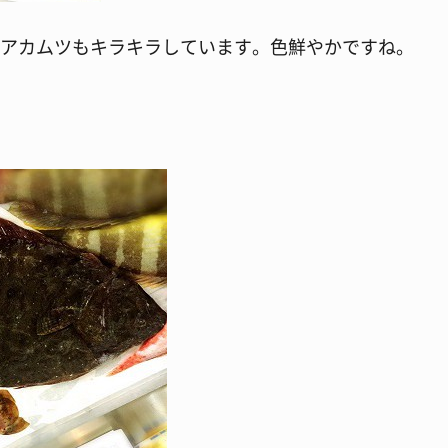
アカムツもキラキラしています。色鮮やかですね。