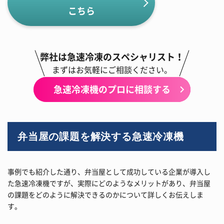
こちら
弊社は急速冷凍のスペシャリスト！
まずはお気軽にご相談ください。
急速冷凍機のプロに相談する
弁当屋の課題を解決する急速冷凍機
事例でも紹介した通り、弁当屋として成功している企業が導入し
た急速冷凍機ですが、実際にどのようなメリットがあり、弁当屋
の課題をどのように解決できるのかについて詳しくお伝えしま
す。