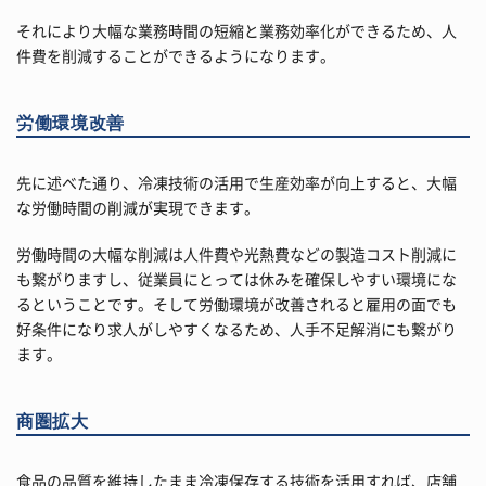
それにより大幅な業務時間の短縮と業務効率化ができるため、人
件費を削減することができるようになります。
労働環境改善
先に述べた通り、冷凍技術の活用で生産効率が向上すると、大幅
な労働時間の削減が実現できます。
労働時間の大幅な削減は人件費や光熱費などの製造コスト削減に
も繋がりますし、従業員にとっては休みを確保しやすい環境にな
るということです。そして労働環境が改善されると雇用の面でも
好条件になり求人がしやすくなるため、人手不足解消にも繋がり
ます。
商圏拡大
食品の品質を維持したまま冷凍保存する技術を活用すれば、店舗