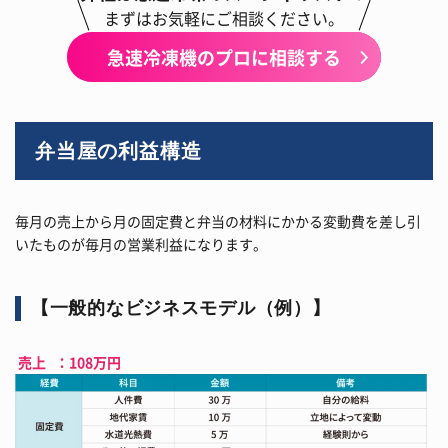
まずはお気軽にご相談ください。
急速冷凍機のプロに相談する
弁当屋の利益構造
毎月の売上から月の固定費と弁当の材料にかかる変動費を差し引
いたものが毎月の営業利益になります。
【一般的なビジネスモデル（例）】
売上 ：108万円