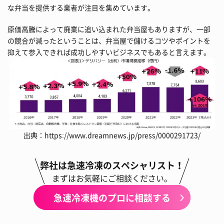
な弁当を提供する業者が注目を集めています。
原価高騰によって廃業に追い込まれた弁当屋もありますが、一部
の競合が減ったということは、弁当屋で儲けるコツやポイントを
抑えて参入できれば成功しやすいビジネスでもあると言えます。
出典：
https://www.dreamnews.jp/press/0000291723/
弊社は急速冷凍のスペシャリスト！
まずはお気軽にご相談ください。
急速冷凍機のプロに相談する