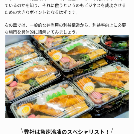
ているのかを知り、それに倣うというのもビジネスを成功させる
ための大きなポイントとなるはずです。
次の章では、一般的な弁当屋の利益構造から、利益率向上に必要
な施策を具体的に紐解いてみましょう。
弊社は急速冷凍のスペシャリスト！