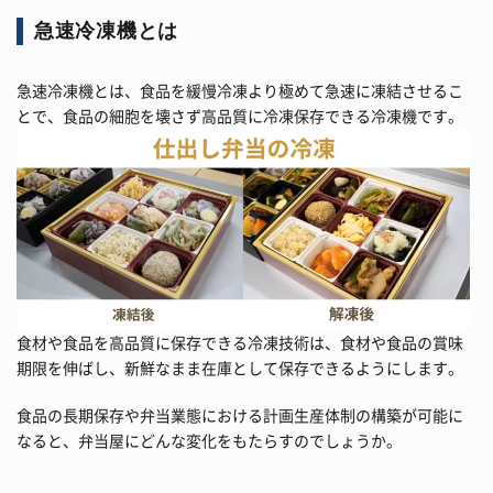
急速冷凍機とは
急速冷凍機とは、食品を緩慢冷凍より極めて急速に凍結させるこ
とで、食品の細胞を壊さず高品質に冷凍保存できる冷凍機です。
食材や食品を高品質に保存できる冷凍技術は、食材や食品の賞味
期限を伸ばし、新鮮なまま在庫として保存できるようにします。
食品の長期保存や弁当業態における計画生産体制の構築が可能に
なると、弁当屋にどんな変化をもたらすのでしょうか。