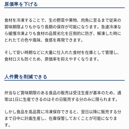
原価率を下げる
食材を冷凍することで、生の野菜や果物、肉魚に至るまで従来の
賞味期限よりもかなり長期の保存が可能になります。急速冷凍な
ら緩慢冷凍よりも食材の品質劣化を圧倒的に防ぎ、解凍した時に
とれたての色や風味、食感を再現できます。
そして安い時期などに大量に仕入れた食材を在庫として管理し、
食材ロスも防ぐため、原価率を抑えやすくなります。
人件費を削減できる
弁当など賞味期限のある食品の販売は受注生産が基本のため、通
常は1日に生産できるのはその日販売する分のみに限られます。
しかし食品を高品質に冷凍保存できると、翌日以降に販売する分
まで日中に計画生産し、在庫保管しておくことが可能になりま
す。