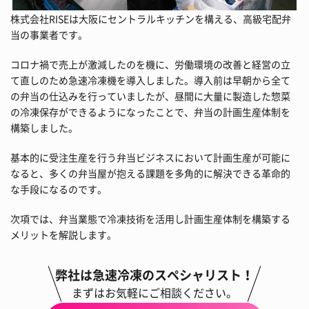
株式会社RISEは大阪にセントラルキッチンを構える、高級宅配弁
当の事業者です。
コロナ禍で売上が激減したのを機に、労働環境の改善と経営の立
て直しのため急速冷凍機を導入しました。導入前は早朝から全て
の弁当の仕込みを行っていましたが、昼間に大量に製造した惣菜
の冷凍保存ができるようになったことで、弁当の計画生産体制を
構築しました。
基本的に受注生産を行う弁当ビジネスにおいて計画生産が可能に
なると、多くの弁当屋が抱える課題を多角的に解決できる革命的
な手段になるのです。
次項では、弁当業態で冷凍技術を活用し計画生産体制を構築する
メリットを解説します。
弊社は急速冷凍のスペシャリスト！
まずはお気軽にご相談ください。