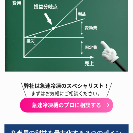
弊社は急速冷凍のスペシャリスト！
まずはお気軽にご相談ください。
急速冷凍機のプロに相談する
弁当屋の利益を最大化する３つのポイン