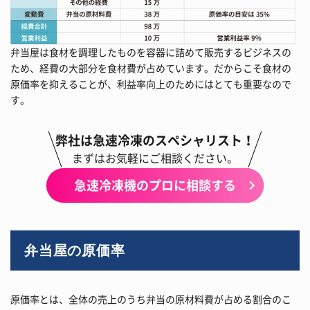
弁当屋は食材を調理したものを容器に詰めて販売するビジネスの
ため、経費の大部分を食材費が占めています。だからこそ食材の
原価率を抑えることが、利益率向上のためにはとても重要なので
す。
弊社は急速冷凍のスペシャリスト！
まずはお気軽にご相談ください。
急速冷凍機のプロに相談する
弁当屋の原価率
原価率とは、全体の売上のうち弁当の原材料費が占める割合のこ