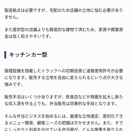
製造拠点は必要ですが、宅配のため店舗の立地に悩む必要があり
ません。
また提供型の店舗よりも簡易的な建物で済むため、家賃や開業資
金は低く抑えやすいです。
キッチンカー型
調理設備を搭載したトラックへの初期投資と道路使用許可が必要
になります。販売する立地を自由に変えられるという点が大きな
強みです。
販売手法はいくつかありますが、飲食店などが商圏を拡大し新た
な収入源を作る上でも、弁当販売は効果的な手段となります。
そんな弁当ビジネスを始めるには、最適な立地選定、差別化でき
るメニュー開発、顧客ニーズの把握は欠かせません。また、すで
にしっかりと利益を出せている弁当屋が、どんな施策を取り入れ