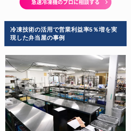
急速冷凍機のプロに相談する
冷凍技術の活用で営業利益率5％増を実
現した弁当屋の事例