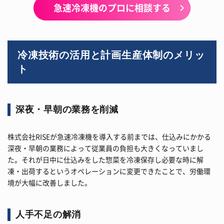
急速冷凍機のプロに相談する
冷凍技術の活用と計画生産体制のメリッ
ト
深夜・早朝の業務を削減
株式会社RISEが急速冷凍機を導入する前までは、仕込みにかかる
深夜・早朝の業務によって従業員の負担も大きくなっていまし
た。それが日中に仕込みをした惣菜を冷凍保存し必要な時に解
凍・出荷するというオペレーションに変更できたことで、労働環
境が大幅に改善しました。
人手不足の解消