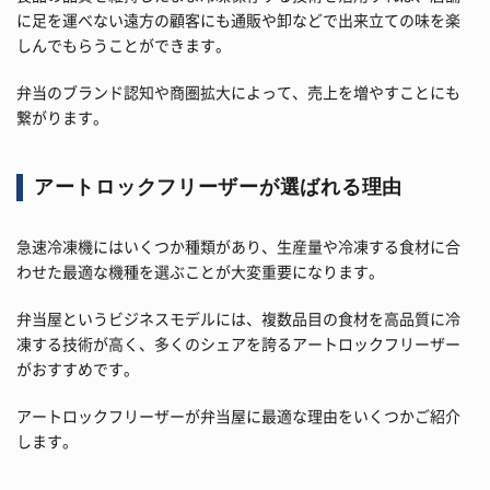
に足を運べない遠方の顧客にも通販や卸などで出来立ての味を楽
しんでもらうことができます。
弁当のブランド認知や商圏拡大によって、売上を増やすことにも
繋がります。
アートロックフリーザーが選ばれる理由
急速冷凍機にはいくつか種類があり、生産量や冷凍する食材に合
わせた最適な機種を選ぶことが大変重要になります。
弁当屋というビジネスモデルには、複数品目の食材を高品質に冷
凍する技術が高く、多くのシェアを誇るアートロックフリーザー
がおすすめです。
アートロックフリーザーが弁当屋に最適な理由をいくつかご紹介
します。