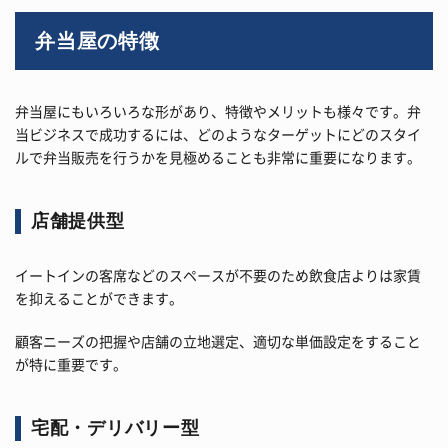
弁当屋の特徴
弁当屋にもいろいろな形があり、特徴やメリットも様々です。弁
当ビジネスで成功するには、どのようなターゲットにどのスタイ
ルで弁当販売を行うかを見極めることも非常に重要になります。
店舗提供型
イートインの客席などのスペースが不要のため飲食店よりは家賃
を抑えることができます。
顧客ニーズの把握や店舗の立地選定、適切な単価設定をすること
が特に重要です。
宅配・デリバリー型