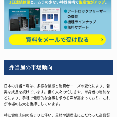
弁当屋の市場動向
日本の弁当市場は、多様な業態と消費者ニーズの変化により、着
実な成長を続けています。働く人々の忙しさや、単身者の増加な
どにより、手軽で健康的な食事を求める声が高まっており、これ
が市場の拡大を後押ししています。
特に健康志向の高まりに伴い、具材や調理法にこだわった高品質