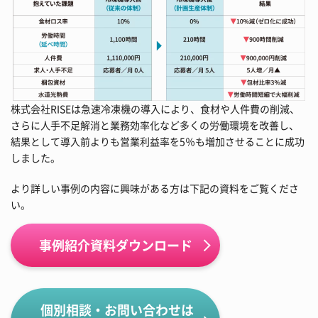
株式会社RISEは急速冷凍機の導入により、食材や人件費の削減、
さらに人手不足解消と業務効率化など多くの労働環境を改善し、
結果として導入前よりも営業利益率を5％も増加させることに成功
しました。
より詳しい事例の内容に興味がある方は下記の資料をご覧くださ
い。
事例紹介資料ダウンロード
個別相談・お問い合わせは