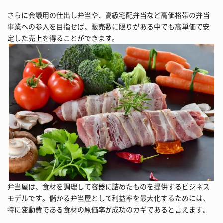
さらに会議用の仕出し弁当や、高級宅配弁当など高価格帯の弁当
事業への参入を目指せば、販売数に限りがある中でも高単価で安
定した売上を得ることができます。
弁当屋は、食材を調理して容器に詰めたものを提供するビジネス
モデルです。儲かる弁当屋として利益率を最大化するためには、
特に変動費である食材の原価率が成功のカギであると言えます。