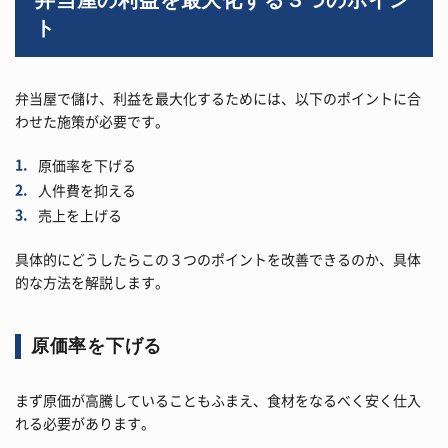
ト
弁当屋で儲け、利益を最大化するためには、以下のポイントに合
わせた施策が必要です。
原価率を下げる
人件費を抑える
売上を上げる
具体的にどうしたらこの３つのポイントを改善できるのか、具体
的な方法を解説します。
原価率を下げる
まず原価が高騰していることもふまえ、食材をなるべく安く仕入
れる必要があります。