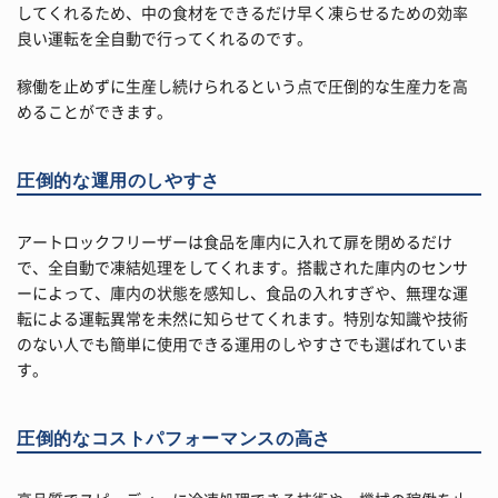
してくれるため、中の食材をできるだけ早く凍らせるための効率
良い運転を全自動で行ってくれるのです。
稼働を止めずに生産し続けられるという点で圧倒的な生産力を高
めることができます。
圧倒的な運用のしやすさ
アートロックフリーザーは食品を庫内に入れて扉を閉めるだけ
で、全自動で凍結処理をしてくれます。搭載された庫内のセンサ
ーによって、庫内の状態を感知し、食品の入れすぎや、無理な運
転による運転異常を未然に知らせてくれます。特別な知識や技術
のない人でも簡単に使用できる運用のしやすさでも選ばれていま
す。
圧倒的なコストパフォーマンスの高さ