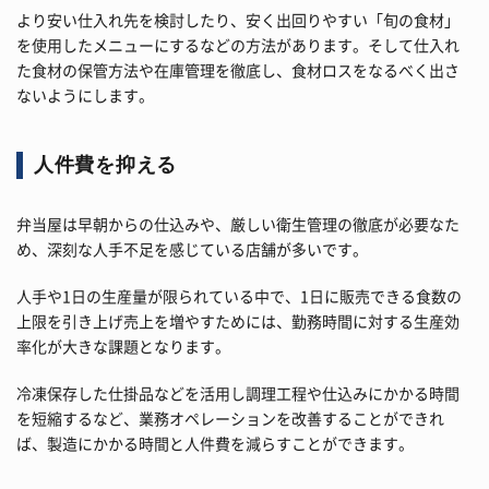
より安い仕入れ先を検討したり、安く出回りやすい「旬の食材」
を使用したメニューにするなどの方法があります。そして仕入れ
た食材の保管方法や在庫管理を徹底し、食材ロスをなるべく出さ
ないようにします。
人件費を抑える
弁当屋は早朝からの仕込みや、厳しい衛生管理の徹底が必要なた
め、深刻な人手不足を感じている店舗が多いです。
人手や1日の生産量が限られている中で、1日に販売できる食数の
上限を引き上げ売上を増やすためには、勤務時間に対する生産効
率化が大きな課題となります。
冷凍保存した仕掛品などを活用し調理工程や仕込みにかかる時間
を短縮するなど、業務オペレーションを改善することができれ
ば、製造にかかる時間と人件費を減らすことができます。