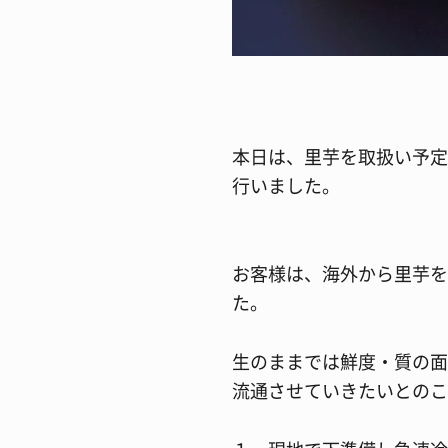
本日は、里芋を取扱い予定
行いました。
お客様は、海外から里芋を
た。
生のままでは鮮度・質の面
流通させていきたいとのこ