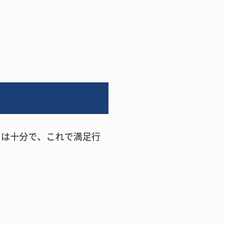
には十分で、これで満足行