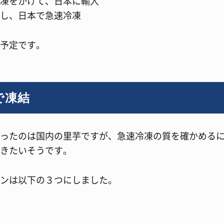
凍をかけて、日本に輸入
し、日本で急速冷凍
予定です。
で凍結
ったのは国内の里芋ですが、急速冷凍の質を確かめる
きたいそうです。
ンは以下の３つにしました。