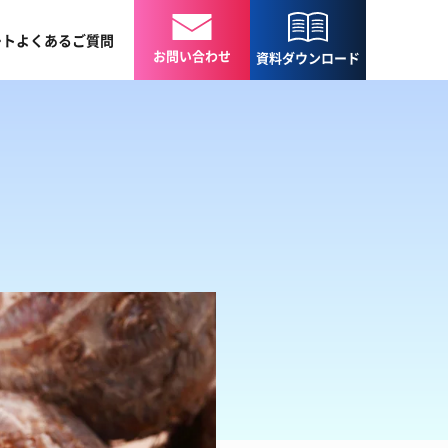
ート
よくある
ご質問
お問い合わせ
資料
ダウンロード