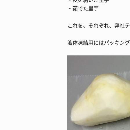
・茹でた里芋
これを、それぞれ、弊社テ
液体凍結用にはパッキング