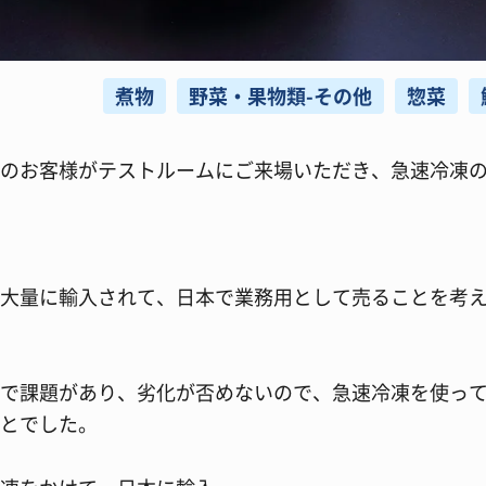
煮物
野菜・果物類-その他
惣菜
のお客様がテストルームにご来場いただき、急速冷凍
大量に輸入されて、日本で業務用として売ることを考
で課題があり、劣化が否めないので、急速冷凍を使っ
とでした。