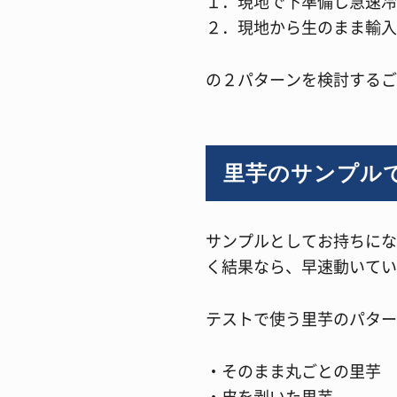
１．現地で下準備し急速冷
２．現地から生のまま輸入
の２パターンを検討するご
里芋のサンプル
サンプルとしてお持ちにな
く結果なら、早速動いてい
テストで使う里芋のパター
・そのまま丸ごとの里芋
・皮を剥いた里芋