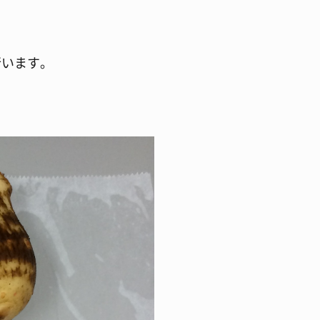
行います。