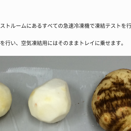
ストルームにあるすべての急速冷凍機で凍結テストを
を行い、空気凍結用にはそのままトレイに乗せます。