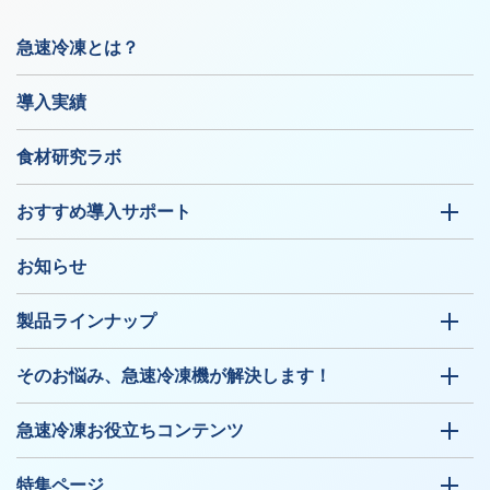
急速冷凍とは？
導入実績
食材研究ラボ
おすすめ導入サポート
お知らせ
製品ラインナップ
そのお悩み、急速冷凍機が解決します！
急速冷凍お役立ちコンテンツ
特集ページ