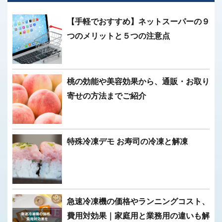
【手軽でおすすめ】ネットスーパーの９
つのメリットと５つの注意点
桃の効能や美容効果から、通販・お取り
寄せの方法までご紹介
特殊冷凍デモ お寿司の冷凍と解凍
急速冷凍機の価格やランニングコスト、
費用対効果｜家庭用と業務用の違いも解