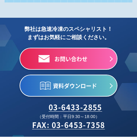
弊社は急速冷凍のスペシャリスト！
まずはお気軽にご相談ください。
お問い合わせ
資料ダウンロード
03-6433-2855
（受付時間：平日9:30～18:00）
FAX: 03-6453-7358