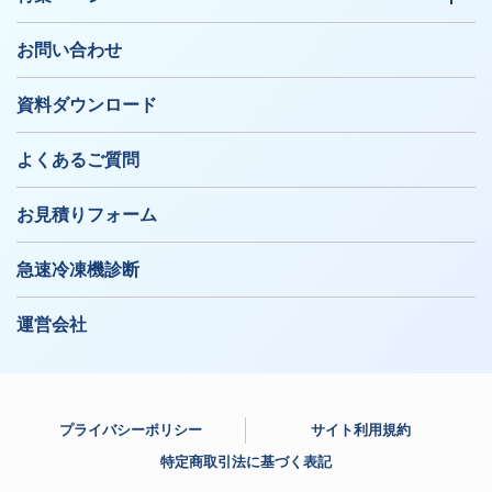
お問い合わせ
資料ダウンロード
よくあるご質問
お見積りフォーム
急速冷凍機診断
運営会社
プライバシーポリシー
サイト利用規約
特定商取引法に基づく表記