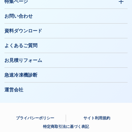
特集ページ
お問い合わせ
資料ダウンロード
よくあるご質問
お見積りフォーム
急速冷凍機診断
運営会社
プライバシーポリシー
サイト利用規約
特定商取引法に基づく表記