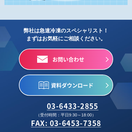
弊社は急速冷凍のスペシャリスト！
まずはお気軽にご相談ください。
お問い合わせ
資料ダウンロード
03-6433-2855
（受付時間：平日9:30～18:00）
FAX: 03-6453-7358