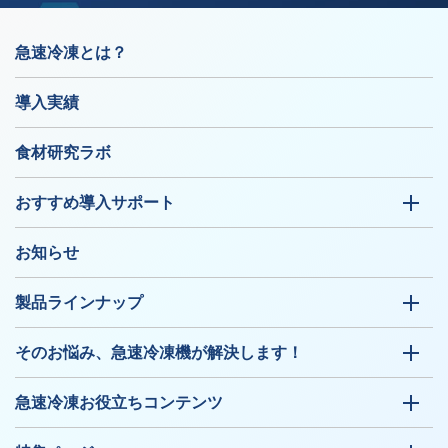
急速冷凍とは？
導入実績
食材研究ラボ
おすすめ導入サポート
お知らせ
製品ラインナップ
そのお悩み、急速冷凍機が解決します！
急速冷凍お役立ちコンテンツ