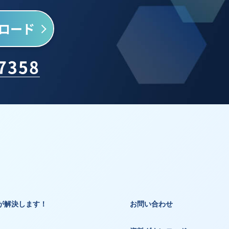
ロード
-7358
が解決します！
お問い合わせ