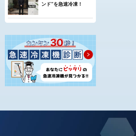
ンド”を急速冷凍！