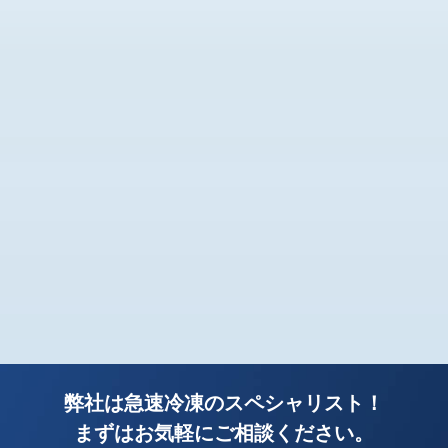
弊社は急速冷凍のスペシャリスト！
まずはお気軽にご相談ください。