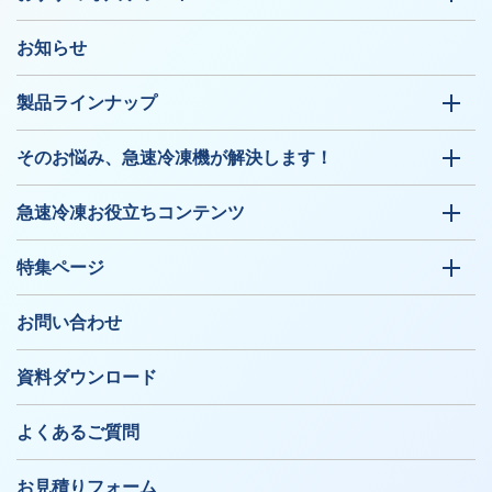
お知らせ
製品ラインナップ
そのお悩み、急速冷凍機が解決します！
急速冷凍お役立ちコンテンツ
特集ページ
お問い合わせ
資料ダウンロード
よくあるご質問
お見積りフォーム