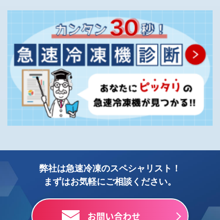
弊社は急速冷凍のスペシャリスト！
まずはお気軽にご相談ください。
お問い合わせ