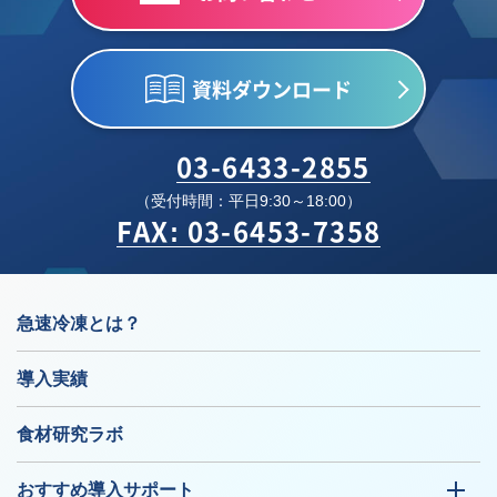
資料ダウンロード
03-6433-2855
（受付時間：平日9:30～18:00）
FAX: 03-6453-7358
急速冷凍とは？
導入実績
食材研究ラボ
おすすめ導入サポート