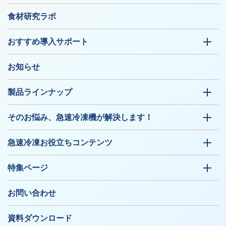
食材研究ラボ
おすすめ導入サポート
お知らせ
製品ラインナップ
そのお悩み、急速冷凍機が解決します！
急速冷凍お役立ちコンテンツ
特集ページ
お問い合わせ
資料ダウンロード