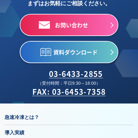
まずはお気軽にご相談ください。
お問い合わせ
資料ダウンロード
03-6433-2855
（受付時間：平日9:30～18:00）
FAX: 03-6453-7358
急速冷凍とは？
導入実績