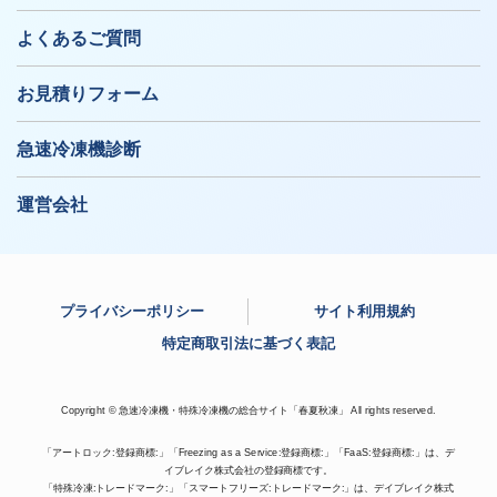
よくあるご質問
お見積りフォーム
急速冷凍機診断
運営会社
プライバシーポリシー
サイト利用規約
特定商取引法に基づく表記
Copyright © 急速冷凍機・特殊冷凍機の総合サイト「春夏秋凍」 All rights reserved.
「アートロック:登録商標:」「Freezing as a Service:登録商標:」「FaaS:登録商標:」は、デ
イブレイク株式会社の登録商標です。
「特殊冷凍:トレードマーク:」「スマートフリーズ:トレードマーク:」は、デイブレイク株式