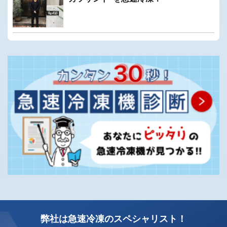
弊社は急速冷凍のスペシャリスト！