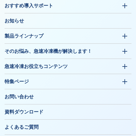
おすすめ導入サポート
お知らせ
製品ラインナップ
そのお悩み、急速冷凍機が解決します！
急速冷凍お役立ちコンテンツ
特集ページ
お問い合わせ
資料ダウンロード
よくあるご質問