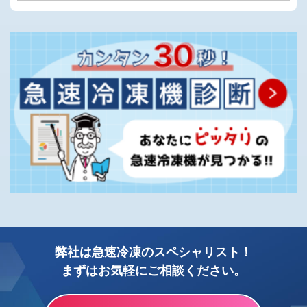
弊社は急速冷凍のスペシャリスト！
まずはお気軽にご相談ください。