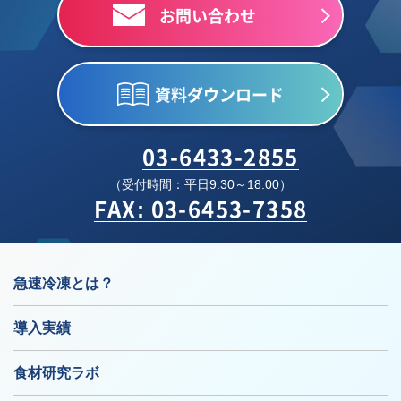
お問い合わせ
資料ダウンロード
03-6433-2855
（受付時間：平日9:30～18:00）
FAX: 03-6453-7358
急速冷凍とは？
導入実績
食材研究ラボ