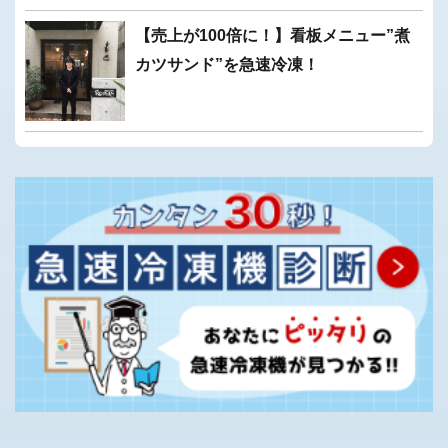
【売上が100倍に！】看板メニュー”煮
カツサンド”を急速冷凍！