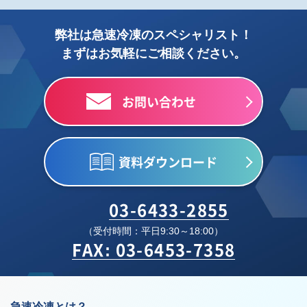
弊社は急速冷凍のスペシャリスト！
まずはお気軽にご相談ください。
お問い合わせ
資料ダウンロード
03-6433-2855
（受付時間：平日9:30～18:00）
FAX: 03-6453-7358
急速冷凍とは？