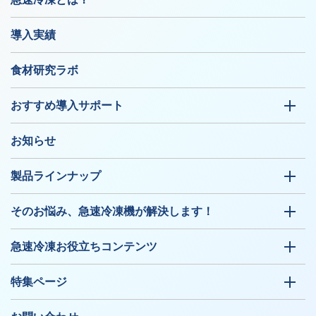
導入実績
食材研究ラボ
おすすめ導入サポート
お知らせ
製品ラインナップ
そのお悩み、急速冷凍機が解決します！
急速冷凍お役立ちコンテンツ
特集ページ