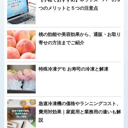
つのメリットと５つの注意点
桃の効能や美容効果から、通販・お取り
寄せの方法までご紹介
特殊冷凍デモ お寿司の冷凍と解凍
急速冷凍機の価格やランニングコスト、
費用対効果｜家庭用と業務用の違いも解
説