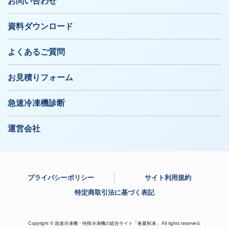
お問い合わせ
資料ダウンロード
よくあるご質問
お見積りフォーム
急速冷凍機診断
運営会社
プライバシーポリシー
サイト利用規約
特定商取引法に基づく表記
Copyright © 急速冷凍機・特殊冷凍機の総合サイト「春夏秋凍」 All rights reserved.