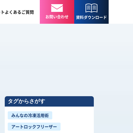
ート
よくある
ご質問
お問い合わせ
資料
ダウンロード
タグからさがす
みんなの冷凍活用術
アートロックフリーザー