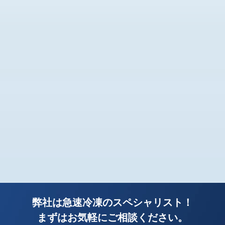
弊社は急速冷凍のスペシャリスト！
まずはお気軽にご相談ください。