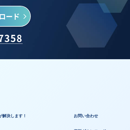
ロード
-7358
が解決します！
お問い合わせ