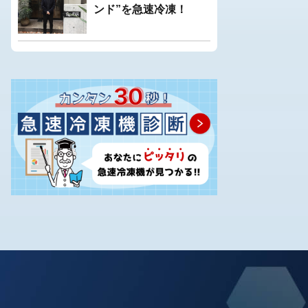
ンド”を急速冷凍！