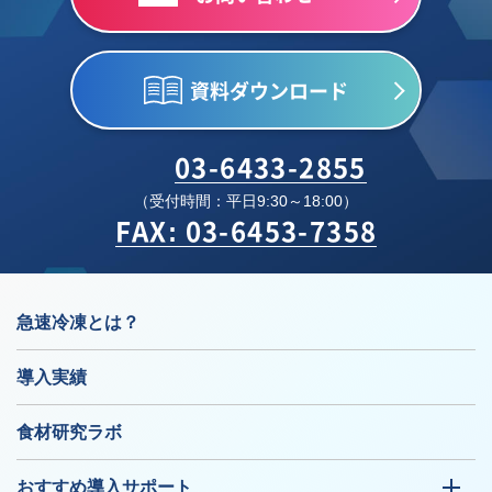
資料ダウンロード
03-6433-2855
（受付時間：平日9:30～18:00）
FAX: 03-6453-7358
急速冷凍とは？
導入実績
食材研究ラボ
おすすめ導入サポート