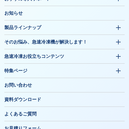
お知らせ
製品ラインナップ
そのお悩み、急速冷凍機が解決します！
急速冷凍お役立ちコンテンツ
特集ページ
お問い合わせ
資料ダウンロード
よくあるご質問
お見積りフォーム