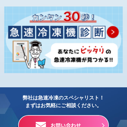
弊社は急速冷凍のスペシャリスト！
まずはお気軽にご相談ください。
お問い合わせ