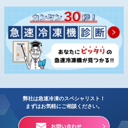
弊社は急速冷凍のスペシャリスト！
まずはお気軽にご相談ください。
お問い合わせ