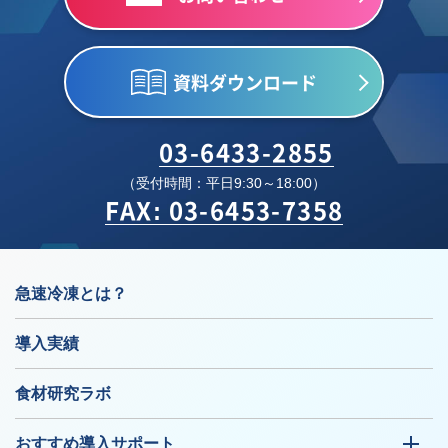
資料ダウンロード
03-6433-2855
（受付時間：平日9:30～18:00）
FAX: 03-6453-7358
急速冷凍とは？
導入実績
食材研究ラボ
おすすめ導入サポート