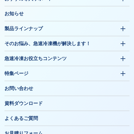
お知らせ
製品ラインナップ
そのお悩み、急速冷凍機が解決します！
急速冷凍お役立ちコンテンツ
特集ページ
お問い合わせ
資料ダウンロード
よくあるご質問
お見積りフォーム