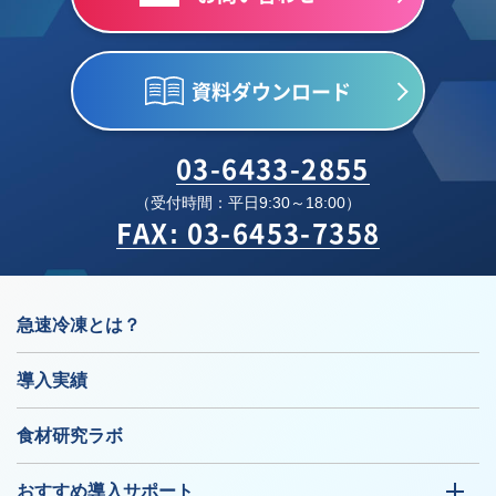
資料ダウンロード
03-6433-2855
（受付時間：平日9:30～18:00）
FAX: 03-6453-7358
急速冷凍とは？
導入実績
食材研究ラボ
おすすめ導入サポート