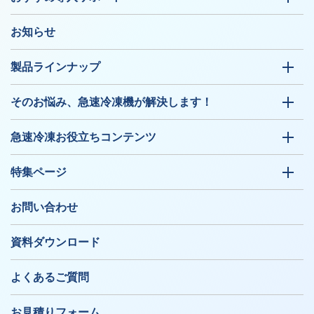
お知らせ
製品ラインナップ
そのお悩み、急速冷凍機が解決します！
急速冷凍お役立ちコンテンツ
特集ページ
お問い合わせ
資料ダウンロード
よくあるご質問
お見積りフォーム