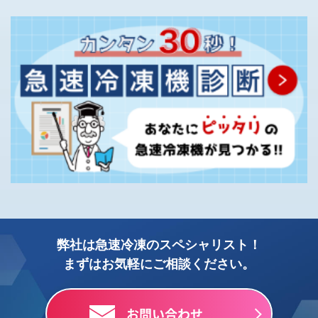
弊社は急速冷凍のスペシャリスト！
まずはお気軽にご相談ください。
お問い合わせ