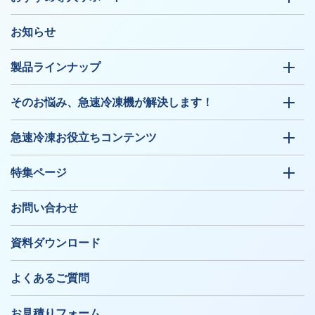
お知らせ
製品ラインナップ
そのお悩み、急速冷凍機が解決します！
急速冷凍お役立ちコンテンツ
特集ページ
お問い合わせ
資料ダウンロード
よくあるご質問
お見積りフォーム