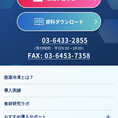
資料ダウンロード
03-6433-2855
（受付時間：平日9:30～18:00）
FAX: 03-6453-7358
急速冷凍とは？
導入実績
食材研究ラボ
おすすめ導入サポート