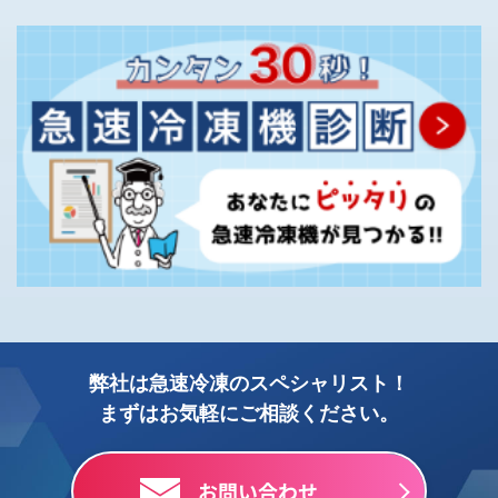
弊社は急速冷凍のスペシャリスト！
まずはお気軽にご相談ください。
お問い合わせ