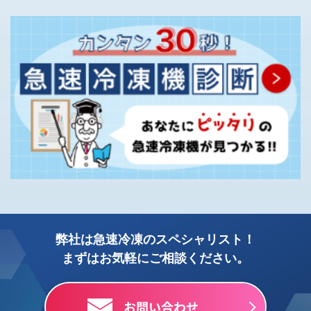
弊社は急速冷凍のスペシャリスト！
まずはお気軽にご相談ください。
お問い合わせ