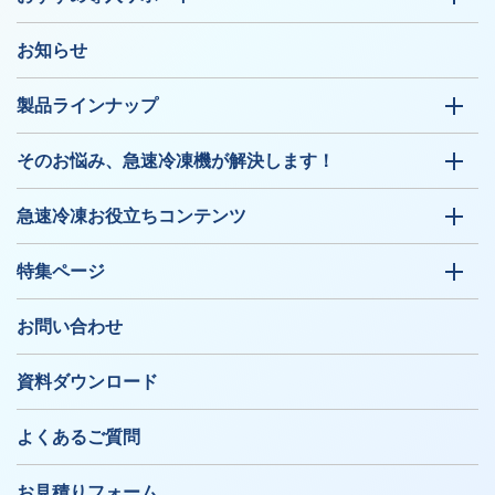
お知らせ
製品ラインナップ
そのお悩み、急速冷凍機が解決します！
急速冷凍お役立ちコンテンツ
特集ページ
お問い合わせ
資料ダウンロード
よくあるご質問
お見積りフォーム