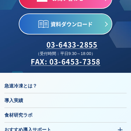
資料ダウンロード
03-6433-2855
（受付時間：平日9:30～18:00）
FAX: 03-6453-7358
急速冷凍とは？
導入実績
食材研究ラボ
おすすめ導入サポート