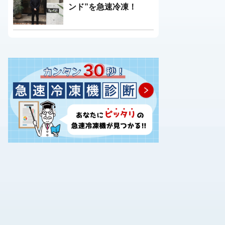
ンド”を急速冷凍！