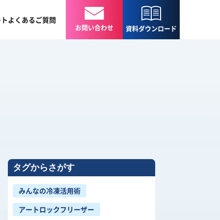
ート
よくある
ご質問
お問い合わせ
資料
ダウンロード
タグからさがす
みんなの冷凍活用術
アートロックフリーザー