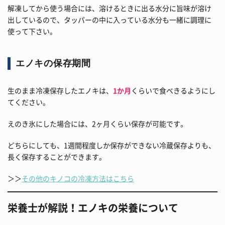
解凍してから使う場合には、溶けるときに出る水分に旨味が溶け
出しているので、タッパーの中に入っている水分も一緒に調理に
使って下さい。
エノキの保存期間
生のまま冷凍保存したエノキは、
1か月
くらいで食べきるようにし
てください。
えのき氷にした場合には、2ヶ月くらい保存が可能です。
どちらにしても、1週間程度しか保存ができない冷蔵保存よりも、
長く保存することができます。
＞＞
その他のキノコの冷凍方法はこちら
栄養士が解説！エノキの栄養について