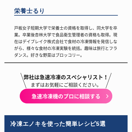
栄養士るり
戸板女子短期大学で栄養士の資格を取得し、同大学を卒
業。卒業後杏林大学で食品衛生管理者の資格も取得。現
在はデイブレイク株式会社で食材の冷凍情報を発信しな
がら、様々な食材の冷凍実験を統括。趣味は旅行とフラ
ダンス。好きな野菜はブロッコリー。
弊社は急速冷凍のスペシャリスト！
まずはお気軽にご相談ください。
急速冷凍機のプロに相談する
冷凍エノキを使った簡単レシピ5選