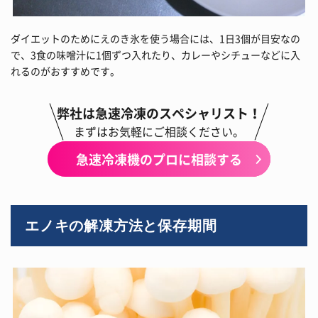
ダイエットのためにえのき氷を使う場合には、1日3個が目安なの
で、3食の味噌汁に1個ずつ入れたり、カレーやシチューなどに入
れるのがおすすめです。
弊社は急速冷凍のスペシャリスト！
まずはお気軽にご相談ください。
急速冷凍機のプロに相談する
エノキの解凍方法と保存期間