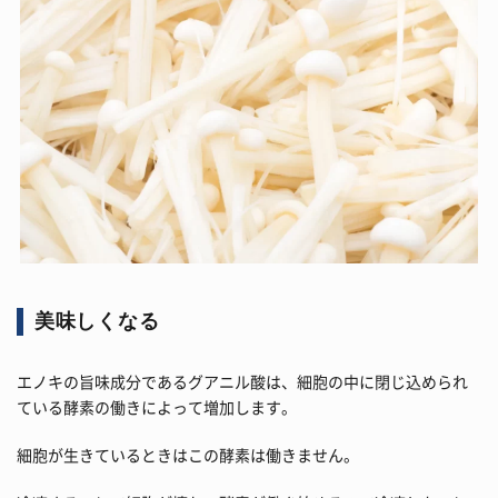
美味しくなる
エノキの旨味成分であるグアニル酸は、細胞の中に閉じ込められ
ている酵素の働きによって増加します。
細胞が生きているときはこの酵素は働きません。