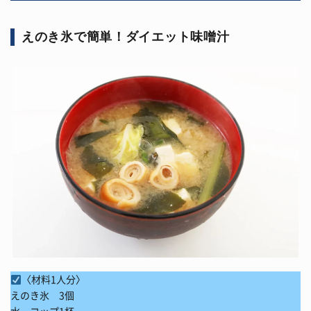
えのき氷で簡単！ダイエット味噌汁
〈材料1人分〉
えのき氷 3個