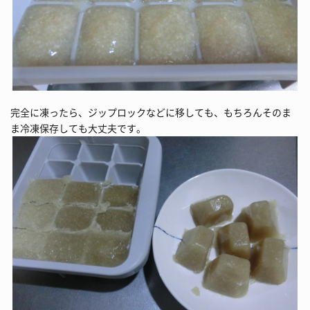
完全に凍ったら、ジップロックなどに移しても、もちろんそのま
ま冷凍保存しても大丈夫です。