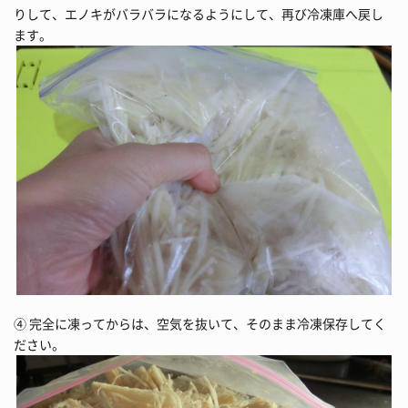
りして、エノキがバラバラになるようにして、再び冷凍庫へ戻し
ます。
④ 完全に凍ってからは、空気を抜いて、そのまま冷凍保存してく
ださい。