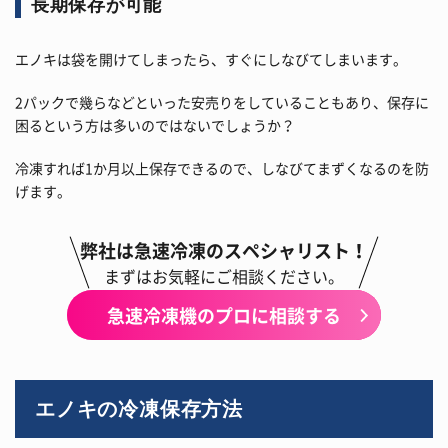
長期保存が可能
エノキは袋を開けてしまったら、すぐにしなびてしまいます。
2パックで幾らなどといった安売りをしていることもあり、保存に
困るという方は多いのではないでしょうか？
冷凍すれば1か月以上保存できるので、しなびてまずくなるのを防
げます。
弊社は急速冷凍のスペシャリスト！
まずはお気軽にご相談ください。
急速冷凍機のプロに相談する
エノキの冷凍保存方法