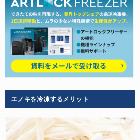
エノキを冷凍するメリット