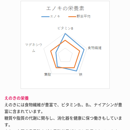
えのきの栄養
えのきには食物繊維が豊富で、ビタミンB₁、B₂、ナイアシンが豊
富に含まれています。
糖質や脂質の代謝に関与し、消化器を健康に保つ働きもしていま
す。