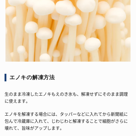
エノキの解凍方法
生のまま冷凍したエノキもえのき氷も、解凍せずにそのまま調理
に使えます。
エノキを解凍する場合には、タッパーなどに入れてから新聞紙に
包んで冷蔵庫に入れて、じわじわと解凍することで細胞がさらに
壊れて、旨味がアップします。