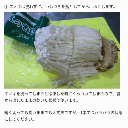
① エノキは洗わずに、いしづきを落としてから、ほぐします。
エノキを洗ってしまうと冷凍した時にくっついてしまうので、袋
から出したままの乾いた状態で使います。
短く切っても長いままでも大丈夫ですが、1本ずつバラバラの状態
にしてください。