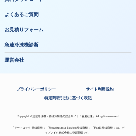
よくあるご質問
お見積りフォーム
急速冷凍機診断
運営会社
プライバシーポリシー
サイト利用規約
特定商取引法に基づく表記
Copyright © 急速冷凍機・特殊冷凍機の総合サイト「春夏秋凍」 All rights reserved.
「アートロック:登録商標:」「Freezing as a Service:登録商標:」「FaaS:登録商標:」は、デ
イブレイク株式会社の登録商標です。