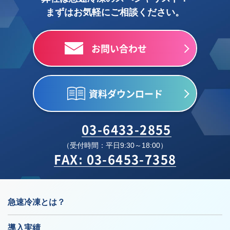
まずはお気軽にご相談ください。
お問い合わせ
資料ダウンロード
03-6433-2855
（受付時間：平日9:30～18:00）
FAX: 03-6453-7358
急速冷凍とは？
導入実績