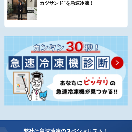
カツサンド”を急速冷凍！
弊社は急速冷凍のスペシャリスト！