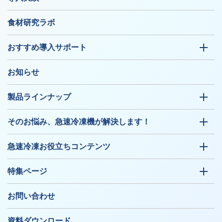
食材研究ラボ
おすすめ導入サポート
お知らせ
製品ラインナップ
そのお悩み、急速冷凍機が解決します！
急速冷凍お役立ちコンテンツ
特集ページ
お問い合わせ
資料ダウンロード