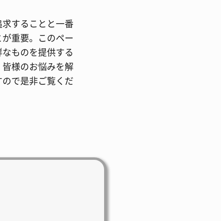
追求することと一番
とが重要。このペー
鮮なものを提供する
、皆様のお悩みを解
すので是非ご覧くだ