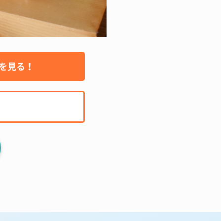
例を見る！