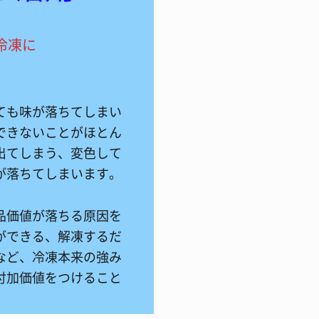
冷凍に
ても味が落ちてしまい
できないことがほとん
出てしまう、変色して
が落ちてしまいます。
品価値が落ちる原因を
ができる、解凍するだ
など、冷凍本来の強み
付加価値をつけること