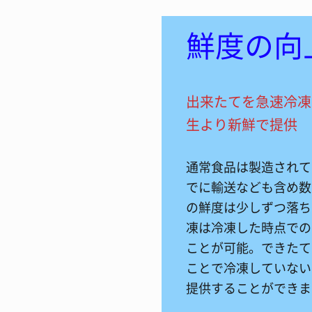
鮮度の向
出来たてを急速冷凍
生より新鮮で提供
通常食品は製造されて
でに輸送なども含め数
の鮮度は少しずつ落ち
凍は冷凍した時点での
ことが可能。できたて
ことで冷凍していない
提供することができま