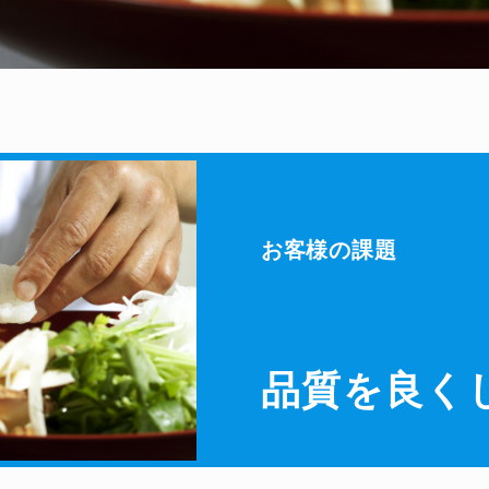
お客様の課題
品質を良く