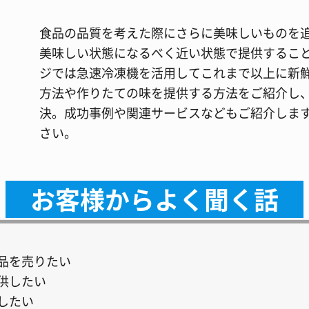
食品の品質を考えた際にさらに美味しいものを
美味しい状態になるべく近い状態で提供するこ
ジでは急速冷凍機を活用してこれまで以上に新
方法や作りたての味を提供する方法をご紹介し
決。成功事例や関連サービスなどもご紹介しま
さい。
お客様からよく聞く話
品を売りたい
供したい
したい