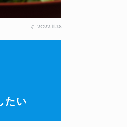
2022.11.28
したい