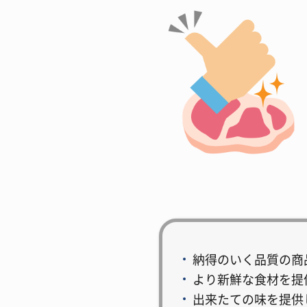
納得のいく品質の商
より新鮮な食材を提
出来たての味を提供