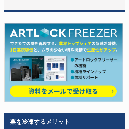
栗を冷凍するメリット