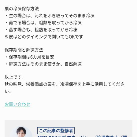
栗の冷凍保存方法
・生の場合は、汚れをふき取ってそのまま冷凍
・茹でる場合は、粗熱を取ってから冷凍
・蒸す場合も、粗熱を取ってから冷凍
※皮はどのタイミングで剥いてもOKです
保存期間と解凍方法
・保存期間は6カ月を目安
・解凍方法はそのまま使うか、自然解凍
以上です。
秋の味覚、栄養満点の栗を、冷凍保存を上手に活用してくださ
い。
お問い合わせ
この記事の監修者