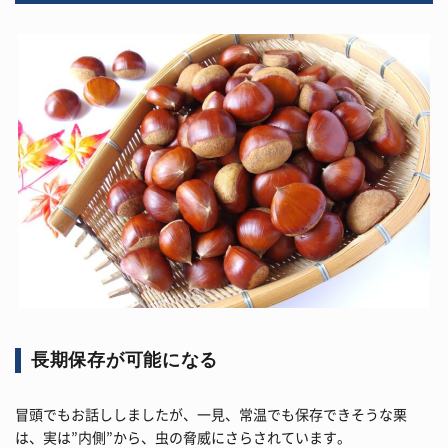
長期保存が可能になる
冒頭でもお話ししましたが、一見、常温でも保存できそうな栗
は、実は”内側”から、虫の脅威にさらされています。