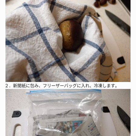
２．新聞紙に包み、フリーザーバッグに入れ、冷凍します。