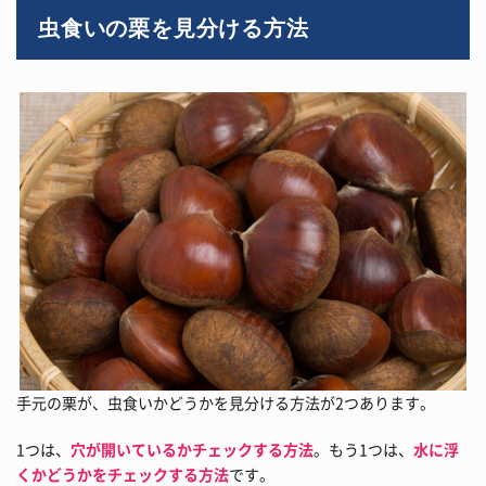
虫食いの栗を見分ける方法
手元の栗が、虫食いかどうかを見分ける方法が2つあります。
1つは、
穴が開いているかチェックする方法
。もう1つは、
水に浮
くかどうかをチェックする方法
です。