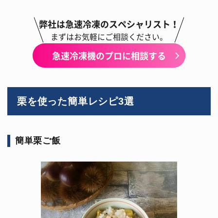
弊社は急速冷凍のスペシャリスト！
まずはお気軽にご相談ください。
急速冷凍機のプロに相談する
栗を使った簡単レシピ3選
簡単栗ご飯