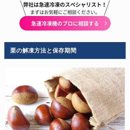
弊社は急速冷凍のスペシャリスト！
まずはお気軽にご相談ください。
急速冷凍機のプロに相談する
栗の解凍方法と保存期間