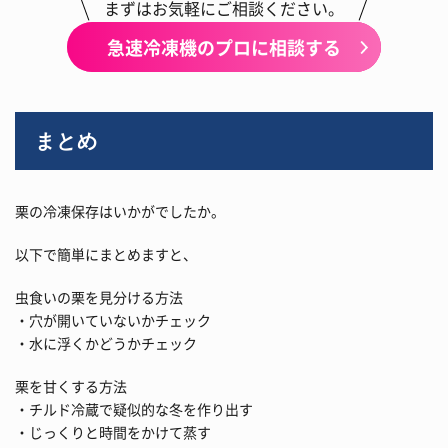
まずはお気軽にご相談ください。
急速冷凍機のプロに相談する
まとめ
栗の冷凍保存はいかがでしたか。
以下で簡単にまとめますと、
虫食いの栗を見分ける方法
・穴が開いていないかチェック
・水に浮くかどうかチェック
栗を甘くする方法
・チルド冷蔵で疑似的な冬を作り出す
・じっくりと時間をかけて蒸す