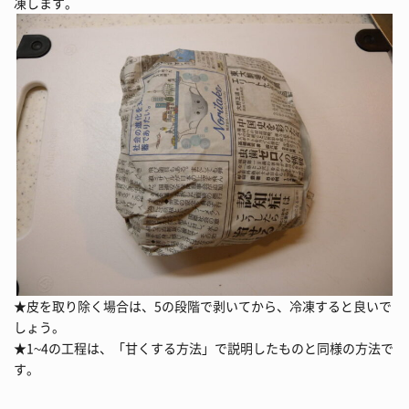
凍します。
★皮を取り除く場合は、5の段階で剥いてから、冷凍すると良いで
しょう。
★1~4の工程は、「甘くする方法」で説明したものと同様の方法で
す。