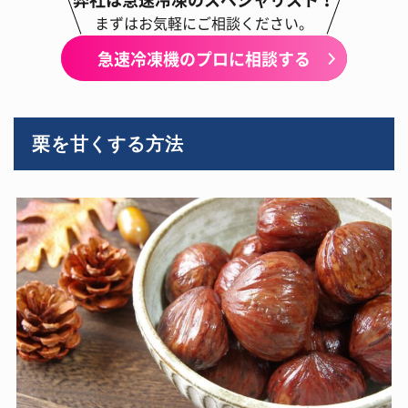
まずはお気軽にご相談ください。
急速冷凍機のプロに相談する
栗を甘くする方法