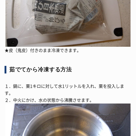
★皮（鬼皮）付きのまま冷凍できます。
茹でてから冷凍する方法
１．鍋に、栗1キロに対して水1リットルを入れ、栗を投入しま
す。
２．中火にかけ、水の状態から沸騰させます。