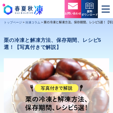
資料
お問い合わせ
ダウンロード
栗の冷凍と解凍方法、保存期間、レシピ5選！【写
トップページ
>
冷凍コラム
>
栗の冷凍と解凍方法、保存期間、レシピ5
選！【写真付きで解説】