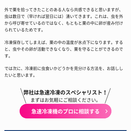
外で栗を拾ってきたことのある人なら共感できると思いますが、
虫は数日で（早ければ翌日には）湧いてきます。これは、虫を外
から呼び寄せているのではなく、もともと栗の中に卵が産み付け
られているためです。
冷凍保存してしまえば、栗の中の温度が氷点下になります。する
と、虫やその卵が活動できなくなり、栗を守ることができるので
す。
では次に、冷凍前に虫食いかどうかを見分ける方法を、お話しし
たいと思います。
弊社は急速冷凍のスペシャリスト！
まずはお気軽にご相談ください。
急速冷凍機のプロに相談する