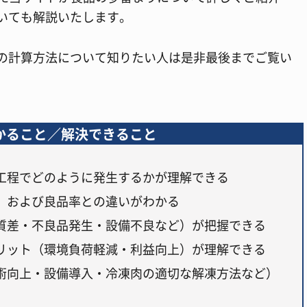
いても解説いたします。
の計算方法について知りたい人は是非最後までご覧い
かること／解決できること
工程でどのように発生するかが理解できる
、および良品率との違いがわかる
質差・不良品発生・設備不良など）が把握できる
リット（環境負荷軽減・利益向上）が理解できる
術向上・設備導入・冷凍肉の適切な解凍方法など）