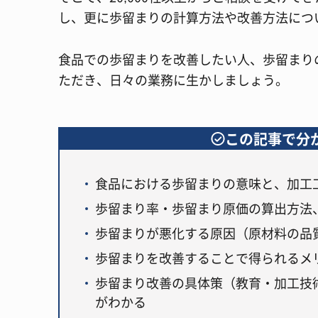
し、更に歩留まりの計算方法や改善方法につ
食品での歩留まりを改善したい人、歩留まり
ただき、日々の業務に生かしましょう。
この記事で分
食品における歩留まりの意味と、加工
歩留まり率・歩留まり原価の算出方法
歩留まりが悪化する原因（原材料の品
歩留まりを改善することで得られるメ
歩留まり改善の具体策（教育・加工技
がわかる