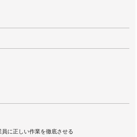
業員に正しい作業を徹底させる