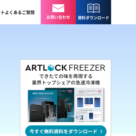
ート
よくある
ご質問
お問い合わせ
資料
ダウンロード