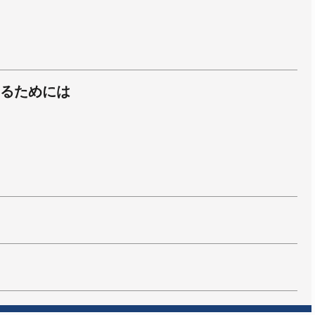
るためには