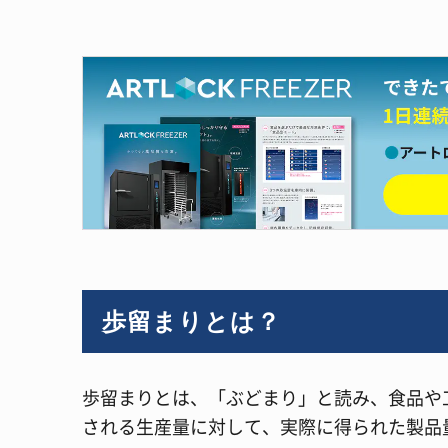
歩留まりとは？
歩留まりとは、「ぶどまり」と読み、食品や
される生産量に対して、実際に得られた製品