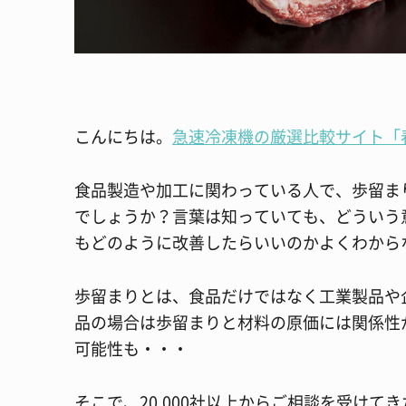
こんにちは。
急速冷凍機の厳選比較サイト「
食品製造や加工に関わっている人で、歩留ま
でしょうか？言葉は知っていても、どういう
もどのように改善したらいいのかよくわから
歩留まりとは、食品だけではなく工業製品や
品の場合は歩留まりと材料の原価には関係性
可能性も・・・
そこで、20,000社以上からご相談を受け