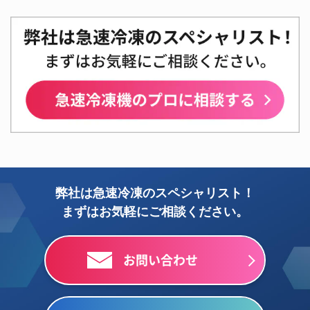
弊社は急速冷凍のスペシャリスト！
まずはお気軽にご相談ください。
お問い合わせ