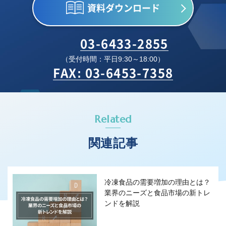
資料ダウンロード
03-6433-2855
（受付時間：平日9:30～18:00）
FAX: 03-6453-7358
Related
関連記事
冷凍食品の需要増加の理由とは？
業界のニーズと食品市場の新トレ
ンドを解説