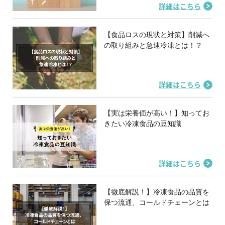
詳細はこちら
【食品ロスの現状と対策】削減へ
の取り組みと急速冷凍とは！？
詳細はこちら
【実は栄養価が高い！】知ってお
きたい冷凍食品の豆知識
詳細はこちら
【徹底解説！】冷凍食品の品質を
保つ流通、コールドチェーンとは