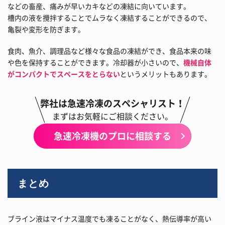
などの畜産、痛みが早いカキなどの凍結に向いています。
槽内の液を攪拌することでムラなく凍結することができるので、
亀裂や変形を防ぎます。
食肉、魚介、調理品など様々な食品の凍結ができ、食品本来の味
や色を保持することができます。冷却器が小さいので、
機械自体
がコンパクトでスペースをとらない
というメリットもあります。
弊社は急速冷凍のスペシャリスト！
まずはお気軽にご相談ください。
急速冷凍機のプロに相談する
まとめ
ブライン液はマイナス温度でも凍ることがなく、熱伝導率が高い