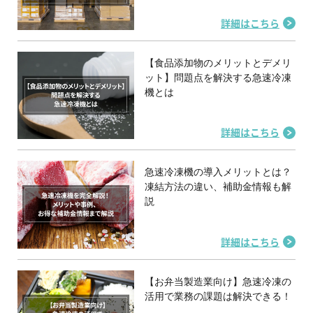
詳細はこちら
【食品添加物のメリットとデメリ
ット】問題点を解決する急速冷凍
機とは
詳細はこちら
急速冷凍機の導入メリットとは？
凍結方法の違い、補助金情報も解
説
詳細はこちら
【お弁当製造業向け】急速冷凍の
活用で業務の課題は解決できる！