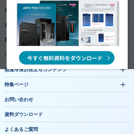
おすすめ導入サポート
お知らせ
製品ラインナップ
そのお悩み、急速冷凍機が解決します！
急速冷凍お役立ちコンテンツ
特集ページ
お問い合わせ
資料ダウンロード
よくあるご質問