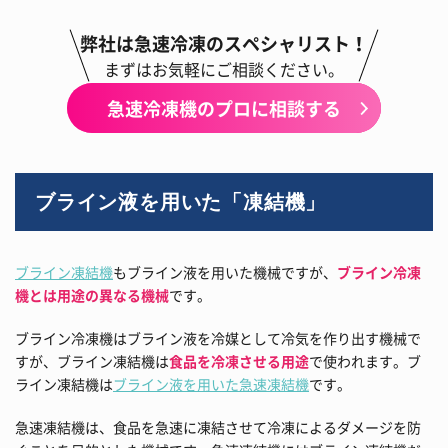
弊社は急速冷凍のスペシャリスト！
まずはお気軽にご相談ください。
急速冷凍機のプロに相談する
ブライン液を用いた「凍結機」
ブライン凍結機
もブライン液を用いた機械ですが、
ブライン冷凍
機とは用途の異なる機械
です。
ブライン冷凍機はブライン液を冷媒として冷気を作り出す機械で
すが、ブライン凍結機は
食品を冷凍させる用途
で使われます。ブ
ライン凍結機は
ブライン液を用いた急速凍結機
です。
急速凍結機は、食品を急速に凍結させて冷凍によるダメージを防