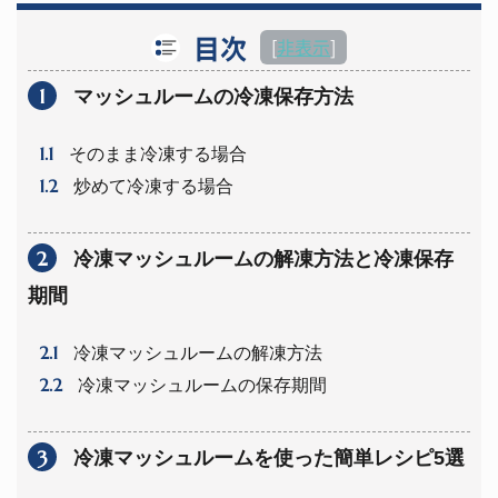
目次
[
非表示
]
1
マッシュルームの冷凍保存方法
1.1
そのまま冷凍する場合
1.2
炒めて冷凍する場合
2
冷凍マッシュルームの解凍方法と冷凍保存
期間
2.1
冷凍マッシュルームの解凍方法
2.2
冷凍マッシュルームの保存期間
3
冷凍マッシュルームを使った簡単レシピ5選