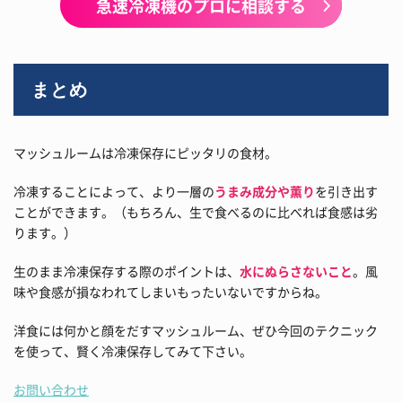
急速冷凍機のプロに相談する
まとめ
マッシュルームは冷凍保存にピッタリの食材。
冷凍することによって、より一層の
うまみ成分や薫り
を引き出す
ことができます。（もちろん、生で食べるのに比べれば食感は劣
ります。）
生のまま冷凍保存する際のポイントは、
水にぬらさないこと
。風
味や食感が損なわれてしまいもったいないですからね。
洋食には何かと顔をだすマッシュルーム、ぜひ今回のテクニック
を使って、賢く冷凍保存してみて下さい。
お問い合わせ