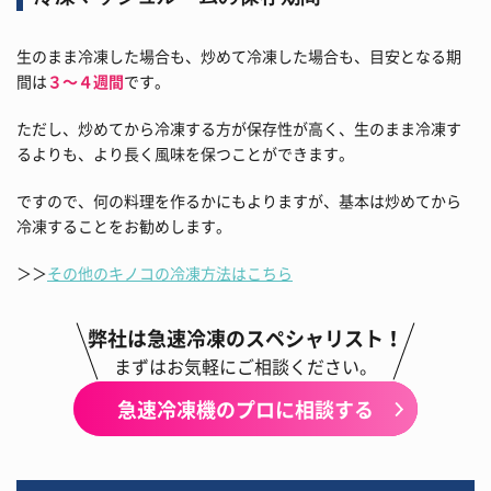
生のまま冷凍した場合も、炒めて冷凍した場合も、目安となる期
間は
３～４週間
です。
ただし、炒めてから冷凍する方が保存性が高く、生のまま冷凍す
るよりも、より長く風味を保つことができます。
ですので、何の料理を作るかにもよりますが、基本は炒めてから
冷凍することをお勧めします。
＞＞
その他のキノコの冷凍方法はこちら
弊社は急速冷凍のスペシャリスト！
まずはお気軽にご相談ください。
急速冷凍機のプロに相談する