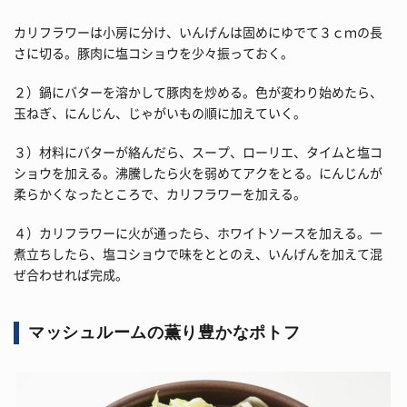
カリフラワーは小房に分け、いんげんは固めにゆでて３ｃｍの長
さに切る。豚肉に塩コショウを少々振っておく。
２）鍋にバターを溶かして豚肉を炒める。色が変わり始めたら、
玉ねぎ、にんじん、じゃがいもの順に加えていく。
３）材料にバターが絡んだら、スープ、ローリエ、タイムと塩コ
ショウを加える。沸騰したら火を弱めてアクをとる。にんじんが
柔らかくなったところで、カリフラワーを加える。
４）カリフラワーに火が通ったら、ホワイトソースを加える。一
煮立ちしたら、塩コショウで味をととのえ、いんげんを加えて混
ぜ合わせれば完成。
マッシュルームの薫り豊かなポトフ