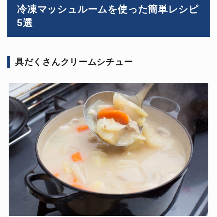
冷凍マッシュルームを使った簡単レシピ
5選
具だくさんクリームシチュー