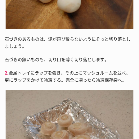
石づきのあるものは、泥が飛び散らないようにそっと切り落とし
ましょう。
石づきの無いものも、切り口を薄く切り落とします。
2.
金属トレイにラップを強き、その上にマッシュルームを並べ、
更にラップをかけて冷凍する。完全に凍ったら冷凍保存袋へ。