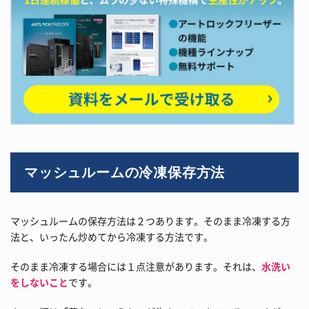
マッシュルームの冷凍保存方法
マッシュルームの保存方法は２つあります。そのまま冷凍する方
法と、いったん炒めてから冷凍する方法です。
そのまま冷凍する場合には１点注意があります。それは、
水洗い
をしないこと
です。