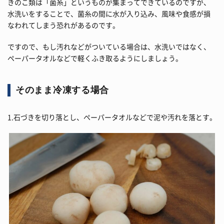
きのこ類は「菌糸」というものが集まってできているのですが、
水洗いをすることで、菌糸の間に水が入り込み、風味や食感が損
なわれてしまう恐れがあるのです。
ですので、もし汚れなどがついている場合は、水洗いではなく、
ペーパータオルなどで軽くふき取るようにしましょう。
そのまま冷凍する場合
1.石づきを切り落とし、ペーパータオルなどで泥や汚れを落とす。