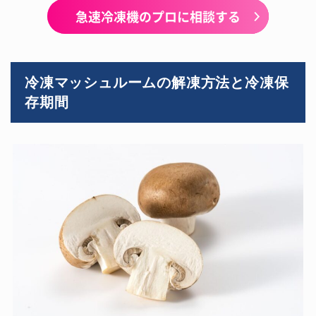
急速冷凍機のプロに相談する
冷凍マッシュルームの解凍方法と冷凍保
存期間