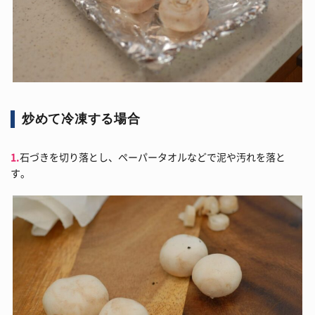
炒めて冷凍する場合
1.
石づきを切り落とし、ペーパータオルなどで泥や汚れを落と
す。