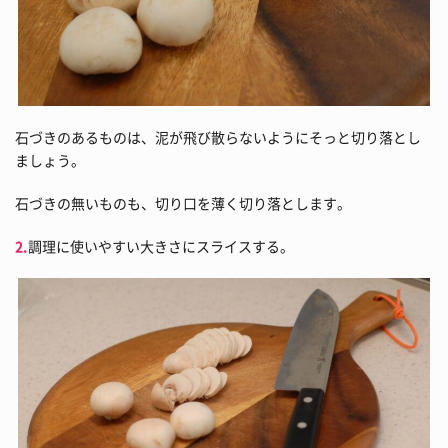
石づきのあるものは、泥が飛び散らないようにそっと切り落とし
ましょう。
石づきの無いものも、切り口を薄く切り落とします。
2.
調理に使いやすい大きさにスライスする。