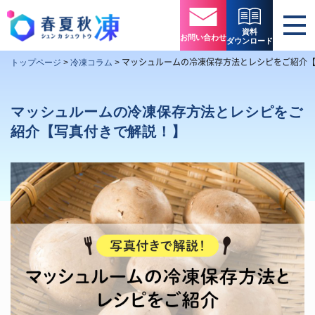
資料
お問い合わせ
ダウンロード
マッシュルームの冷凍保存方法とレシピをご紹介
トップページ
>
冷凍コラム
>
マッシュルームの冷凍保存方法とレシピをご
紹介【写真付きで解説！】