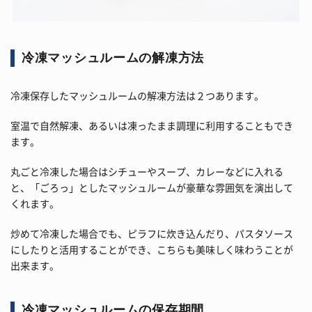
冷凍マッシュルームの解凍方法
冷凍保存したマッシュルームの解凍方法は２つあります。
室温で自然解凍、あるいは凍ったまま調理に利用することもでき
ます。
丸ごと冷凍した場合はシチューやスープ、カレーなどに入れる
と、「ごろっ」としたマッシュルームが豪華な雰囲気を演出して
くれます。
炒めて冷凍した場合でも、ピラフに炊き込んだり、パスタソース
にしたりと活用することができ、こちらも美味しく味わうことが
出来ます。
冷凍マッシュルームの保存期間