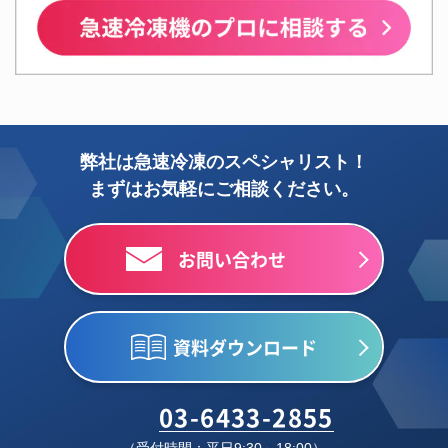
弊社は急速冷凍のスペシャリスト！
まずはお気軽にご相談ください。
お問い合わせ
資料ダウンロード
03-6433-2855