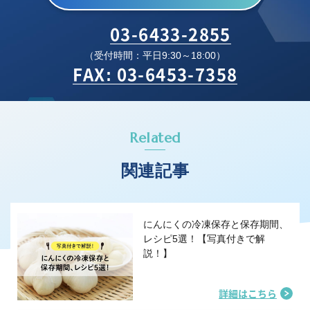
03-6433-2855
（受付時間：平日9:30～18:00）
FAX: 03-6453-7358
Related
関連記事
にんにくの冷凍保存と保存期間、
レシピ5選！【写真付きで解
説！】
詳細はこちら