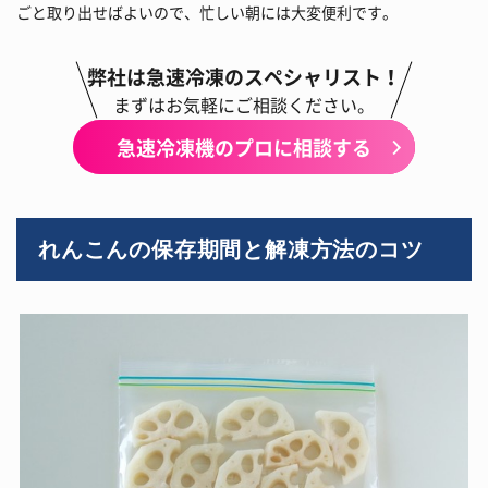
ごと取り出せばよいので、忙しい朝には大変便利です。
弊社は急速冷凍のスペシャリスト！
まずはお気軽にご相談ください。
急速冷凍機のプロに相談する
れんこんの保存期間と解凍方法のコツ