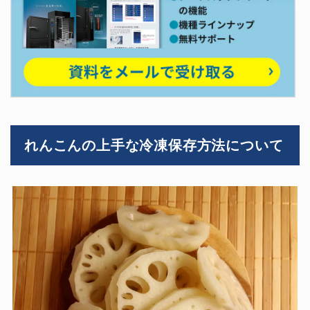
れんこんの上手な冷凍保存方法について