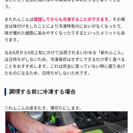
う。
またれんこんは
調理してからも冷凍することができます
。その場
合は味付けをしたことにより冷凍特有のにおいがなくなったり、
味が壊れた細胞に染みやすくなったりするといったメリットもあ
ります。
なお6月から9月上旬にかけて出荷されるいわゆる「新れんこん」
は日持ちがしないため、冷凍保存はせずにできるだけ早く食べる
ことをおすすめします。これは完全に育っていない時に掘りあげ
たものになるため、日持ちがしないためです。
調理する前に冷凍する場合
①れんこんの皮をむき、薄切りにします。