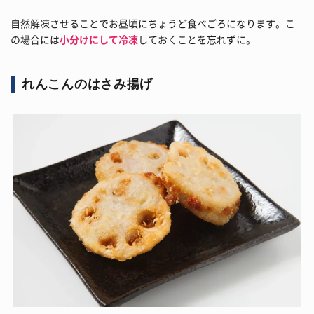
自然解凍させることでお昼頃にちょうど食べごろになります。こ
の場合には
小分けにして冷凍
しておくことを忘れずに。
れんこんのはさみ揚げ