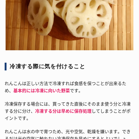
冷凍する際に気を付けること
れんこんは正しい方法で冷凍すれば食感を保つことが出来るた
め、
基本的には冷凍に向いた野菜
です。
冷凍保存する場合には、買ってきた直後にそのまま使う分と冷凍
する分に分け、
冷凍する分は早めに保存処理
してしまうことがポ
イントです。
れんこんは水の中で育つため、光や空気、乾燥を嫌います。でき
るだけ光や空気に触れない冷凍保存を早めにするとよいでしょ