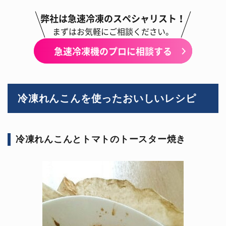
弊社は急速冷凍のスペシャリスト！
まずはお気軽にご相談ください。
急速冷凍機のプロに相談する
冷凍れんこんを使ったおいしいレシピ
冷凍れんこんとトマトのトースター焼き