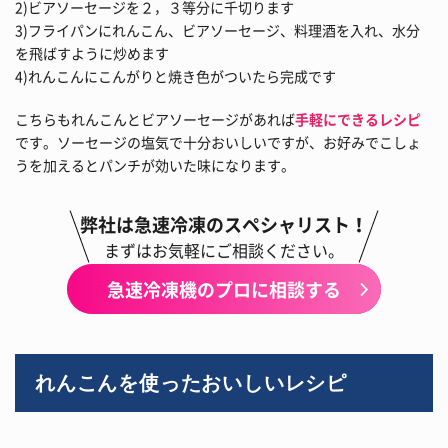
2)ビアソーセージを２，３等分に千切ります
3)フライパンにれんこん、ビアソーセージ、料理酒を入れ、水分
を飛ばすように炒めます
4)れんこんにこんがりと焼き色がついたら完成です
こちらもれんこんとビアソーセージがあれば
手軽にできるレシピ
です。ソーセージの塩気で十分おいしいですが、お好みでこしょ
うを加えるとパンチが効いた味になります。
弊社は急速冷凍のスペシャリスト！
まずはお気軽にご相談ください。
急速冷凍機のプロに相談する
れんこんを使ったおいしいレシピ