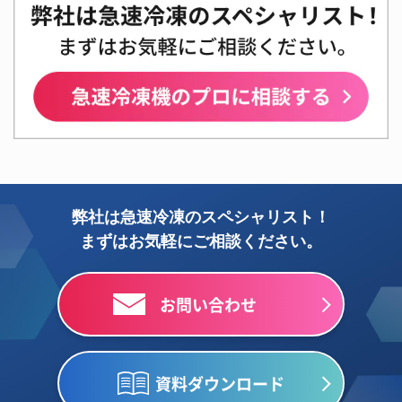
弊社は急速冷凍のスペシャリスト！
まずはお気軽にご相談ください。
お問い合わせ
資料ダウンロード