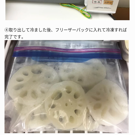
④取り出して冷ました後、フリーザーパックに入れて冷凍すれば
完了です。