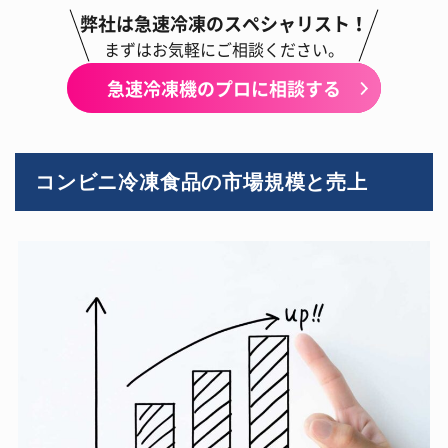
弊社は急速冷凍のスペシャリスト！
まずはお気軽にご相談ください。
急速冷凍機のプロに相談する
コンビニ冷凍食品の市場規模と売上