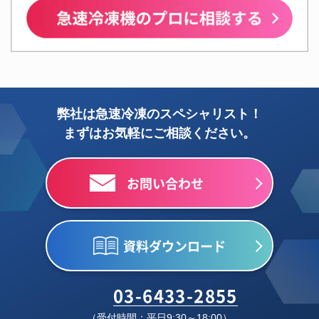
弊社は急速冷凍のスペシャリスト！
まずはお気軽にご相談ください。
お問い合わせ
資料ダウンロード
03-6433-2855
（受付時間：平日9:30～18:00）