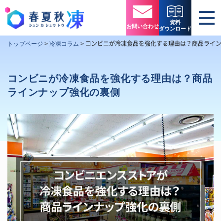
資料
お問い合わせ
ダウンロード
コンビニが冷凍食品を強化する理由は？商品ライ
トップページ
>
冷凍コラム
>
コンビニが冷凍食品を強化する理由は？商品
ラインナップ強化の裏側