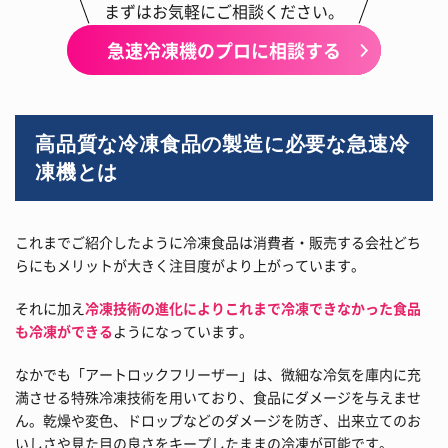
まずはお気軽にご相談ください。
急速冷凍機のプロに相談する
高品質な冷凍食品の製造に必要な急速冷
凍機とは
これまでご紹介したように冷凍食品は消費者・販売する会社どち
らにもメリットが大きく注目度がより上がっています。
それに加え
冷凍技術の進化によりこれまで冷凍できなかった食品
も冷凍ができる
ようになっています。
なかでも「アートロックフリーザー」は、微細な冷気を庫内に充
満させる特殊冷凍技術を用いており、食品にダメージを与えませ
ん。乾燥や変色、ドロップなどのダメージを防ぎ、出来立てのお
いしさや見た目の良さをキープしたままの冷凍が可能です。