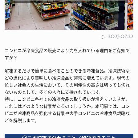
2025.07.22
コンビニが冷凍食品の販売により力を入れている理由をご存知で
すか？
解凍するだけで簡単に食べることのできる冷凍食品。冷凍技術な
どの進化により美味しい冷凍食品が非常に増えています。現代の
忙しい社会人の生活において、その利便性の高さは切っても切れ
ないものとして、多くの人々に支持されています。
特に、コンビニ各社での冷凍食品の取り扱いが増えていますが、
これにはどのような背景があるのでしょうか。本記事では、コン
ビニが冷凍商品を強化する背景や大手コンビニの冷凍食品戦略な
どを解説します。
この記事で分かること／解決できること