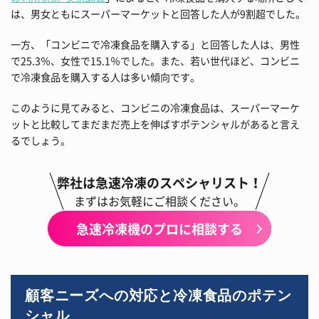
は、男女ともにスーパーマーケットと回答した人が9割超でした。
一方、「コンビニで冷凍食品を購入する」と回答した人は、男性
で25.3％、女性で15.1％でした。また、若い世代ほど、コンビニ
で冷凍食品を購入する人は多い傾向です。
このように見てみると、コンビニの冷凍食品は、スーパーマーケ
ットと比較してまだまだ売上を伸ばすポテンシャルがあると言え
るでしょう。
弊社は急速冷凍のスペシャリスト！
まずはお気軽にご相談ください。
急速冷凍機のプロに相談する
顧客ニーズへの対応と冷凍食品のポテン
シャル