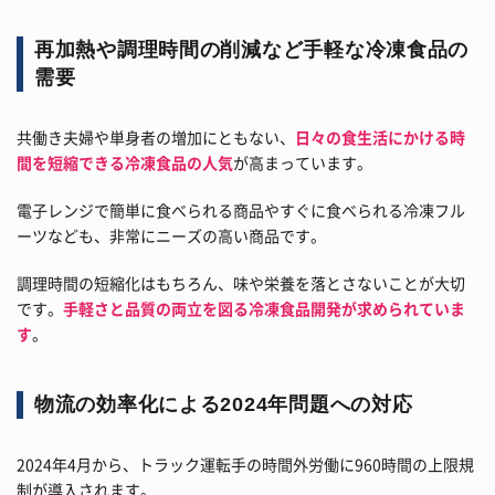
再加熱や調理時間の削減など手軽な冷凍食品の
需要
共働き夫婦や単身者の増加にともない、
日々の食生活にかける時
間を短縮できる冷凍食品の人気
が高まっています。
電子レンジで簡単に食べられる商品やすぐに食べられる冷凍フル
ーツなども、非常にニーズの高い商品です。
調理時間の短縮化はもちろん、味や栄養を落とさないことが大切
です。
手軽さと品質の両立を図る冷凍食品開発が求められていま
す
。
物流の効率化による2024年問題への対応
2024年4月から、トラック運転手の時間外労働に960時間の上限規
制が導入されます。