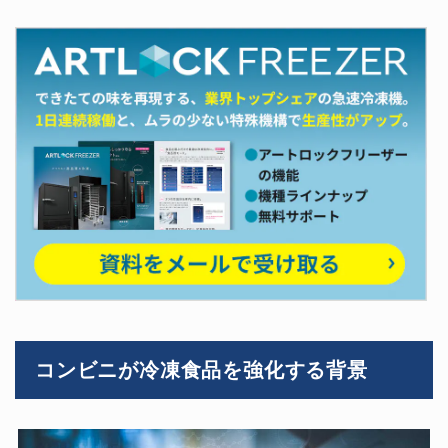
コンビニが冷凍食品を強化する背景