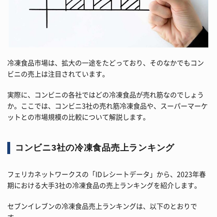
冷凍食品市場は、拡大の一途をたどっており、そのなかでもコン
ビニの売上は注目されています。
実際に、コンビニの各社ではどの冷凍食品が売れ筋なのでしょう
か。ここでは、コンビニ3社の売れ筋冷凍食品や、スーパーマーケ
ットとの市場規模の比較について解説します。
コンビニ3社の冷凍食品売上ランキング
フェリカネットワークスの「IDレシートデータ」から、2023年春
期における大手3社の冷凍食品の売上ランキングを紹介します。
セブンイレブンの冷凍食品売上ランキングは、以下のとおりで