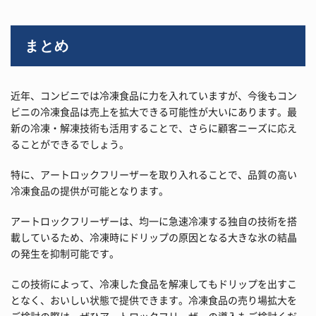
まとめ
近年、コンビニでは冷凍食品に力を入れていますが、今後もコン
ビニの冷凍食品は売上を拡大できる可能性が大いにあります。最
新の冷凍・解凍技術も活用することで、さらに顧客ニーズに応え
ることができるでしょう。
特に、アートロックフリーザーを取り入れることで、品質の高い
冷凍食品の提供が可能となります。
アートロックフリーザーは、均一に急速冷凍する独自の技術を搭
載しているため、冷凍時にドリップの原因となる大きな氷の結晶
の発生を抑制可能です。
この技術によって、冷凍した食品を解凍してもドリップを出すこ
となく、おいしい状態で提供できます。冷凍食品の売り場拡大を