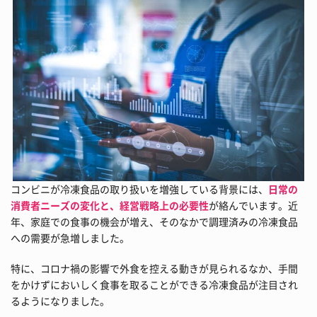
コンビニが冷凍食品の取り扱いを増強している背景には、
日常の
消費者ニーズの変化と、経営戦略上の必要性
が絡んでいます。近
年、家庭での食事の機会が増え、そのなかで調理済みの冷凍食品
への需要が急増しました。
特に、コロナ禍の影響で外食を控える動きが見られるなか、手間
をかけずにおいしく食事を取ることができる冷凍食品が注目され
るようになりました。