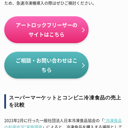
ため、急速冷凍機導入の際はぜひご検討ください。
アートロックフリーザーの
サイトはこちら
ご相談・お問い合わせはこ
ちら
スーパーマーケットとコンビニ冷凍食品の売上
を比較
2023年2月に行った一般社団法人日本冷凍食品協会の「
“冷凍食品
の利用状況”実態調査
」によると、冷凍食品を購入する場所として