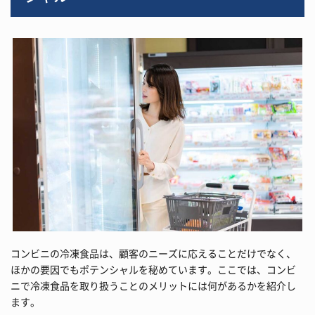
コンビニの冷凍食品は、顧客のニーズに応えることだけでなく、
ほかの要因でもポテンシャルを秘めています。ここでは、コンビ
ニで冷凍食品を取り扱うことのメリットには何があるかを紹介し
ます。