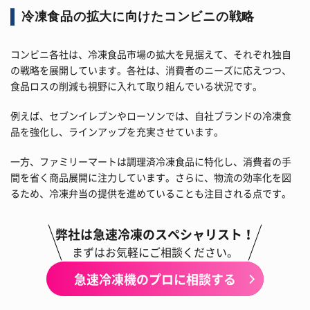
冷凍食品の拡大に向けたコンビニの戦略
コンビニ各社は、冷凍食品市場の拡大を見据えて、それぞれ独自
の戦略を展開しています。各社は、消費者のニーズに応えつつ、
食品ロスの削減も視野に入れて取り組んでいる状況です。
例えば、セブンイレブンやローソンでは、自社ブランドの冷凍食
品を強化し、ラインアップを充実させています。
一方、ファミリーマートは調理済冷凍食品に特化し、消費者の手
間を省く商品展開に注力しています。さらに、物流の効率化を図
るため、冷凍弁当の提供を進めていることも注目される点です。
弊社は急速冷凍のスペシャリスト！
まずはお気軽にご相談ください。
急速冷凍機のプロに相談する