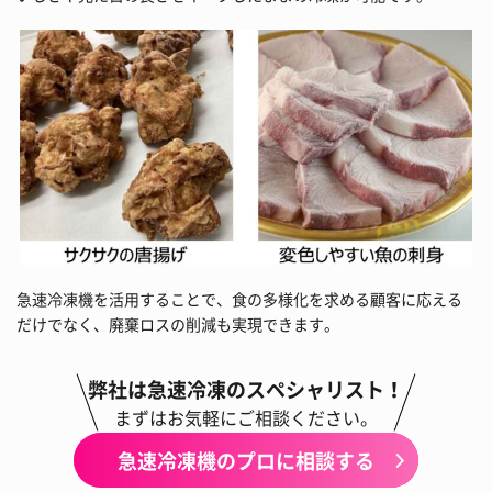
急速冷凍機を活用することで、食の多様化を求める顧客に応える
だけでなく、廃棄ロスの削減も実現できます。
弊社は急速冷凍のスペシャリスト！
まずはお気軽にご相談ください。
急速冷凍機のプロに相談する