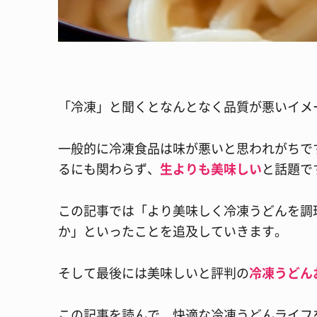
「冷凍」と聞くとなんとなく品質が悪いイメ
一般的に冷凍食品は味が悪いと思われがちで
るにも関わらず、
生よりも美味しい
と話題で
この記事では「より美味しく冷凍うどんを調
か」といったことを追及していきます。
そして最後には美味しいと評判の
冷凍うどん
この記事を読んで、快適な冷凍うどんライフ