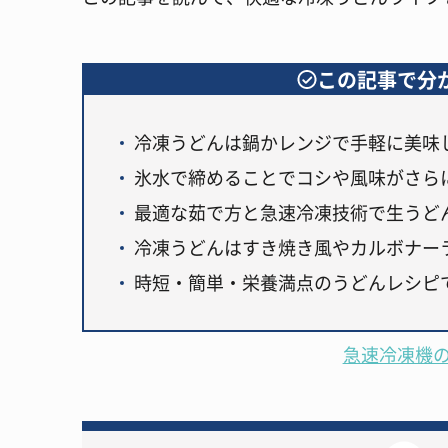
この記事で分
冷凍うどんは鍋かレンジで手軽に美味
氷水で締めることでコシや風味がさら
最適な茹で方と急速冷凍技術で生うど
冷凍うどんはすき焼き風やカルボナー
時短・簡単・栄養満点のうどんレシピ
急速冷凍機