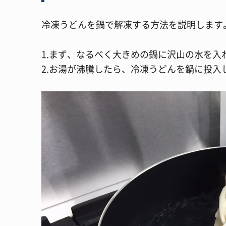
冷凍うどんを鍋で解凍する方法を説明します
1.まず、なるべく大きめの鍋に沢山の水を入
2.お湯が沸騰したら、冷凍うどんを鍋に投入