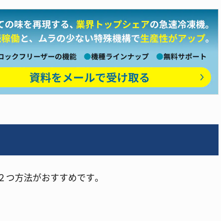
２つ方法がおすすめです。