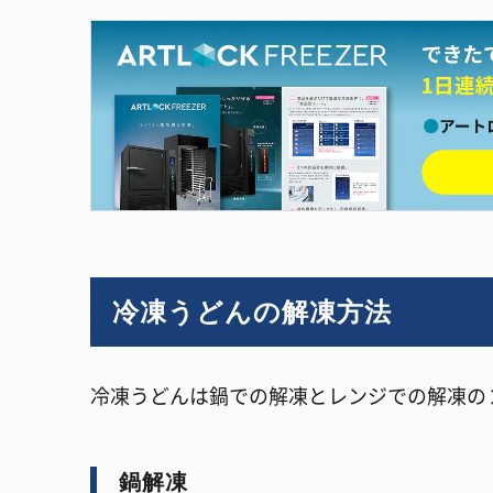
冷凍うどんの解凍方法
冷凍うどんは鍋での解凍とレンジでの解凍の
鍋解凍