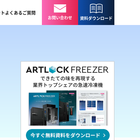
ート
よくある
ご質問
お問い合わせ
資料
ダウンロード