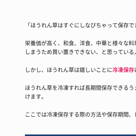
「ほうれん草はすぐにしなびちゃって保存で
栄養価が高く、和食、洋食、中華と様々な料
しまうため買い置きできない、と思っている
しかし、ほうれん草は嬉しいことに
冷凍保存
ほうれん草を冷凍すれば長期間保存できるう
けます。
ここでは冷凍保存する際の方法や保存期間、