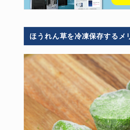
ほうれん草を冷凍保存するメ