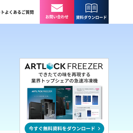
ート
よくある
ご質問
お問い合わせ
資料
ダウンロード