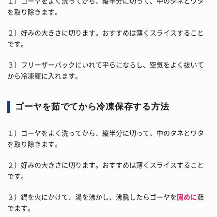
１）ゴーヤをよく洗ってから、縦半分に切って、中のタネとワタ
を取り除きます。
２）好みの大きさに切ります。おすすめは薄くスライスすること
です。
３）フリーザーバックにいれて平らにならし、空気をよく抜いて
から冷凍庫に入れます。
ゴーヤを茹でてから冷凍保存する方法
１）ゴーヤをよく洗ってから、縦半分に切って、中のタネとワタ
を取り除きます。
２）好みの大きさに切ります。おすすめは薄くスライスすること
です。
３）鍋を火にかけて、湯を沸かし、沸騰したらゴーヤを
固めに
茹
でます。