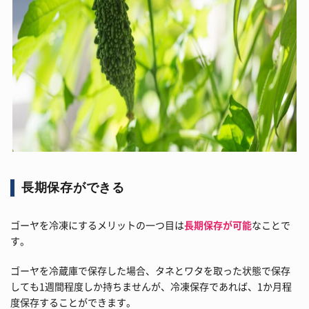
長期保存ができる
ゴーヤを冷凍にするメリットの一つ目は
長期保存が可能
なことで
す。
ゴーヤを冷蔵庫で保存した場合、タネとワタを取った状態で保存
しても1週間程度しか持ちませんが、冷凍保存であれば、1か月程
度保存することができます。