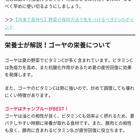
べく早めに使い切るようにしましょう。
＞＞
【冷凍で長持ち】野菜の保存方法で気をつけるべき3つのポイ
ント
栄養士が解説！ゴーヤの栄養について
ゴーヤは夏の野菜でビタミンCが多く含まれています。ビタミンC
は免疫力を高め、また抗酸化作用があるため夏の疲労回復に効果
を発揮します。
また、ゴーヤのビタミンCは熱に強いので、炒めて調理しても壊れ
にくい特徴があります。
ゴーヤはチャンプルーがBEST！
ゴーヤは油との相性が良く、ビタミンCも効率よく摂れるため、夏
バテしやすい時期に栄養が取れる食材です。また、豚肉との相性
も良く、豚肉に含まれるビタミンB₁が疲労回復に役立ちます。