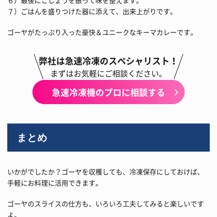
６）最後にこしょうを振って味を整えます。
７）ごはんを盛りつけた器に添えて、出来上がりです。
ゴーヤがたっぷり入った豪快＆ユニークなキーマカレーです。
弊社は急速冷凍のスペシャリスト！
まずはお気軽にご相談ください。
急速冷凍機のプロに相談する
まとめ
いかがでしたか？ゴーヤを収穫しても、冷凍保存にしておけば、
手軽にお料理に活用できます。
ゴーヤのスライスの仕方も、いろいろ工夫してみると楽しいです
よ。