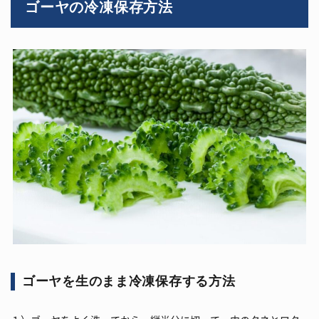
ゴーヤの冷凍保存方法
ゴーヤを生のまま冷凍保存する方法