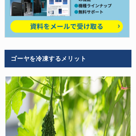
ゴーヤを冷凍するメリット