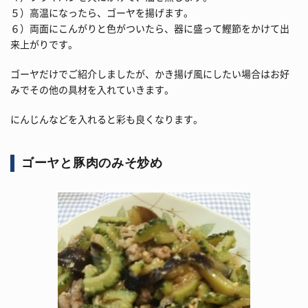
５）高温になったら、ゴーヤを揚げます。
６）両面にこんがりと色がついたら、器に盛って鰹節をかけて出
来上がりです。
ゴーヤだけでご紹介しましたが、かき揚げ風にしたい場合はお好
みでその他の具材を入れていきます。
にんじんなどを入れると彩も良くなります。
ゴーヤと豚肉のみそ炒め