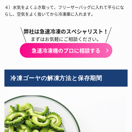
４）水気をよくふき取って、フリーザーバッグに入れて平らにな
らし、空気をよく抜いてから冷凍庫に入れます。
弊社は急速冷凍のスペシャリスト！
まずはお気軽にご相談ください。
急速冷凍機のプロに相談する
冷凍ゴーヤの解凍方法と保存期間