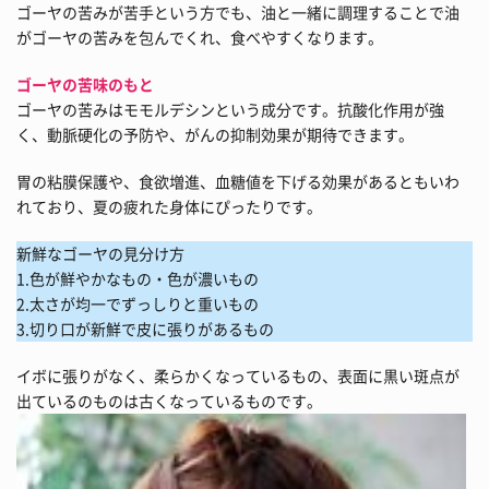
ゴーヤの苦みが苦手という方でも、油と一緒に調理することで油
がゴーヤの苦みを包んでくれ、食べやすくなります。
ゴーヤの苦味のもと
ゴーヤの苦みはモモルデシンという成分です。抗酸化作用が強
く、動脈硬化の予防や、がんの抑制効果が期待できます。
胃の粘膜保護や、食欲増進、血糖値を下げる効果があるともいわ
れており、夏の疲れた身体にぴったりです。
新鮮なゴーヤの見分け方
1.色が鮮やかなもの・色が濃いもの
2.太さが均一でずっしりと重いもの
3.切り口が新鮮で皮に張りがあるもの
イボに張りがなく、柔らかくなっているもの、表面に黒い斑点が
出ているのものは古くなっているものです。