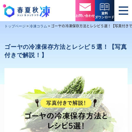
資料
お問い合わせ
ダウンロード
ゴーヤの冷凍保存方法とレシピ５選！【写真付き
トップページ
>
冷凍コラム
>
ゴーヤの冷凍保存方法とレシピ５選！【写真
付きで解説！】