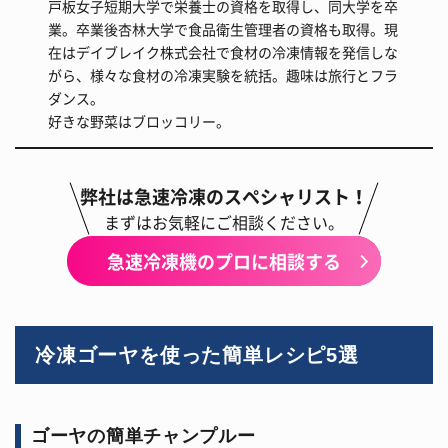
戸板女子短期大学で栄養士の資格を取得し、同大学を卒
業。卒業後杏林大学で食品衛生管理者の資格も取得。現
在はデイブレイク株式会社で食材の冷凍情報を発信しな
がら、様々な食材の冷凍実験を統括。趣味は旅行とフラ
ダンス。
好きな野菜はブロッコリー。
弊社は急速冷凍のスペシャリスト！
まずはお気軽にご相談ください。
急速冷凍機のプロに相談する
冷凍ゴーヤを使った簡単レシピ5選
ゴーヤの簡単チャンプルー