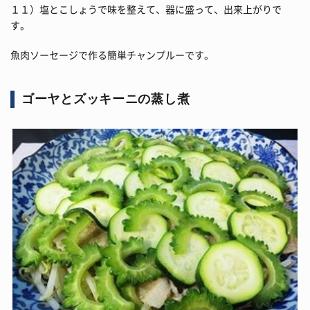
１１）塩とこしょうで味を整えて、器に盛って、出来上がりで
す。
魚肉ソーセージで作る簡単チャンプルーです。
ゴーヤとズッキーニの蒸し煮