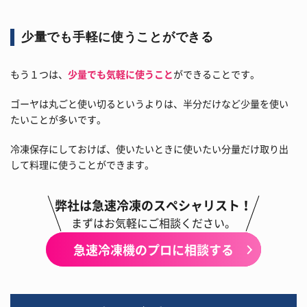
少量でも手軽に使うことができる
もう１つは、
少量でも気軽に使うこと
ができることです。
ゴーヤは丸ごと使い切るというよりは、半分だけなど少量を使い
たいことが多いです。
冷凍保存にしておけば、使いたいときに使いたい分量だけ取り出
して料理に使うことができます。
弊社は急速冷凍のスペシャリスト！
まずはお気軽にご相談ください。
急速冷凍機のプロに相談する