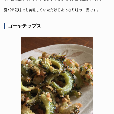
夏バテ気味でも美味しくいただけるあっさり味の一品です。
ゴーヤチップス