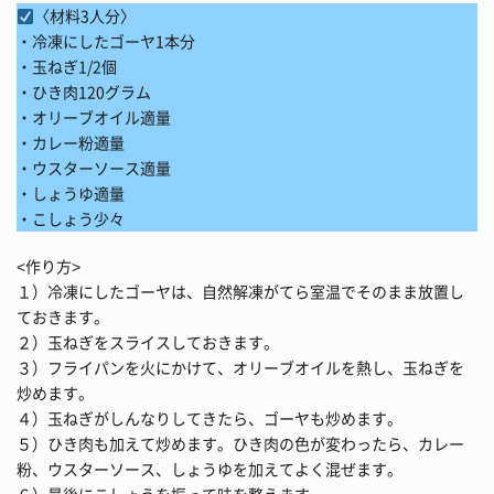
〈材料3人分〉
・冷凍にしたゴーヤ1本分
・玉ねぎ1/2個
・ひき肉120グラム
・オリーブオイル適量
・カレー粉適量
・ウスターソース適量
・しょうゆ適量
・こしょう少々
<作り方>
１）冷凍にしたゴーヤは、自然解凍がてら室温でそのまま放置し
ておきます。
２）玉ねぎをスライスしておきます。
３）フライパンを火にかけて、オリーブオイルを熱し、玉ねぎを
炒めます。
４）玉ねぎがしんなりしてきたら、ゴーヤも炒めます。
５）ひき肉も加えて炒めます。ひき肉の色が変わったら、カレー
粉、ウスターソース、しょうゆを加えてよく混ぜます。