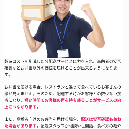
製造コストを削減した分配送サービスに力を入れ、高齢者の安否
確認などお弁当以外の価値を届けることが出来るようになりま
す。
お弁当を届ける場合、レストランと違って食べているお客さんの
顔が見えません。そのため、配達する時がお客様との数少ない接
点になり、
短い時間でお客様の声を持ち帰ることがサービスの向
上につながります
。
また、高齢者向けのお弁当を届ける場合、
配送は安否確認も兼ね
た場合があります
。配送スタッフが相談や世間話、食べ方の紹介