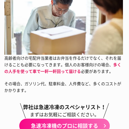
高齢者向けの宅配弁当業者はお弁当を作るだけでなく、それを届
けることも必要になってきます。個人のお客様向けの場合、
多く
の人手を使って車で一軒一軒回って届ける
必要があります。
その場合、ガソリン代、駐車料金、人件費など、多くのコストが
かかります。
弊社は急速冷凍のスペシャリスト！
まずはお気軽にご相談ください。
急速冷凍機のプロに相談する