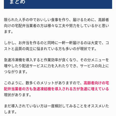
まとめ
限られた人手の中でおいしい食事を作り、届けるために、高齢者
向けの宅配弁当業者の方は様々な工夫や努力をしているかと思い
ます。
しかし、お弁当を作るのと同時に一軒一軒届けるのは大変で、コ
ストと品質の両立に悩まれている方も多いのが現状です。
急速冷凍機を導入すると作業効率が良くなり、その分メニューを
増やしたり配送サービスに力を入れたりでき、サービスの向上に
つながります。
このように、数多くのメリットがありますので、
高齢者向けの宅
配弁当業者の方も急速凍結機を導入される方が急速に増えている
現状があります。
まだ導入されていない方は一度検討してみることをオススメいた
します。