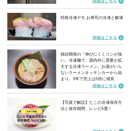
詳細はこちら
特殊冷凍デモ お寿司の冷凍と解凍
詳細はこちら
独自開発の「伸びにくくコシが強
い」冷凍麺で、国内外に需要が拡
大する冷凍ラーメン。お湯がいら
ないラーメンキッチンカーから始
まり、3年で売上は5倍に成長
詳細はこちら
【写真で解説】たこの冷凍保存方
法と保存期間、レシピ5選！