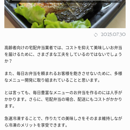
2025.07.30
高齢者向けの宅配弁当業者では、コストを抑えて美味しいお弁当
を届けるために、さまざまな工夫をしているのではないでしょう
か？
また、毎日お弁当を頼まれるお客様を飽きさせないために、多様
なメニュー開発に取り組まれていることと思います。
とは言っても、毎日豊富なメニューのお弁当を作るのには人手が
かかります。さらに、宅配弁当の場合、配送にもコストがかかり
ます。
急速冷凍することで、作りたての美味しさをそのまま維持しなが
ら冷凍のメリットを享受できます。