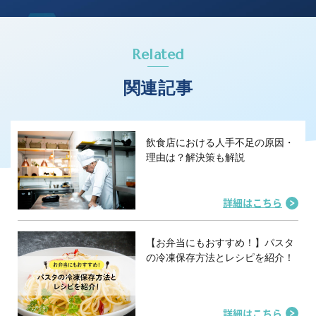
Related
関連記事
飲食店における人手不足の原因・
理由は？解決策も解説
詳細はこちら
【お弁当にもおすすめ！】パスタ
の冷凍保存方法とレシピを紹介！
詳細はこちら