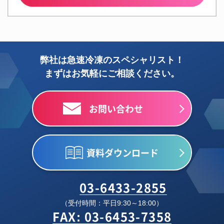
弊社は急速冷凍のスペシャリスト！
まずはお気軽にご相談ください。
お問い合わせ
資料ダウンロード
03-6433-2855
（受付時間：平日9:30～18:00）
FAX: 03-6453-7358