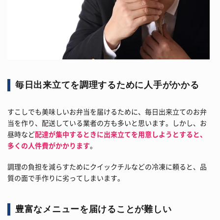
毎日出来立てを調理するために人手がかかる
すこしでも美味しいお弁当を届けるために、毎日出来立てのお弁
当を作り、配送している業者の方も多いと思います。しかし、お
昼時など
配達が集中するときに出来立てを用意しようとすると、
多くの人件費がかかります
。
調理の負担を減らすためにクイックチルなどの冷凍に頼ると、品
質の面で手作りに劣ってしまいます。
豊富なメニューを届けることが難しい