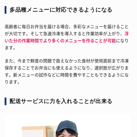
多品種メニューに対応できるようになる
高齢者に毎日お弁当を届ける場合、多彩なメニューを届けること
が大切です。そして急速冷凍を導入すると作業効率が上がり、
浮
いた分の作業時間でより多くのメニューを作ることが可能
になり
ます。
また、今まで鮮度の問題で扱えなかった食材が使用直前まで冷凍
保存することでお弁当にも使えるようになり、選択肢が広がりま
す。新メニューの試作などに時間を費やすこともできるようにな
ります。
配送サービスに力を入れることが出来る