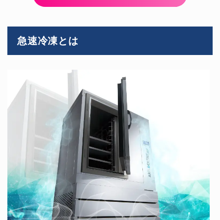
急速冷凍とは