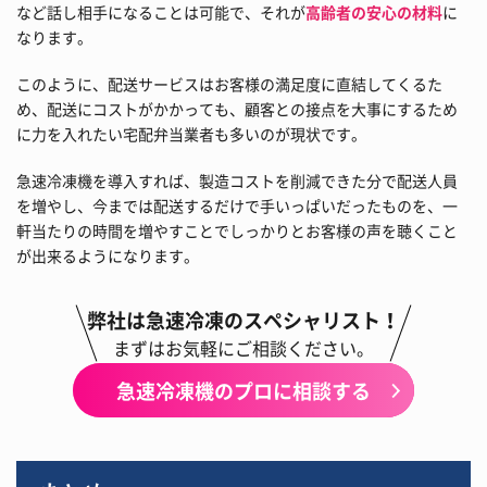
など話し相手になることは可能で、それが
高齢者の安心の材料
に
なります。
このように、配送サービスはお客様の満足度に直結してくるた
め、配送にコストがかかっても、顧客との接点を大事にするため
に力を入れたい宅配弁当業者も多いのが現状です。
急速冷凍機を導入すれば、製造コストを削減できた分で配送人員
を増やし、今までは配送するだけで手いっぱいだったものを、一
軒当たりの時間を増やすことでしっかりとお客様の声を聴くこと
が出来るようになります。
弊社は急速冷凍のスペシャリスト！
まずはお気軽にご相談ください。
急速冷凍機のプロに相談する