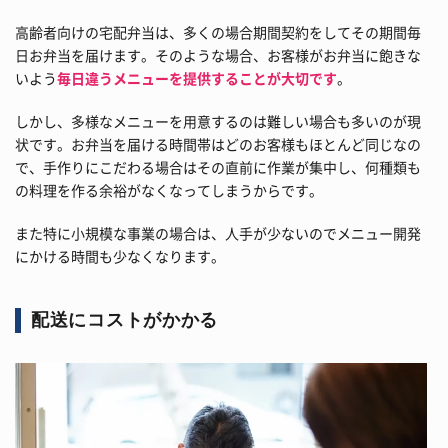
高齢者向けの宅配弁当は、多くの場合期間契約をしてその期間毎
日お弁当を届けます。そのような場合、お客様がお弁当に飽きな
いよう
毎日違うメニューを提供することが大切です
。
しかし、多様なメニューを用意するのは難しい場合も多いのが現
状です。お弁当を届ける時間帯はどのお客様もほとんど同じなの
で、手作りにこだわる場合はその直前に作業が集中し、何種類も
の料理を作る余裕がなくなってしまうからです。
また特に小規模な事業の場合は、人手が少ないのでメニュー開発
にかける時間も少なくなります。
配送にコストがかかる