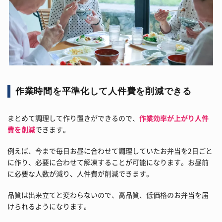
作業時間を平準化して人件費を削減できる
まとめて調理して作り置きができるので、
作業効率が上がり人件
費を削減
できます。
例えば、今まで毎日お昼に合わせて調理していたお弁当を2日ごと
に作り、必要に合わせて解凍することが可能になります。お昼前
に必要な人数が減り、人件費が削減できます。
品質は出来立てと変わらないので、高品質、低価格のお弁当を届
けられるようになります。