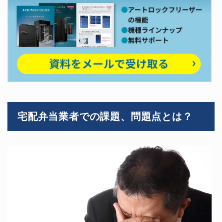
宅配弁当業者での課題、問題点とは？