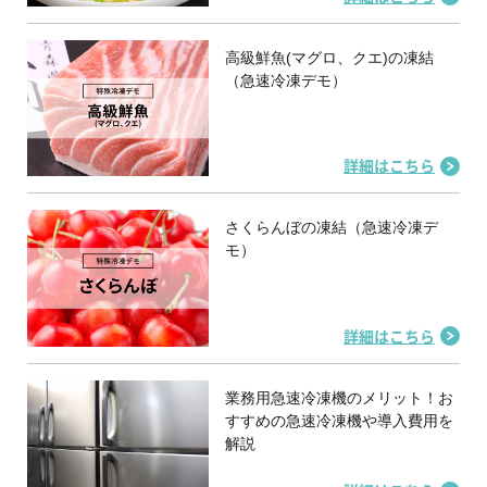
高級鮮魚(マグロ、クエ)の凍結
（急速冷凍デモ）
詳細はこちら
さくらんぼの凍結（急速冷凍デ
モ）
詳細はこちら
業務用急速冷凍機のメリット！お
すすめの急速冷凍機や導入費用を
解説