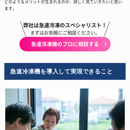
どのようなメリットが生まれるのか、詳しく見ていきたいと思い
ます。
弊社は急速冷凍のスペシャリスト！
まずはお気軽にご相談ください。
急速冷凍機のプロに相談する
急速冷凍機を導入して実現できること