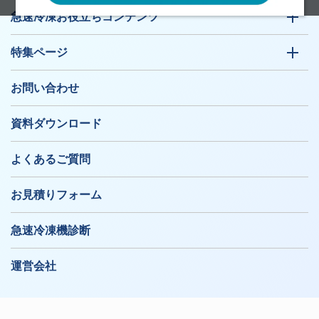
急速冷凍お役立ちコンテンツ
特集ページ
お問い合わせ
資料ダウンロード
よくあるご質問
お見積りフォーム
急速冷凍機診断
運営会社