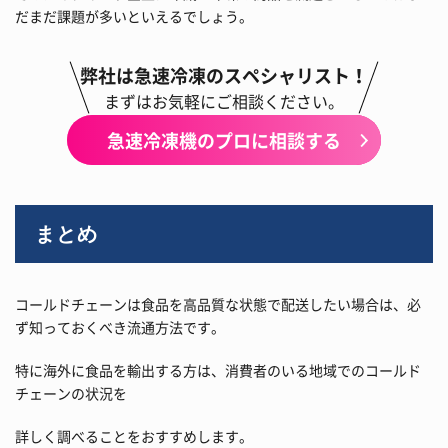
だまだ課題が多いといえるでしょう。
弊社は急速冷凍のスペシャリスト！
まずはお気軽にご相談ください。
急速冷凍機のプロに相談する
まとめ
コールドチェーンは食品を高品質な状態で配送したい場合は、必
ず知っておくべき流通方法です。
特に海外に食品を輸出する方は、消費者のいる地域でのコールド
チェーンの状況を
詳しく調べることをおすすめします。