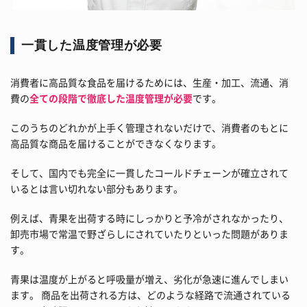
一貫した温度管理が必要
消費者に高品質な食品を届けるためには、生産・加工、流通、消
費の
全ての段階で徹底した温度管理が必要
です。
このうちのどれかが上手く管理されないだけで、消費者のもとに
高品質な商品を届けることができなくなります。
そして、国内でも完全に一貫したコールドチェーンが確立されて
いるとは言い切れない部分もあります。
例えば、青果を出荷する時にしっかりと予冷がされなかったり、
卸売市場で常温で野ざらしにされていたりといった問題がありま
す。
青果は温度が上がると呼吸量が増え、劣化が急速に進んでしまい
ます。 商品を出荷される方は、どのような経路で流通されている