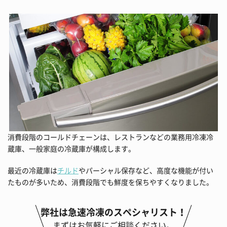
消費段階のコールドチェーンは、レストランなどの業務用冷凍冷
蔵庫、一般家庭の冷蔵庫が構成します。
最近の冷蔵庫は
チルド
やパーシャル保存など、高度な機能が付い
たものが多いため、消費段階でも鮮度を保ちやすくなりました。
弊社は急速冷凍のスペシャリスト！
まずはお気軽にご相談ください。