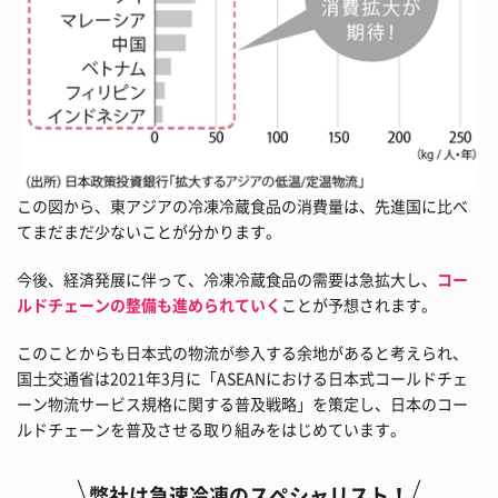
この図から、東アジアの冷凍冷蔵食品の消費量は、先進国に比べ
てまだまだ少ないことが分かります。
今後、経済発展に伴って、冷凍冷蔵食品の需要は急拡大し、
コー
ルドチェーンの整備も進められていく
ことが予想されます。
このことからも日本式の物流が参入する余地があると考えられ、
国土交通省は2021年3月に「ASEANにおける日本式コールドチェ
ーン物流サービス規格に関する普及戦略」を策定し、日本のコー
ルドチェーンを普及させる取り組みをはじめています。
弊社は急速冷凍のスペシャリスト！