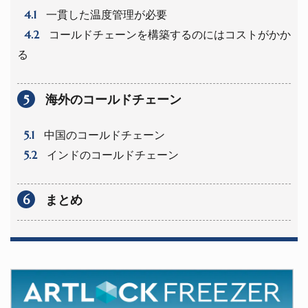
4.1
一貫した温度管理が必要
4.2
コールドチェーンを構築するのにはコストがかか
る
5
海外のコールドチェーン
5.1
中国のコールドチェーン
5.2
インドのコールドチェーン
6
まとめ