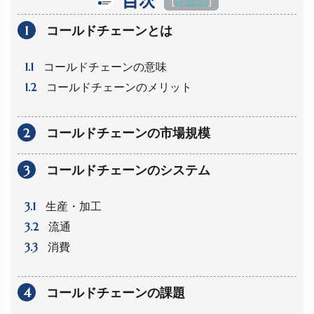
1
コールドチェーンとは
1.1
コールドチェーンの意味
1.2
コールドチェーンのメリット
2
コールドチェーンの市場規模
3
コールドチェーンのシステム
3.1
生産・加工
3.2
流通
3.3
消費
4
コールドチェーンの課題