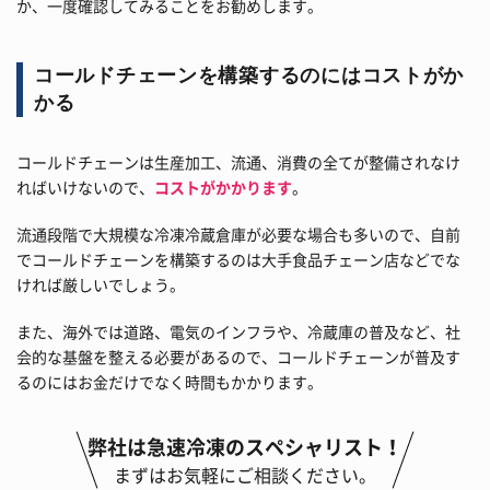
か、一度確認してみることをお勧めします。
コールドチェーンを構築するのにはコストがか
かる
コールドチェーンは生産加工、流通、消費の全てが整備されなけ
ればいけないので、
コストがかかります
。
流通段階で大規模な冷凍冷蔵倉庫が必要な場合も多いので、自前
でコールドチェーンを構築するのは大手食品チェーン店などでな
ければ厳しいでしょう。
また、海外では道路、電気のインフラや、冷蔵庫の普及など、社
会的な基盤を整える必要があるので、コールドチェーンが普及す
るのにはお金だけでなく時間もかかります。
弊社は急速冷凍のスペシャリスト！
まずはお気軽にご相談ください。