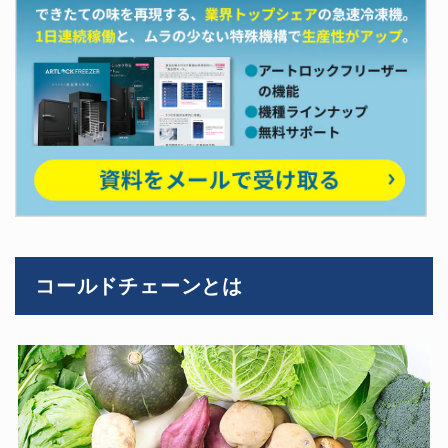
コールドチェーンとは