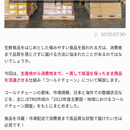
2025.07.30
生鮮食品をはじめとした傷みやすい食品を扱われる方は、消費者
まで品質を落とさずに届ける方法に悩まれたことがあるのではな
いでしょうか。
今回は、
生産地から消費地まで、一貫して低温を保ったまま商品
を流通させる
仕組み「コールドチェーン」について解説します。
コールドチェーンの意味、市場規模、日本と海外での整備状況な
どを、主にJETRO作成の「2013年度主要国・地域におけるコール
ドチェーン調査」をもとにまとめました。
食品を冷蔵・冷凍配送で消費者まで高品質な状態で届けたい方は
必見です！