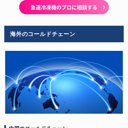
急速冷凍機のプロに相談する
海外のコールドチェーン