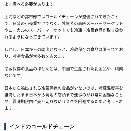
よく調べる必要があります。
上海などの都市部ではコールドチェーンが整備されてきたこと
で、日系の小売業だけでなく、外資系の高級スーパーマーケット
やローカルのスーパーマーケットでも冷凍・冷蔵食品が取り扱わ
れるようになってきています。
しかし、日本からの輸出となると、冷蔵保存の食品は限られてお
り、冷凍食品が大多数を占めます。
冷蔵保存の食品のほとんどは、中国で生産された乳製品や、精肉
などです。
日本から輸出される冷蔵保存の食品が少ないのは、冷蔵温度帯を
維持したまま日本から現地の店頭まで運ぶのが非常に困難なこと
や、賞味期限内に売り切れないリスクを回避するためと考えられ
ます。
インドのコールドチェーン