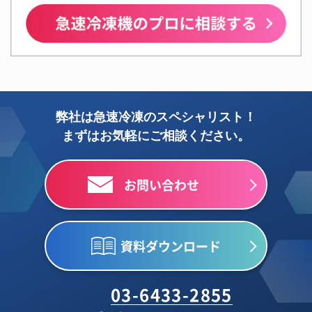
弊社は急速冷凍のスペシャリスト！
まずはお気軽にご相談ください。
お問い合わせ
資料ダウンロード
03-6433-2855