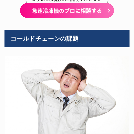
急速冷凍機のプロに相談する
コールドチェーンの課題