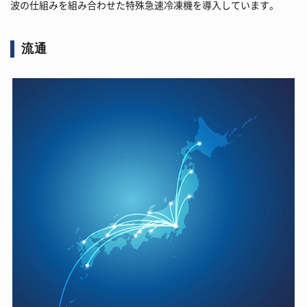
波の仕組みを組み合わせた特殊急速冷凍機を導入しています。
流通