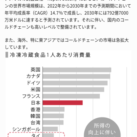
ンの世界市場規模は、2022年から2030年までの予測期間において
年平均成長率（CAGR）14.7％で成長し、2030年には792億7000
万米ドルに達すると予測されています。それに伴い、国内のコー
ルドチェーンも高いレベルで整備されています。
また、海外、特に東アジアではコールドチェーンの市場は急拡大
しています。