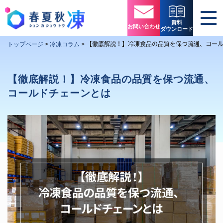
資料
お問い合わせ
ダウンロード
【徹底解説！】冷凍食品の品質を保つ流通、コー
トップページ
>
冷凍コラム
>
【徹底解説！】冷凍食品の品質を保つ流通、
コールドチェーンとは