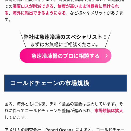
での
廃棄ロスが削減できる
、
鮮度が高いまま消費者に届けられ
る
、
海外に輸出できるようになる
、など様々なメリットがありま
す。
弊社は急速冷凍のスペシャリスト！
まずはお気軽にご相談ください。
急速冷凍機のプロに相談する
コールドチェーンの市場規模
国内、海外ともに冷凍、チルド食品の需要は拡大しています。そ
れに伴ってコールドチェーンも整備が進められ、
市場規模は拡大
しています。
アメリカの調査会社「Report Ocean」によると、コールドチェー