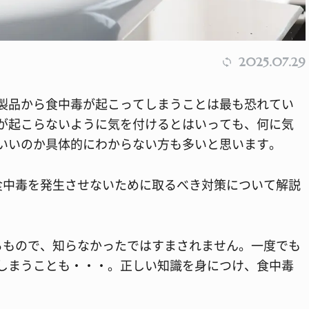
2025.07.29
製品から食中毒が起こってしまうことは最も恐れてい
が起こらないように気を付けるとはいっても、何に気
いいのか具体的にわからない方も多いと思います。
食中毒を発生させないために取るべき対策について解説
るもので、知らなかったではすまされません。一度でも
しまうことも・・・。正しい知識を身につけ、食中毒