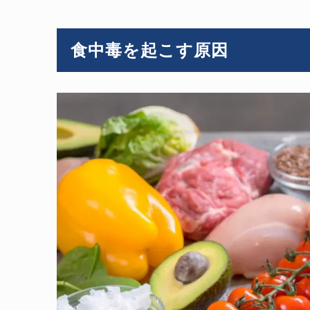
食中毒を起こす原因