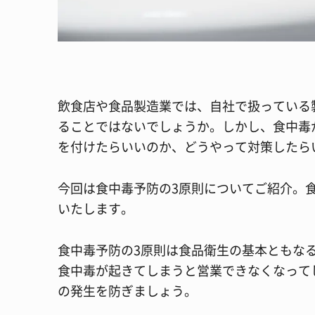
飲食店や食品製造業では、自社で扱っている
ることではないでしょうか。しかし、食中毒
を付けたらいいのか、どうやって対策したら
今回は食中毒予防の3原則についてご紹介。
いたします。
食中毒予防の3原則は食品衛生の基本ともな
食中毒が起きてしまうと営業できなくなって
の発生を防ぎましょう。