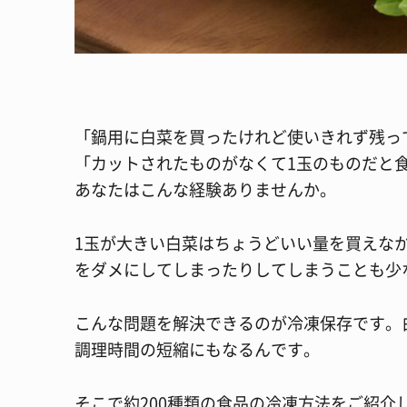
「鍋用に白菜を買ったけれど使いきれず残っ
「カットされたものがなくて1玉のものだと
あなたはこんな経験ありませんか。
1玉が大きい白菜はちょうどいい量を買えな
をダメにしてしまったりしてしまうことも少
こんな問題を解決できるのが冷凍保存です。
調理時間の短縮にもなるんです。
そこで約200種類の食品の冷凍方法をご紹