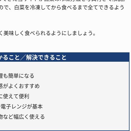
ので、白菜を冷凍してから食べるまで全てできるよう
く美味しく食べられるようにしましょう。
かること／解決できること
理も簡単になる
感がよくおすすめ
に使えて便利
か電子レンジが基本
物など幅広く使える