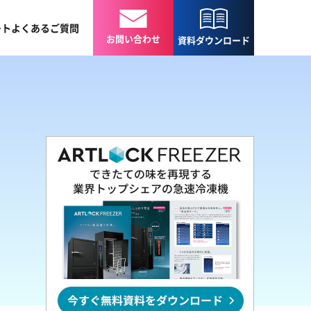
ート
よくある
ご質問
お問い合わせ
資料
ダウンロード