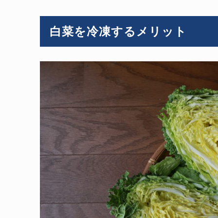
白菜を冷凍するメリット