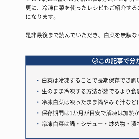
更に、冷凍白菜を使ったレシピもご紹介する
になります。
是非最後まで読んでいただき、白菜を無駄な
この記事で分
白菜は冷凍することで長期保存でき調
生のまま冷凍する方法が茹でるより食
冷凍白菜は凍ったまま鍋やみそ汁など
保存期間は1か月が目安で解凍は加熱
冷凍白菜は鍋・シチュー・炒め物・漬