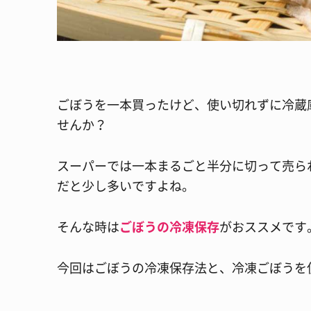
ごぼうを一本買ったけど、使い切れずに冷蔵
せんか？
スーパーでは一本まるごと半分に切って売ら
だと少し多いですよね。
そんな時は
ごぼうの冷凍保存
がおススメです
今回はごぼうの冷凍保存法と、冷凍ごぼうを