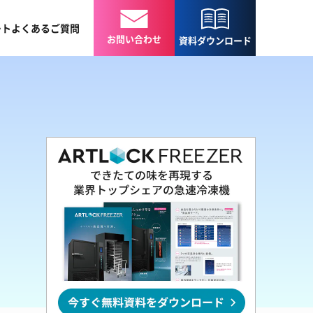
ート
よくある
ご質問
お問い合わせ
資料
ダウンロード