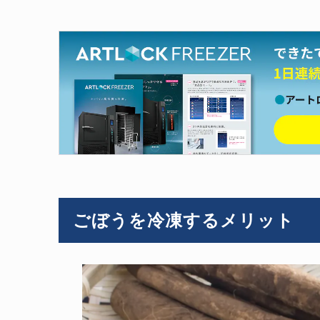
ごぼうを冷凍するメリット