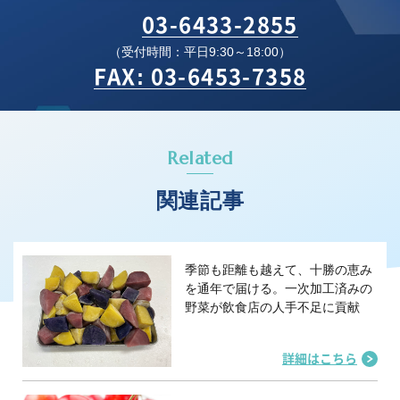
03-6433-2855
（受付時間：平日9:30～18:00）
FAX: 03-6453-7358
Related
関連記事
季節も距離も越えて、十勝の恵み
を通年で届ける。一次加工済みの
野菜が飲食店の人手不足に貢献
詳細はこちら