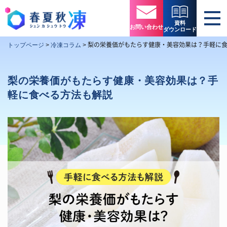
資料
お問い合わせ
ダウンロード
梨の栄養価がもたらす健康・美容効果は？手軽に
トップページ
>
冷凍コラム
>
梨の栄養価がもたらす健康・美容効果は？手
軽に食べる方法も解説