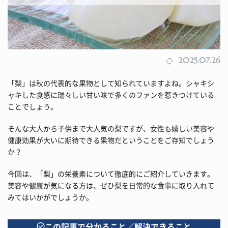
2025.07.26
「梨」は秋の代表的な果物として知られていますよね。シャキシ
ャキした食感に瑞々しい甘い味で多くのファンを惹きつけている
ことでしょう。
そんな大人から子供まで大人気の梨ですが、女性も嬉しい美容や
健康効果が大いに期待できる果物だということをご存知でしょう
か？
今回は、「梨」の栄養素について徹底的にご紹介していきます。
美容や健康が気になる方は、ぜひ梨を日常的な食事に取り入れて
みてはいかがでしょうか。
この記事で分かること／解決できること