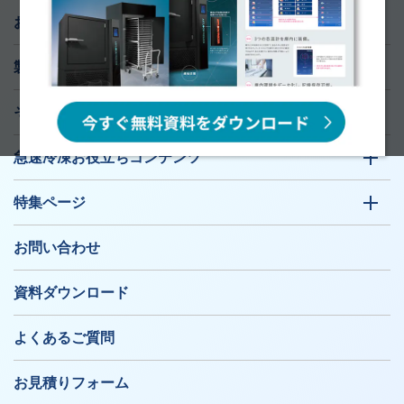
お知らせ
製品ラインナップ
そのお悩み、急速冷凍機が解決します！
急速冷凍お役立ちコンテンツ
特集ページ
お問い合わせ
資料ダウンロード
よくあるご質問
お見積りフォーム