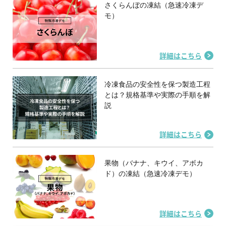
さくらんぼの凍結（急速冷凍デ
モ）
詳細はこちら
冷凍食品の安全性を保つ製造工程
とは？規格基準や実際の手順を解
説
詳細はこちら
果物（バナナ、キウイ、アボカ
ド）の凍結（急速冷凍デモ）
詳細はこちら