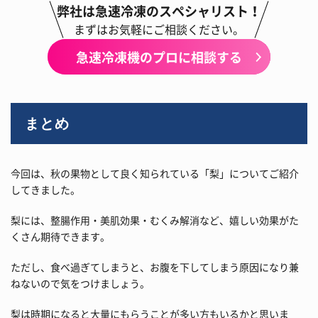
弊社は急速冷凍のスペシャリスト！
まずはお気軽にご相談ください。
急速冷凍機のプロに相談する
まとめ
今回は、秋の果物として良く知られている「梨」についてご紹介
してきました。
梨には、整腸作用・美肌効果・むくみ解消など、嬉しい効果がた
くさん期待できます。
ただし、食べ過ぎてしまうと、お腹を下してしまう原因になり兼
ねないので気をつけましょう。
梨は時期になると大量にもらうことが多い方もいるかと思いま