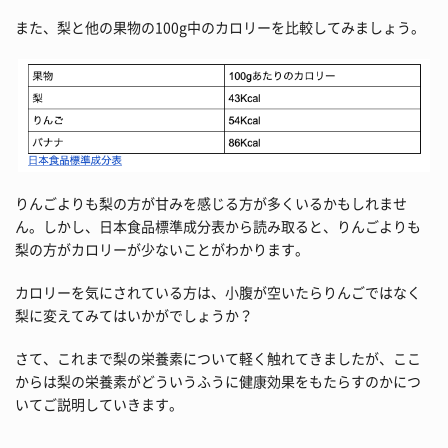
また、梨と他の果物の100g中のカロリーを比較してみましょう。
りんごよりも梨の方が甘みを感じる方が多くいるかもしれませ
ん。しかし、日本食品標準成分表から読み取ると、りんごよりも
梨の方がカロリーが少ないことがわかります。
カロリーを気にされている方は、小腹が空いたらりんごではなく
梨に変えてみてはいかがでしょうか？
さて、これまで梨の栄養素について軽く触れてきましたが、ここ
からは梨の栄養素がどういうふうに健康効果をもたらすのかにつ
いてご説明していきます。