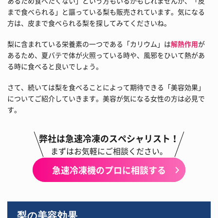
あるため食べたくない」という方もいるかもしれませんが、「皮
まで食べられる」と謳っている梨も販売されています。気になる
方は、皮まで食べられる梨を探してみてくださいね。
梨に含まれている栄養素の一つである「カリウム」は
解熱作用
が
あるため、夏バテで体が火照っている時や、風邪をひいて熱があ
る時に食べると良いでしょう。
さて、続いては梨を食べることによって期待できる「美容効果」
についてご紹介していきます。美容が気になる女性の方は必見で
す。
弊社は急速冷凍のスペシャリスト！
まずはお気軽にご相談ください。
急速冷凍機のプロに相談する
梨の美容効果