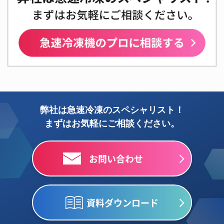
弊社は急速冷凍のスペシャリスト！
まずはお気軽にご相談ください。
お問い合わせ
資料ダウンロード