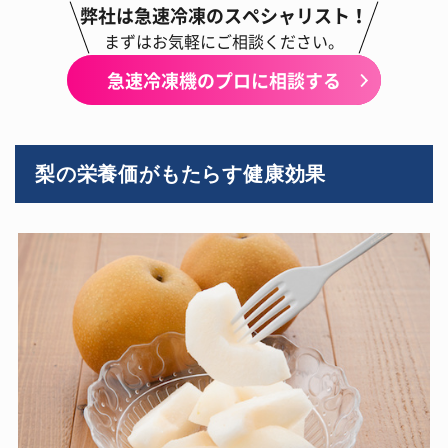
弊社は急速冷凍のスペシャリスト！
まずはお気軽にご相談ください。
急速冷凍機のプロに相談する
梨の栄養価がもたらす健康効果