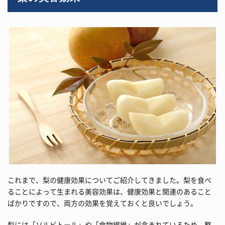
これまで、梨の健康効果についてご紹介してきました。梨を食べ
ることによって生まれる美容効果は、健康効果と関連のあること
ばかりですので、両方の効果を覚えておくと良いでしょう。
梨には「ソルビトール」や「食物繊維」が含まれているため、整