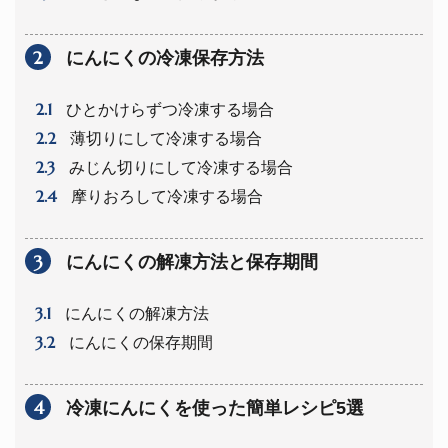
2
にんにくの冷凍保存方法
2.1
ひとかけらずつ冷凍する場合
2.2
薄切りにして冷凍する場合
2.3
みじん切りにして冷凍する場合
2.4
摩りおろして冷凍する場合
3
にんにくの解凍方法と保存期間
3.1
にんにくの解凍方法
3.2
にんにくの保存期間
4
冷凍にんにくを使った簡単レシピ5選