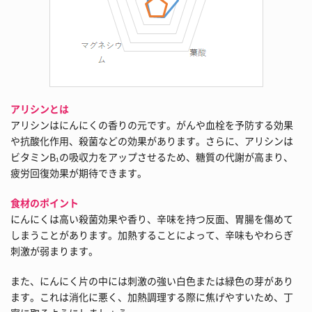
アリシンとは
アリシンはにんにくの香りの元です。がんや血栓を予防する効果
や抗酸化作用、殺菌などの効果があります。さらに、アリシンは
ビタミンB₁の吸収力をアップさせるため、糖質の代謝が高まり、
疲労回復効果が期待できます。
食材のポイント
にんにくは高い殺菌効果や香り、辛味を持つ反面、胃腸を傷めて
しまうことがあります。加熱することによって、辛味もやわらぎ
刺激が弱まります。
また、にんにく片の中には刺激の強い白色または緑色の芽があり
ます。これは消化に悪く、加熱調理する際に焦げやすいため、丁