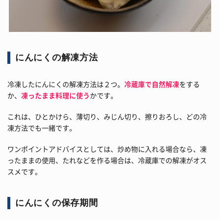
にんにくの解凍方法
冷凍したにんにくの解凍方法は２つ。
冷蔵庫で自然解凍
をする
か、
凍ったまま料理に使う
かです。
これは、ひとかけら、薄切り、みじん切り、擦りおろし、どの冷
凍方法でも一緒です。
ワンポイントアドバイスとしては、炒め物に入れる場合なら、凍
ったままの使用、たれなどを作る場合は、冷蔵庫での解凍がオス
スメです。
にんにくの保存期間