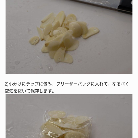
2)小分けにラップに包み、フリーザーバッグに入れて、なるべく
空気を抜いて保存します。