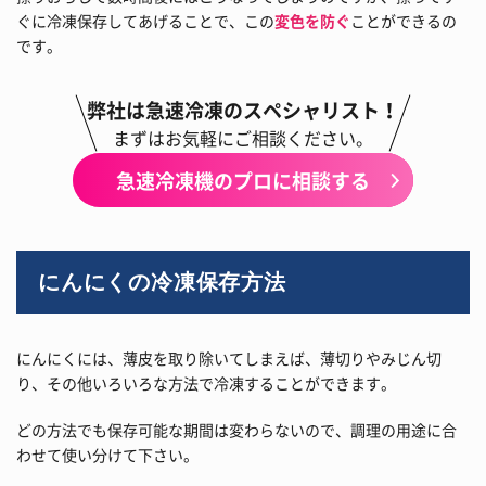
ぐに冷凍保存してあげることで、この
変色を防ぐ
ことができるの
です。
弊社は急速冷凍のスペシャリスト！
まずはお気軽にご相談ください。
急速冷凍機のプロに相談する
にんにくの冷凍保存方法
にんにくには、薄皮を取り除いてしまえば、薄切りやみじん切
り、その他いろいろな方法で冷凍することができます。
どの方法でも保存可能な期間は変わらないので、調理の用途に合
わせて使い分けて下さい。