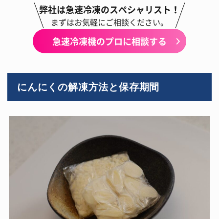
弊社は急速冷凍のスペシャリスト！
まずはお気軽にご相談ください。
急速冷凍機のプロに相談する
にんにくの解凍方法と保存期間