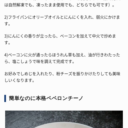
は自然解凍でも、凍ったまま使用でも、どちらでも可です）。
2)フライパンにオリーブオイルとにんにくを入れ、弱火にかけま
す。
3)にんにくの香りが立ったら、ベーコンを加えて中火で炒めま
す。
4)ベーコンに火が通ったらほうれん草も加え、油が行きわたった
ら、塩こしょうで味を調えて完成です。
お好みでしめじを入れたり、粉チーズを振りかけたりしても美味
しいくなります。
簡単なのに本格ペペロンチーノ