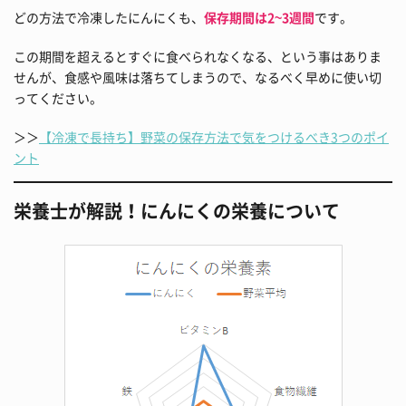
どの方法で冷凍したにんにくも、
保存期間は2~3週間
です。
この期間を超えるとすぐに食べられなくなる、という事はありま
せんが、食感や風味は落ちてしまうので、なるべく早めに使い切
ってください。
＞＞
【冷凍で長持ち】野菜の保存方法で気をつけるべき3つのポイ
ント
栄養士が解説！にんにくの栄養について