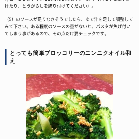
けたり、とうがらしを飾り付けてください）。
（5）のソースが足りなさそうでしたら、ゆで汁を足して調整して
みて下さい。ある程度のソースの量がないと、パスタが焦げ付い
てしまう事があるので、その点だけ要チェックです。
とっても簡単ブロッコリーのニンニクオイル和
え