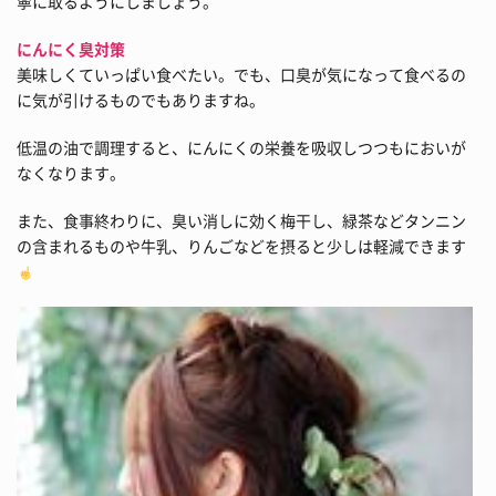
寧に取るようにしましょう。
にんにく臭対策
美味しくていっぱい食べたい。でも、口臭が気になって食べるの
に気が引けるものでもありますね。
低温の油で調理すると、にんにくの栄養を吸収しつつもにおいが
なくなります。
また、食事終わりに、臭い消しに効く梅干し、緑茶などタンニン
の含まれるものや牛乳、りんごなどを摂ると少しは軽減できます