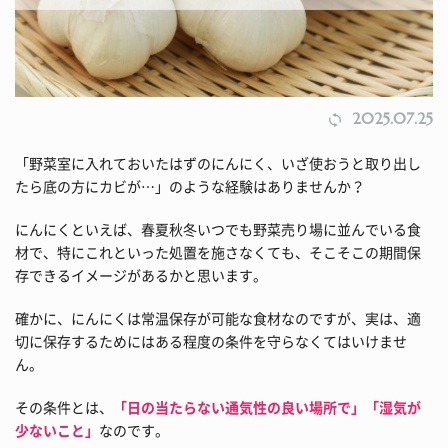
2025.07.25
「野菜室に入れておいたはずのにんにく、いざ使おうと取り出し
たら底の方にカビが…」のような経験はありませんか？
にんにくといえば、春夏秋冬いつでも野菜売り場に並んでいる食
材で、特にこれといった処置を施さなくても、そこそこの期間保
存できるイメージがあるかと思います。
確かに、にんにくは常温保存が可能な食材なのですが、実は、適
切に保存するためにはある程度の条件を守らなくてはいけませ
ん。
その条件とは、
「日の当たらない通気性の良い場所で」「湿気が
少ないこと」
なのです。