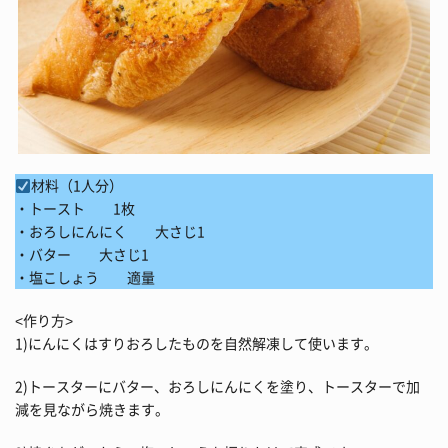
材料（1人分）
・トースト 1枚
・おろしにんにく 大さじ1
・バター 大さじ1
・塩こしょう 適量
<作り方>
1)にんにくはすりおろしたものを自然解凍して使います。
2)トースターにバター、おろしにんにくを塗り、トースターで加
減を見ながら焼きます。