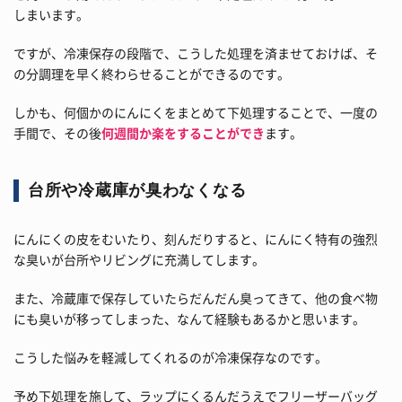
しまいます。
ですが、冷凍保存の段階で、こうした処理を済ませておけば、そ
の分調理を早く終わらせることができるのです。
しかも、何個かのにんにくをまとめて下処理することで、一度の
手間で、その後
何週間か楽をすることができ
ます。
台所や冷蔵庫が臭わなくなる
にんにくの皮をむいたり、刻んだりすると、にんにく特有の強烈
な臭いが台所やリビングに充満してします。
また、冷蔵庫で保存していたらだんだん臭ってきて、他の食べ物
にも臭いが移ってしまった、なんて経験もあるかと思います。
こうした悩みを軽減してくれるのが冷凍保存なのです。
予め下処理を施して、ラップにくるんだうえでフリーザーバッグ