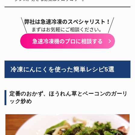
弊社は急速冷凍のスペシャリスト！
まずはお気軽にご相談ください。
急速冷凍機のプロに相談する
冷凍にんにくを使った簡単レシピ5選
定番のおかず、ほうれん草とベーコンのガーリ
ック炒め