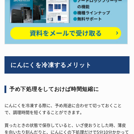
にんにくを冷凍するメリット
予め下処理をしておけば時間短縮に
にんにくを冷凍する際に、予め用途に合わせて切っておくこと
で、調理時間を短くすることができます。
買ったときの状態で保存していると、いざ使おうとした時、薄皮
を向いたり刻んだりと、にんにくの下処理だけで5分10分かかって