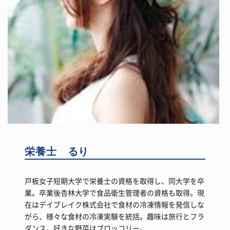
栄養士 るり
戸板女子短期大学で栄養士の資格を取得し、同大学を卒
業。卒業後杏林大学で食品衛生管理者の資格も取得。現
在はデイブレイク株式会社で食材の冷凍情報を発信しな
がら、様々な食材の冷凍実験を統括。趣味は旅行とフラ
ダンス。好きな野菜はブロッコリー。