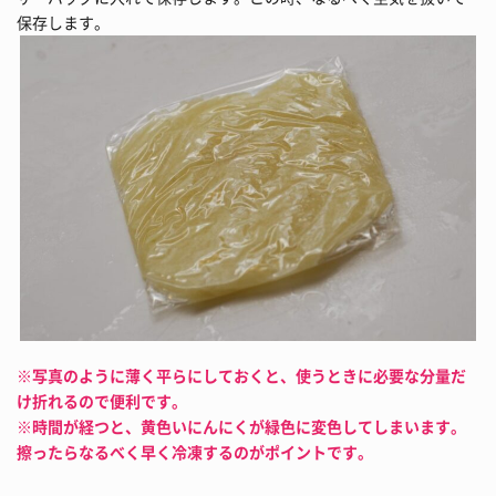
保存します。
※写真のように薄く平らにしておくと、使うときに必要な分量だ
け折れるので便利です。
※時間が経つと、黄色いにんにくが緑色に変色してしまいます。
擦ったらなるべく早く冷凍するのがポイントです。