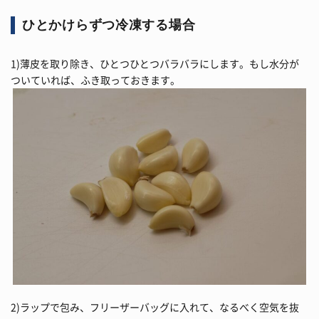
ひとかけらずつ冷凍する場合
1)薄皮を取り除き、ひとつひとつバラバラにします。もし水分が
ついていれば、ふき取っておきます。
2)ラップで包み、フリーザーバッグに入れて、なるべく空気を抜