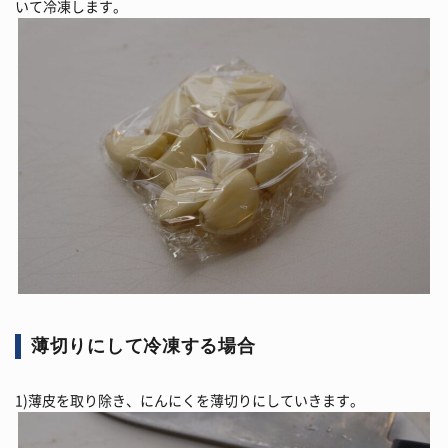
いて冷凍します。
薄切りにして冷凍する場合
1)薄皮を取り除き、にんにくを薄切りにしていきます。