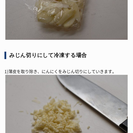
みじん切りにして冷凍する場合
1)薄皮を取り除き、にんにくをみじん切りにしていきます。