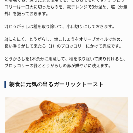
コリーは一口大に切ったものを、電子レンジで3分温め、塩（分量
外）を振っておきます。
2)とうがらしは種を取り除いて、小口切りにしておきます。
3)にんにく、とうがらし、塩こしょうをオリーブオイルで炒め、
良い香りがして来たら（1）のブロッコリーにかけて完成です。
とうがらしを1本余分に用意して、種を取り除いて飾り付けると、
ブロッコリーの緑ととうがらしの赤が鮮やかに映えます。
朝食に元気の出るガーリックトースト