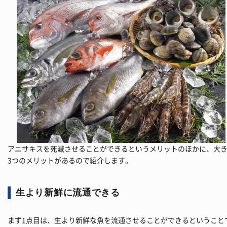
アニサキスを死滅させることができるというメリットのほかに、大
3つのメリットがあるので紹介します。
生より新鮮に流通できる
まず1点目は、生より新鮮な魚を流通させることができるということ