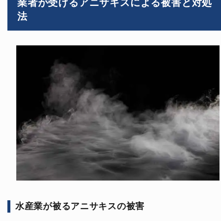
業者が受けるアニサキスによる被害と対処
法
水産業が被るアニサキスの被害