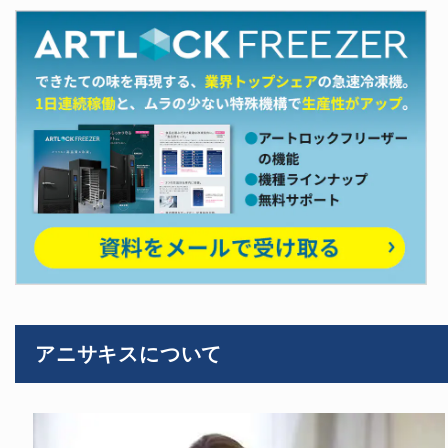
アニサキスについて