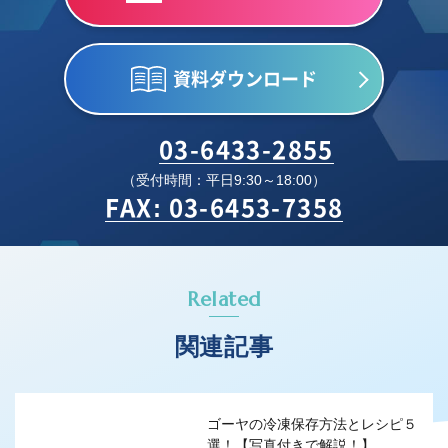
資料ダウンロード
03-6433-2855
（受付時間：平日9:30～18:00）
FAX: 03-6453-7358
Related
関連記事
ゴーヤの冷凍保存方法とレシピ５
選！【写真付きで解説！】