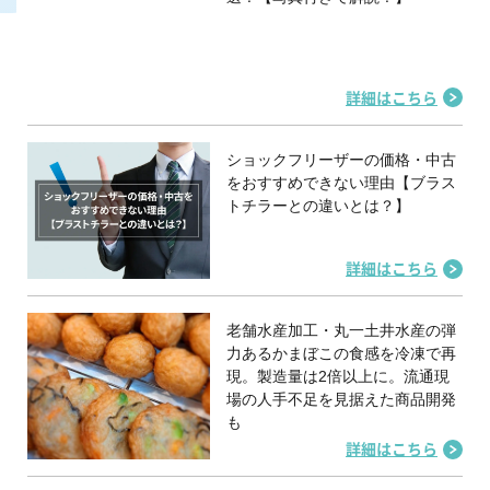
詳細はこちら
ショックフリーザーの価格・中古
をおすすめできない理由【ブラス
トチラーとの違いとは？】
詳細はこちら
老舗水産加工・丸一土井水産の弾
力あるかまぼこの食感を冷凍で再
現。製造量は2倍以上に。流通現
場の人手不足を見据えた商品開発
も
詳細はこちら