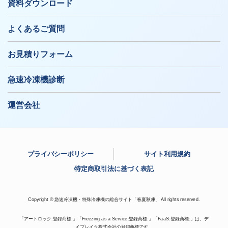
資料ダウンロード
よくあるご質問
お見積りフォーム
急速冷凍機診断
運営会社
プライバシーポリシー
サイト利用規約
特定商取引法に基づく表記
Copyright © 急速冷凍機・特殊冷凍機の総合サイト「春夏秋凍」 All rights reserved.
「アートロック:登録商標:」「Freezing as a Service:登録商標:」「FaaS:登録商標:」は、デ
イブレイク株式会社の登録商標です。