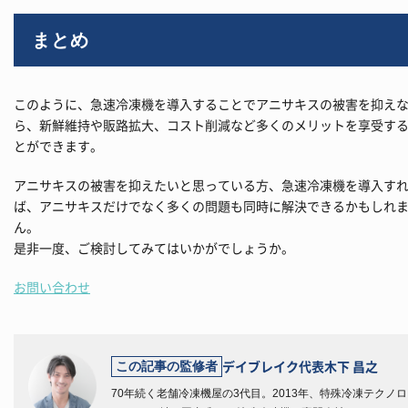
まとめ
このように、急速冷凍機を導入することでアニサキスの被害を抑え
ら、新鮮維持や販路拡大、コスト削減など多くのメリットを享受す
とができます。
アニサキスの被害を抑えたいと思っている方、急速冷凍機を導入す
ば、アニサキスだけでなく多くの問題も同時に解決できるかもしれ
ん。
是非一度、ご検討してみてはいかがでしょうか。
お問い合わせ
デイブレイク代表
木下 昌之
この記事の監修者
70年続く老舗冷凍機屋の3代目。2013年、特殊冷凍テクノロ