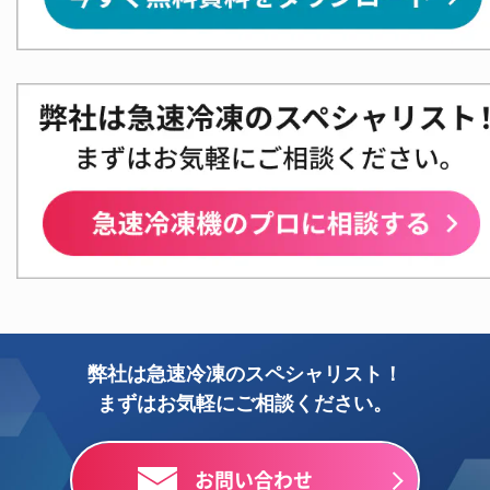
弊社は急速冷凍のスペシャリスト！
まずはお気軽にご相談ください。
お問い合わせ