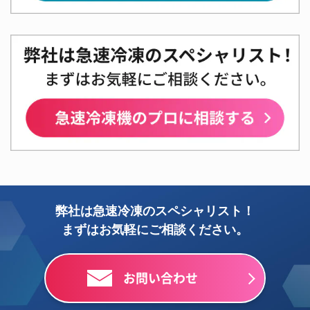
弊社は急速冷凍のスペシャリスト！
まずはお気軽にご相談ください。
お問い合わせ