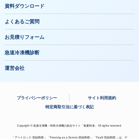
資料ダウンロード
よくあるご質問
お見積りフォーム
急速冷凍機診断
運営会社
プライバシーポリシー
サイト利用規約
特定商取引法に基づく表記
Copyright © 急速冷凍機・特殊冷凍機の総合サイト「春夏秋凍」 All rights reserved.
「アートロック:登録商標:」「Freezing as a Service:登録商標:」「FaaS:登録商標:」は、デ