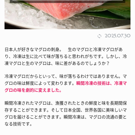
2025.07.30
日本人が好きなマグロの刺身。 生のマグロと冷凍マグロがあ
り、冷凍は生に比べて味が落ちると思われがちです。しかし、冷
凍マグロと生のマグロは、味に差があるのでしょうか？
冷凍マグロだからといって、味が落ちるわけではありません。マ
グロの味は鮮度によって変わります。
瞬間冷凍の技術は、冷凍マ
グロの味を劇的に変えました。
瞬間冷凍されたマグロは、漁獲されたときの鮮度と味を長期間保
存することができます。そして日本全国、世界各国に美味しいマ
グロを届けることができます。瞬間冷凍は、マグロの流通の要と
なる技術です。