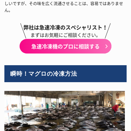
しいですが、その味を広く流通させることは、容易ではありませ
ん。
弊社は急速冷凍のスペシャリスト！
まずはお気軽にご相談ください。
急速冷凍機のプロに相談する
瞬時！マグロの冷凍方法