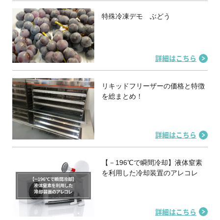
特殊冷凍デモ ぶどう
詳細はこちら
リキッドフリーザーの価格と特徴
を総まとめ！
詳細はこちら
【－196℃で瞬間冷却】液体窒素
を利用した冷却装置のアレコレ
詳細はこちら