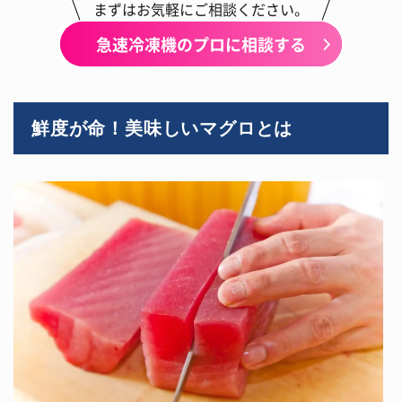
まずはお気軽にご相談ください。
急速冷凍機のプロに相談する
鮮度が命！美味しいマグロとは