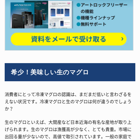
希少！美味しい生のマグロ
消費者にとって冷凍マグロの認識は、まだまだ低いと言わざるを
えない状況です。冷凍マグロと生のマグロは何が違うのでしょう
か？
生のマグロといえば、大間産など日本近海の有名な産地が取り上
げられます。生のマグロは漁獲高が少なく、とても貴重。市場に
出回る量が少ないので、高値で取引されています。一般の家庭で