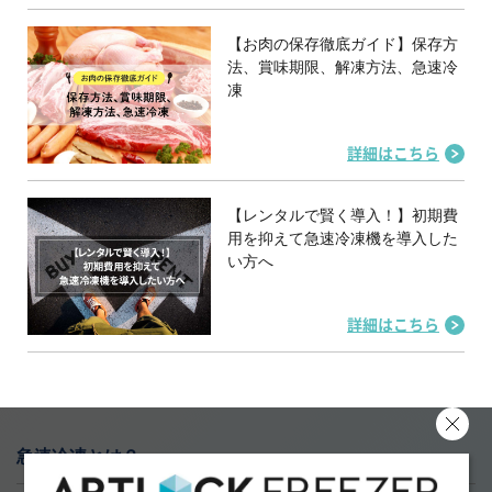
【お肉の保存徹底ガイド】保存方
法、賞味期限、解凍方法、急速冷
凍
詳細はこちら
【レンタルで賢く導入！】初期費
用を抑えて急速冷凍機を導入した
い方へ
詳細はこちら
急速冷凍とは？