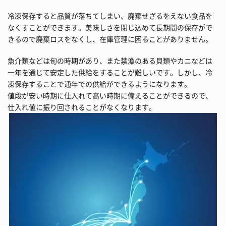
冷凍保存すると品質が落ちてしまい、廃棄せざるをえない食品を
なくすことができます。美味しさを閉じ込めて長期間の保存がで
きるので廃棄ロスをなくし、在庫管理に困ることがありません。
魚介類などは旬の時期があり、また禁漁のある貝類やカニなどは
一年を通じて安定した供給をすることが難しいです。しかし、冷
凍保存することで通年での供給ができるようになります。
値段が安い時期に仕入れて高い時期に備えることができるので、
仕入れ値に振り回されることがなくなります。