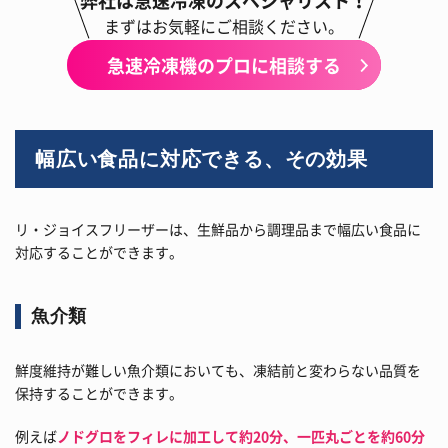
弊社は急速冷凍のスペシャリスト！
まずはお気軽にご相談ください。
急速冷凍機のプロに相談する
幅広い食品に対応できる、その効果
リ・ジョイスフリーザーは、生鮮品から調理品まで幅広い食品に
対応することができます。
魚介類
鮮度維持が難しい魚介類においても、凍結前と変わらない品質を
保持することができます。
例えば
ノドグロをフィレに加工して約20分、一匹丸ごとを約60分