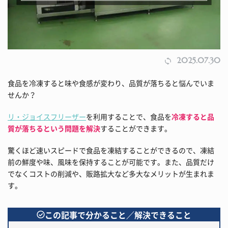
2025.07.30
食品を冷凍すると味や食感が変わり、品質が落ちると悩んでいま
せんか？
リ・ジョイスフリーザー
を利用することで、食品を
冷凍すると品
質が落ちるという問題を解決
することができます。
驚くほど速いスピードで食品を凍結することができるので、凍結
前の鮮度や味、風味を保持することが可能です。また、品質だけ
でなくコストの削減や、販路拡大など多大なメリットが生まれま
す。
この記事で分かること／解決できること