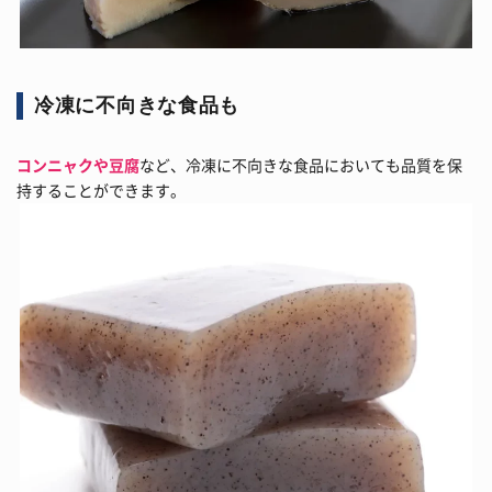
冷凍に不向きな食品も
コンニャクや豆腐
など、冷凍に不向きな食品においても品質を保
持することができます。