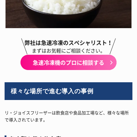
弊社は急速冷凍のスペシャリスト！
まずはお気軽にご相談ください。
急速冷凍機のプロに相談する
様々な場所で進む導入の事例
リ・ジョイスフリーザーは飲食店や食品加工場など、様々な場所
で導入されています。