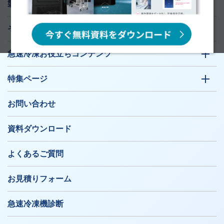
製品ラインナップ
そのお悩み、急速冷凍機が解決します！
急速冷凍お役立ちコンテンツ
特集ページ
お問い合わせ
資料ダウンロード
よくあるご質問
お見積りフォーム
急速冷凍機診断