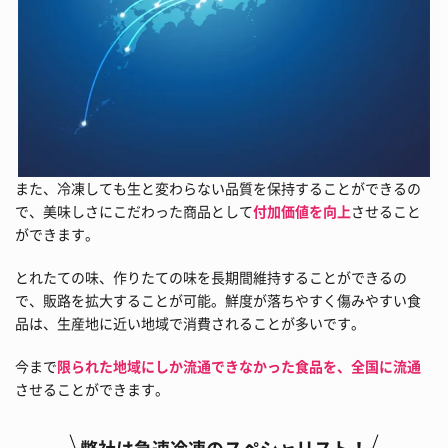
また、冷凍しても生と変わらない品質を保持することができるの
で、美味しさにこだわった商品として
付加価値を向上
させること
ができます。
とれたての味、作りたての味を長期間維持することができるの
で、販路を拡大することが可能。鮮度が落ちやすく傷みやすい食
品は、生産地に近い地域で消費されることが多いです。
今まで
限られた地域にしか流通できなかった食品を、全国に流通
させることができます。