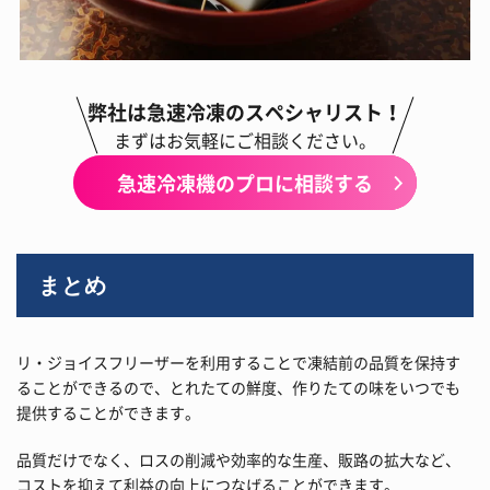
弊社は急速冷凍のスペシャリスト！
まずはお気軽にご相談ください。
急速冷凍機のプロに相談する
まとめ
リ・ジョイスフリーザーを利用することで凍結前の品質を保持す
ることができるので、とれたての鮮度、作りたての味をいつでも
提供することができます。
品質だけでなく、ロスの削減や効率的な生産、販路の拡大など、
コストを抑えて利益の向上につなげることができます。