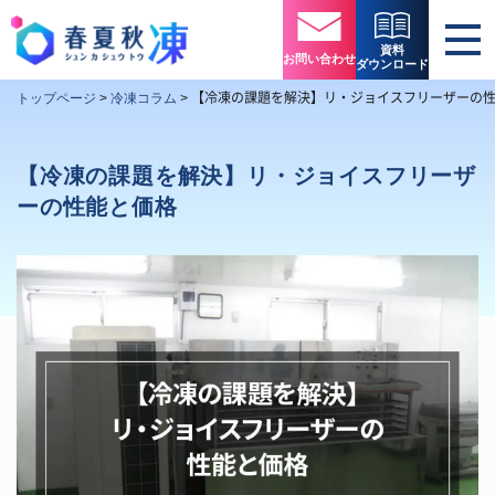
資料
お問い合わせ
ダウンロード
【冷凍の課題を解決】リ・ジョイスフリーザーの
トップページ
>
冷凍コラム
>
【冷凍の課題を解決】リ・ジョイスフリーザ
ーの性能と価格