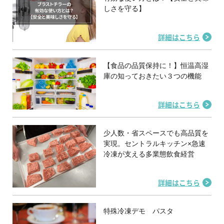
しさを守る】
詳細はこちら
【食品の品質保持に！】恒温高湿
庫の知っておきたい３つの機能
詳細はこちら
少人数・省スペースでも高品質を
実現。セントラルキッチン×急速
冷凍が支える多業態飲食経営
詳細はこちら
特殊冷凍デモ パスタ