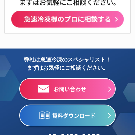
弊社は急速冷凍のスペシャリスト！
まずはお気軽にご相談ください。
お問い合わせ
資料ダウンロード