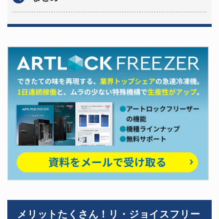
メリットたくさん！リ・ジョイスフリー