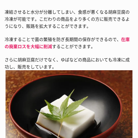
凍結させると水分が分離してしまい、食感が悪くなる胡麻豆腐の
冷凍が可能です。こだわりの商品をより多くの方に販売できるよ
うになり、販路を拡大することができます。
冷凍することで菌の繁殖を防ぎ長期間の保存ができるので、
在庫
の廃棄ロスを大幅に削減
することができます。
さらに胡麻豆腐だけでなく、ゆばなどの商品においても冷凍に成
功し、販売をしています。