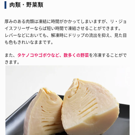
肉類・野菜類
厚みのある肉類は凍結に時間がかかってしまいますが、リ・ジョ
イスフリーザーならば短い時間で凍結させることができます。
レバーなどにおいても、解凍時にドリップの流出を抑え、見た目
も色もきれいなままです。
また、
タケノコやゴボウなど、数多くの野菜
を冷凍することがで
きます。