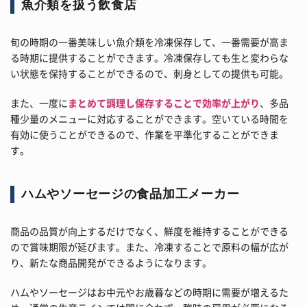
魚介類を扱う飲食店
旬の時期の一番美味しい魚介類を冷凍保存して、一番需要が高ま
る時期に提供することができます。冷凍保存しても生と変わらな
い状態を保持することができるので、刺身としての提供も可能。
また、一度に
まとめて調理し保存することで効率が上がり
、多品
種少量のメニューに対応することができます。空いている時間を
有効に使うことができるので、作業を平準化することができま
す。
ハムやソーセージの食品加工メーカー
商品の品質が向上するだけでなく、鮮度を維持することができる
ので賞味期限が延びます。また、冷凍することで原料の幅が広が
り、新たな商品開発ができるようになります。
ハムやソーセージはお中元やお歳暮などの時期に需要が増えるた