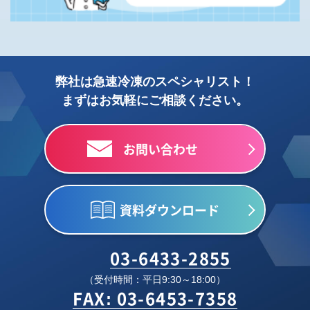
弊社は急速冷凍のスペシャリスト！
まずはお気軽にご相談ください。
お問い合わせ
資料ダウンロード
03-6433-2855
（受付時間：平日9:30～18:00）
FAX: 03-6453-7358