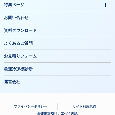
特集ページ
お問い合わせ
資料ダウンロード
よくあるご質問
お見積りフォーム
急速冷凍機診断
運営会社
プライバシーポリシー
サイト利用規約
特定商取引法に基づく表記