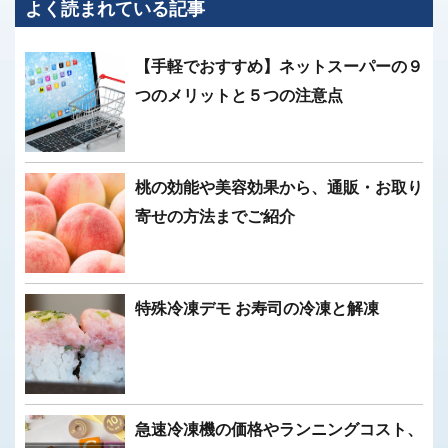
よく読まれている記事
【手軽でおすすめ】ネットスーパーの９
つのメリットと５つの注意点
桃の効能や美容効果から、通販・お取り
寄せの方法までご紹介
特殊冷凍デモ お寿司の冷凍と解凍
急速冷凍機の価格やランニングコスト、