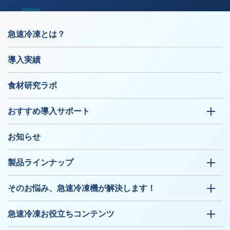
急速冷凍とは？
導入実績
食材研究ラボ
おすすめ導入サポート
お知らせ
製品ラインナップ
そのお悩み、急速冷凍機が解決します！
急速冷凍お役立ちコンテンツ