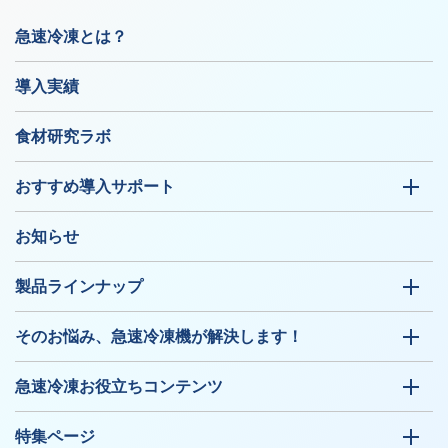
急速冷凍とは？
導入実績
食材研究ラボ
おすすめ導入サポート
お知らせ
製品ラインナップ
そのお悩み、急速冷凍機が解決します！
急速冷凍お役立ちコンテンツ
特集ページ