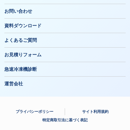
お問い合わせ
資料ダウンロード
よくあるご質問
お見積りフォーム
急速冷凍機診断
運営会社
プライバシーポリシー
サイト利用規約
特定商取引法に基づく表記