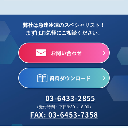
弊社は急速冷凍のスペシャリスト！
まずはお気軽にご相談ください。
お問い合わせ
資料ダウンロード
03-6433-2855
（受付時間：平日9:30～18:00）
FAX: 03-6453-7358