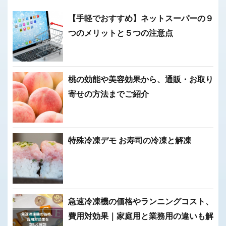
【手軽でおすすめ】ネットスーパーの９
つのメリットと５つの注意点
桃の効能や美容効果から、通販・お取り
寄せの方法までご紹介
特殊冷凍デモ お寿司の冷凍と解凍
急速冷凍機の価格やランニングコスト、
費用対効果｜家庭用と業務用の違いも解